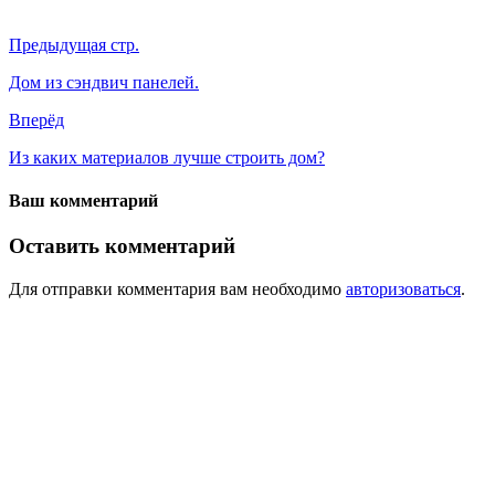
Предыдущая стр.
Дом из сэндвич панелей.
Вперёд
Из каких материалов лучше строить дом?
Ваш комментарий
Оставить комментарий
Для отправки комментария вам необходимо
авторизоваться
.