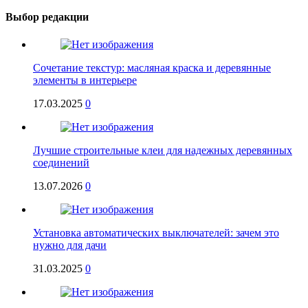
Выбор редакции
Сочетание текстур: масляная краска и деревянные
элементы в интерьере
17.03.2025
0
Лучшие строительные клеи для надежных деревянных
соединений
13.07.2026
0
Установка автоматических выключателей: зачем это
нужно для дачи
31.03.2025
0