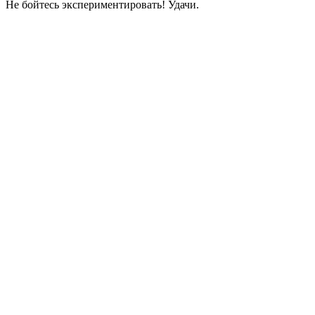
Не бойтесь экспериментировать! Удачи.