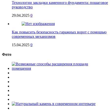
Технологии закладки каменного фундамента: пошаговое
руководство
29.04.2025
0
Как повысить безопасность гаражных ворот с помощью
современных механизмов
15.04.2025
0
Фото