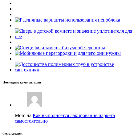
Последние комментарии
Mom на
Как выполняется лакирование паркета
самостоятельно
Фотогалерея