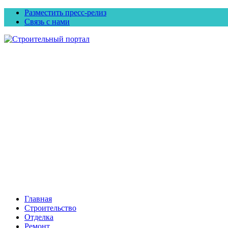
Разместить пресс-релиз
Связь с нами
Главная
Строительство
Отделка
Ремонт