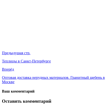
Предыдущая стр.
Теплицы в Санкт-Петербурге
Вперёд
Оптовая доставка нерудных материалов. Гранитный щебень в
Москве
Ваш комментарий
Оставить комментарий