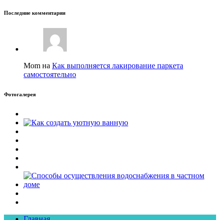
Последние комментарии
Mom на
Как выполняется лакирование паркета
самостоятельно
Фотогалерея
Главная