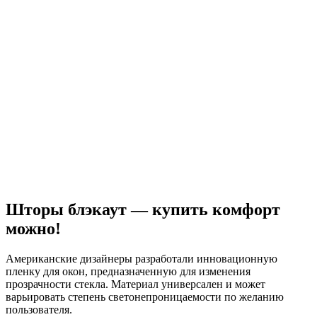
Шторы блэкаут — купить комфорт
можно!
Американские дизайнеры разработали инновационную
пленку для окон, предназначенную для изменения
прозрачности стекла. Материал универсален и может
варьировать степень светонепроницаемости по желанию
пользователя.