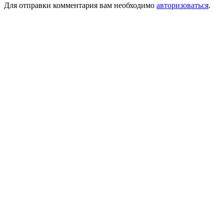
Для отправки комментария вам необходимо
авторизоваться
.