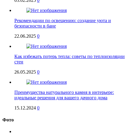
03.02.2025
0
Рекомендации по освещению: создание уюта и
безопасности в бане
22.06.2025
0
Как избежать потерь тепла: советы по теплоизоляции
стен
26.05.2025
0
Преимущества натурального камня в интерьере:
идеальные решения для вашего дачного дома
15.12.2024
0
Фото