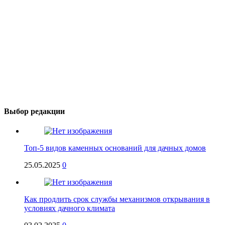
Выбор редакции
Топ-5 видов каменных оснований для дачных домов
25.05.2025
0
Как продлить срок службы механизмов открывания в
условиях дачного климата