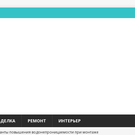
ТДЕЛКА
РЕМОНТ
ИНТЕРЬЕР
анты повышения водонепроницаемости при монтаже