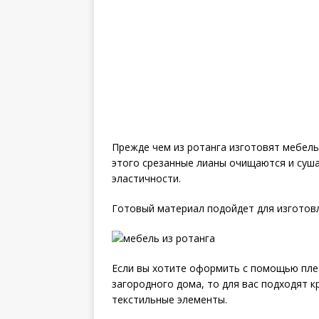
Прежде чем из ротанга изготовят мебель
этого срезанные лианы очищаются и сушат
эластичности.
Готовый материал подойдет для изготовл
Если вы хотите оформить с помощью пле
загородного дома, то для вас подходят 
текстильные элементы.