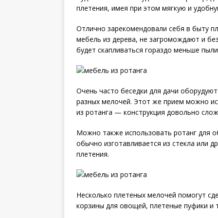
плетения, имея при этом мягкую и удобну
Отлично зарекомендовали себя в быту пл
мебель из дерева, не загромождают и бе
будет скапливаться гораздо меньше пыли
Очень часто беседки для дачи оборудую
разных мелочей. Этот же прием можно ис
из ротанга — конструкция довольно слож
Можно также использовать ротанг для об
обычно изготавливается из стекла или др
плетения.
Несколько плетеных мелочей помогут сде
корзины для овощей, плетеные пуфики и т