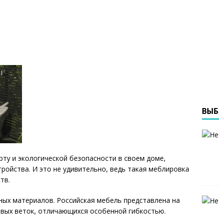
ВЫБ
ту и экологической безопасности в своем доме,
ройства. И это не удивительно, ведь такая меблировка
тв.
ных материалов. Российская мебель представлена на
овых веток, отличающихся особенной гибкостью.