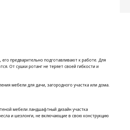
, его предварительно подготавливают к работе. Для
ся. От сушки ротанг не теряет своей гибкости и
ения мебели для дачи, загородного участка или дома.
теной мебели ландшафтный дизайн участка
кресла и шезлонги, не включающие в свою конструкцию