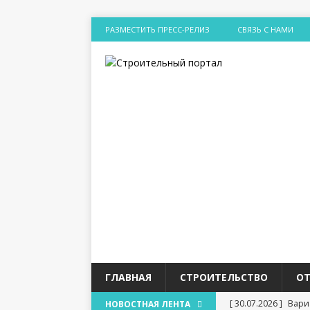
РАЗМЕСТИТЬ ПРЕСС-РЕЛИЗ
СВЯЗЬ С НАМИ
ГЛАВНАЯ
СТРОИТЕЛЬСТВО
О
[ 30.07.2026 ]
Вари
НОВОСТНАЯ ЛЕНТА