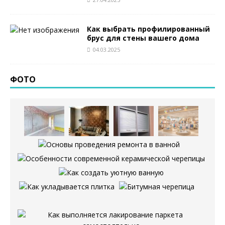
Как выбрать профилированный
брус для стены вашего дома
04.03.2025
ФОТО