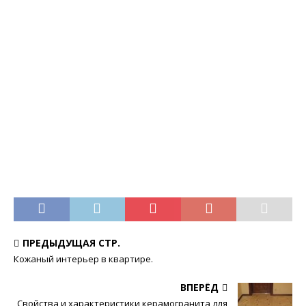
ПРЕДЫДУЩАЯ СТР.
Кожаный интерьер в квартире.
ВПЕРЁД
Свойства и характеристики керамогранита для