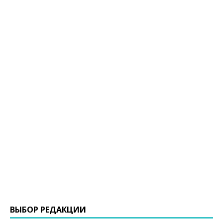
ВЫБОР РЕДАКЦИИ