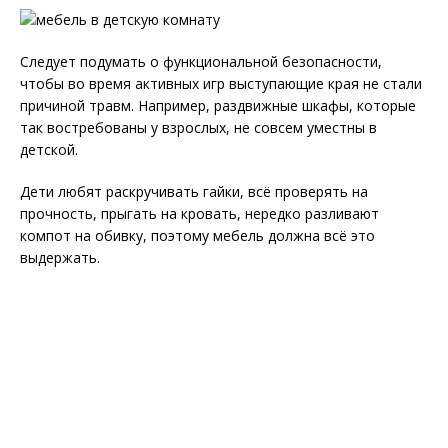
Следует подумать о функциональной безопасности,
чтобы во время активных игр выступающие края не стали
причиной травм. Например, раздвижные шкафы, которые
так востребованы у взрослых, не совсем уместны в
детской.
Дети любят раскручивать гайки, всё проверять на
прочность, прыгать на кровать, нередко разливают
компот на обивку, поэтому мебель должна всё это
выдержать.