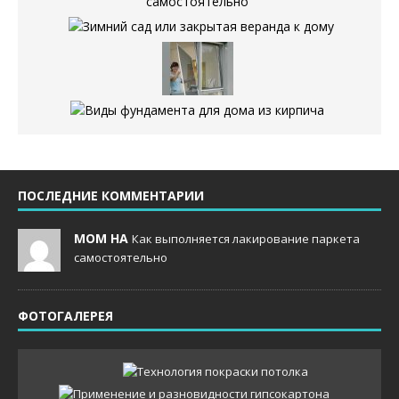
ПОСЛЕДНИЕ КОММЕНТАРИИ
MOM НА
Как выполняется лакирование паркета
самостоятельно
ФОТОГАЛЕРЕЯ