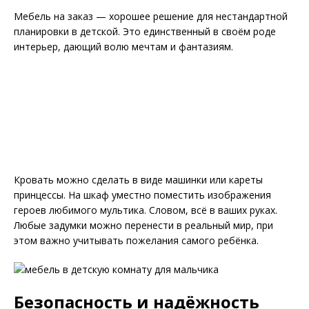
Мебель на заказ — хорошее решение для нестандартной
планировки в детской. Это единственный в своём роде
интерьер, дающий волю мечтам и фантазиям.
Кровать можно сделать в виде машинки или кареты
принцессы. На шкаф уместно поместить изображения
героев любимого мультика. Словом, всё в ваших руках.
Любые задумки можно перенести в реальный мир, при
этом важно учитывать пожелания самого ребёнка.
Безопасность и надёжность