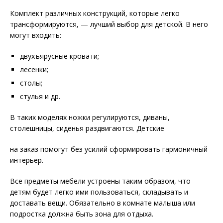
Комплект различных конструкций, которые легко
трансформируются, — лучший выбор для детской. В него
могут входить:
двухъярусные кровати;
лесенки;
столы;
стулья и др.
В таких моделях ножки регулируются, диваны,
столешницы, сиденья раздвигаются. Детские
на заказ помогут без усилий сформировать гармоничный
интерьер.
Все предметы мебели устроены таким образом, что
детям будет легко ими пользоваться, складывать и
доставать вещи. Обязательно в комнате малыша или
подростка должна быть зона для отдыха.