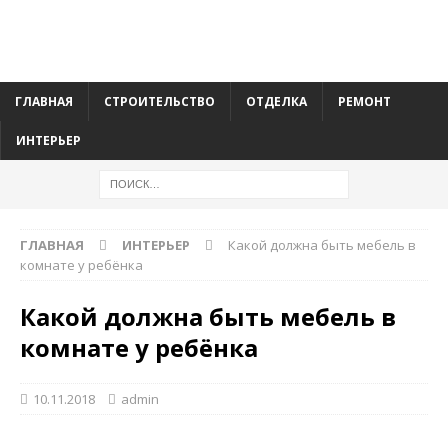
ГЛАВНАЯ
СТРОИТЕЛЬСТВО
ОТДЕЛКА
РЕМОНТ
ИНТЕРЬЕР
ГЛАВНАЯ
ИНТЕРЬЕР
Какой должна быть мебель в
комнате у ребёнка
Какой должна быть мебель в
комнате у ребёнка
10.11.2018
admin