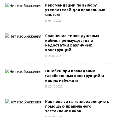
Рекомендации по выбору
утеплителей для кровельных
систем
06.12.2024
Сравнение типов душевых
кабин: преимущества и
недостатки различных
конструкций
26.07.2025
Ошибки при возведении
газобетонных конструкций и
как их избежать
27.10.2025
Как повысить теплоизоляцию с
помощью правильного
застекления окон
27.04.2025