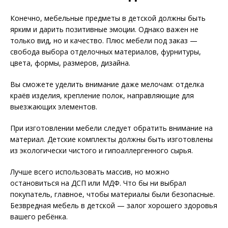
Конечно, мебельные предметы в детской должны быть
ярким и дарить позитивные эмоции. Однако важен не
только вид, но и качество. Плюс мебели под заказ —
свобода выбора отделочных материалов, фурнитуры,
цвета, формы, размеров, дизайна.
Вы сможете уделить внимание даже мелочам: отделка
краёв изделия, крепление полок, направляющие для
выезжающих элементов.
При изготовлении мебели следует обратить внимание на
материал. Детские комплекты должны быть изготовлены
из экологически чистого и гипоаллергенного сырья.
Лучше всего использовать массив, но можно
остановиться на ДСП или МДФ. Что бы ни выбрал
покупатель, главное, чтобы материалы были безопасные.
Безвредная мебель в детской — залог хорошего здоровья
вашего ребёнка.