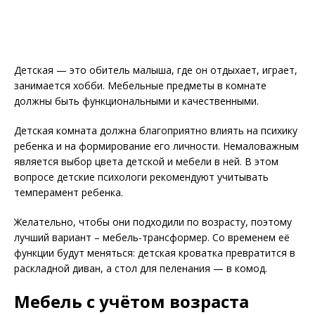
Детская — это обитель малыша, где он отдыхает, играет,
занимается хобби. Мебельные предметы в комнате
должны быть функциональными и качественными.
Детская комната должна благоприятно влиять на психику
ребенка и на формирование его личности. Немаловажным
является выбор цвета детской и мебели в ней. В этом
вопросе детские психологи рекомендуют учитывать
темперамент ребенка.
Желательно, чтобы они подходили по возрасту, поэтому
лучший вариант – мебель-трансформер. Со временем её
функции будут меняться: детская кроватка превратится в
раскладной диван, а стол для пеленания — в комод.
Мебель с учётом возраста