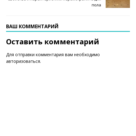
пола
ВАШ КОММЕНТАРИЙ
Оставить комментарий
Для отправки комментария вам необходимо
авторизоваться
.