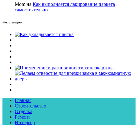
Mom на
Как выполняется лакирование паркета
самостоятельно
Фотогалерея
Главная
Строительство
Отделка
Ремонт
Интерьер