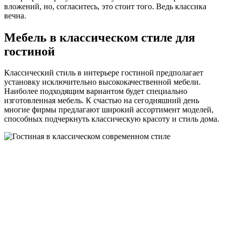
вложений, но, согласитесь, это стоит того. Ведь классика
вечна.
Мебель в классическом стиле для
гостиной
Классический стиль в интерьере гостиной предполагает
установку исключительно высококачественной мебели.
Наиболее подходящим вариантом будет специально
изготовленная мебель. К счастью на сегодняшний день
многие фирмы предлагают широкий ассортимент моделей,
способных подчеркнуть классическую красоту и стиль дома.