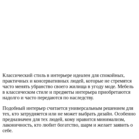
Классический стиль в интерьере идеален для спокойных,
практичных и консервативных людей, которые не стремятся
часто менять убранство своего жилища в угоду моде. Мебель
в классическом стиле и предметы интерьера приобретаются
надолго и часто передаются по наследству.
Подобный интерьер считается универсальным решением для
тех, кто затрудняется или не может выбрать дизайн. Особенно
предназначен для тех людей, кому нравится минимализм,
лаконичность, кто любит богатство, шарм и желает заявить о
себе.