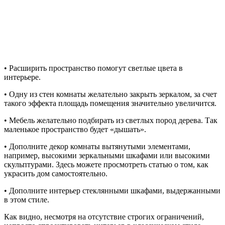
• Расширить пространство помогут светлые цвета в
интерьере.
• Одну из стен комнаты желательно закрыть зеркалом, за счет
такого эффекта площадь помещения значительно увеличится.
• Мебель желательно подбирать из светлых пород дерева. Так
маленькое пространство будет «дышать».
• Дополните декор комнаты вытянутыми элементами,
например, высокими зеркальными шкафами или высокими
скульптурами. Здесь можете просмотреть статью о том, как
украсить дом самостоятельно.
• Дополните интерьер стеклянными шкафами, выдержанными
в этом стиле.
Как видно, несмотря на отсутствие строгих ограничений,