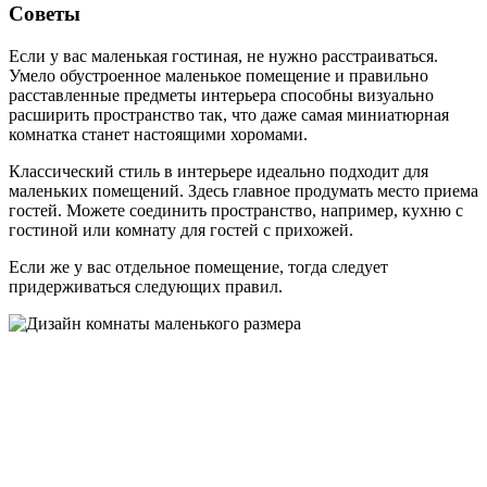
Советы
Если у вас маленькая гостиная, не нужно расстраиваться.
Умело обустроенное маленькое помещение и правильно
расставленные предметы интерьера способны визуально
расширить пространство так, что даже самая миниатюрная
комнатка станет настоящими хоромами.
Классический стиль в интерьере идеально подходит для
маленьких помещений. Здесь главное продумать место приема
гостей. Можете соединить пространство, например, кухню с
гостиной или комнату для гостей с прихожей.
Если же у вас отдельное помещение, тогда следует
придерживаться следующих правил.