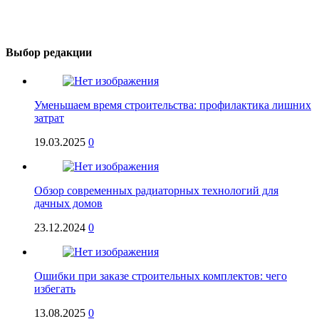
Выбор редакции
Уменьшаем время строительства: профилактика лишних
затрат
19.03.2025
0
Обзор современных радиаторных технологий для
дачных домов
23.12.2024
0
Ошибки при заказе строительных комплектов: чего
избегать
13.08.2025
0