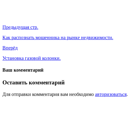
Предыдущая стр.
Как распознать мошенника на рынке недвижимости.
Вперёд
Установка газовой колонки.
Ваш комментарий
Оставить комментарий
Для отправки комментария вам необходимо
авторизоваться
.