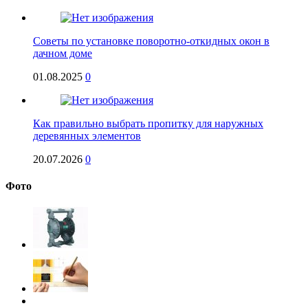
Советы по установке поворотно-откидных окон в
дачном доме
01.08.2025
0
Как правильно выбрать пропитку для наружных
деревянных элементов
20.07.2026
0
Фото