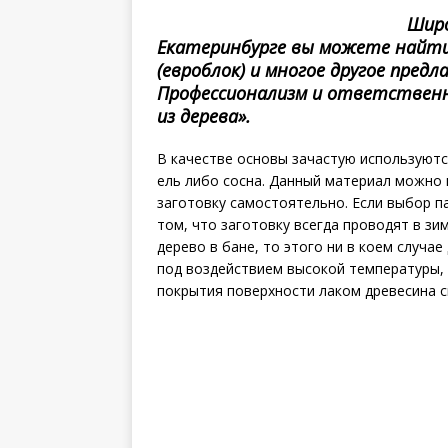
Широ
Екатеринбурге вы можете найт
(евроблок) и многое другое предл
Профессионализм и ответственн
из дерева».
В качестве основы зачастую используютс
ель либо сосна. Данный материал можно 
заготовку самостоятельно. Если выбор п
том, что заготовку всегда проводят в зи
дерево в бане, то этого ни в коем случае
под воздействием высокой температуры,
покрытия поверхности лаком древесина с