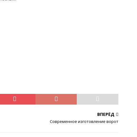
ВПЕРЁД
Современное изготовление ворот