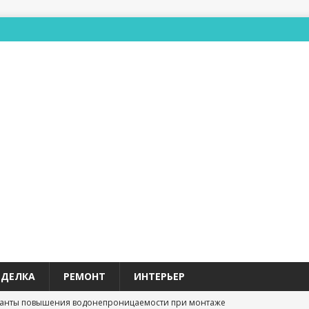
ТДЕЛКА
РЕМОНТ
ИНТЕРЬЕР
анты повышения водонепроницаемости при монтаже