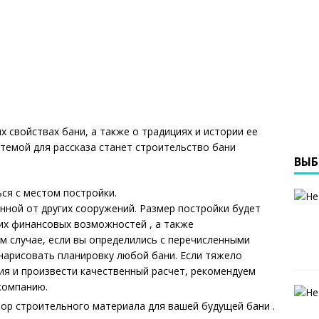
х свойствах бани, а также о традициях и истории ее
 темой для рассказа станет строительство бани
ВЫБ
ся с местом постройки.
нной от других сооружений. Размер постройки будет
их финансовых возможностей , а также
м случае, если вы определились с перечисленными
нарисовать планировку любой бани. Если тяжело
ия и произвести качественный расчет, рекомендуем
компанию.
ор строительного материала для вашей будущей бани .