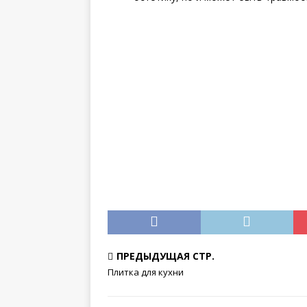
ПРЕДЫДУЩАЯ СТР.
Плитка для кухни