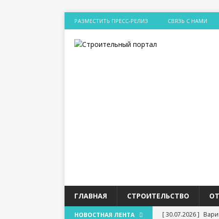
РАЗМЕСТИТЬ ПРЕСС-РЕЛИЗ
СВЯЗЬ С НАМИ
ГЛАВНАЯ
СТРОИТЕЛЬСТВО
О
[ 30.07.2026 ]
Вари
НОВОСТНАЯ ЛЕНТА