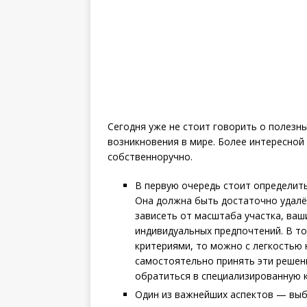
Сегодня уже не стоит говорить о полезны
возникновения в мире. Более интересной
собственноручно.
В первую очередь стоит определить
Она должна быть достаточно удалё
зависеть от масштаба участка, ваш
индивидуальных предпочтений. В то
критериями, то можно с легкостью 
самостоятельно принять эти решен
обратиться в специализированную 
Один из важнейших аспектов — выб