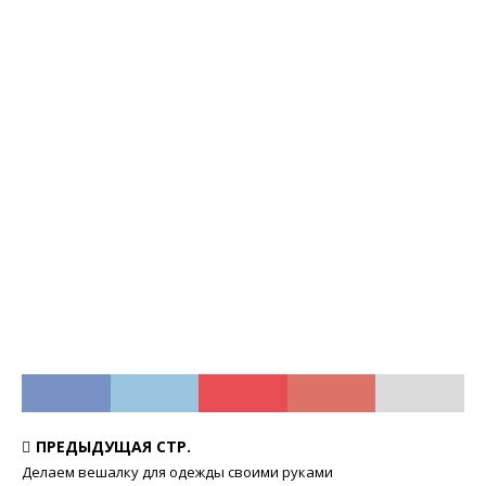
ПРЕДЫДУЩАЯ СТР.
Делаем вешалку для одежды своими руками