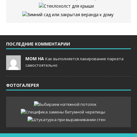
ПОСЛЕДНИЕ КОММЕНТАРИИ
MOM НА
Как выполняется лакирование паркета
самостоятельно
ФОТОГАЛЕРЕЯ