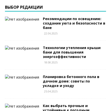
ВЫБОР РЕДАКЦИИ
Рекомендации по освещению:
создание уюта и безопасности в
бане
22.06.2025
Технологии утепления крыши
бани для повышения
энергоэффективности
18.08.2025
Планировка бетонного пола в
дачном доме: советы по
укладке и уходу
25.04.2025
Как выбрать прочные и
устойчивые к погодным