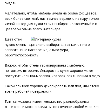
видеть.
Желательно, чтобы мебель имела не более 2-х цветов,
верх более светлый, низ темнее верхнего на пару тонов.
Дизайн штор для кухни стоит выбирать лаконичный и в
цветовой гамме всего интерьера.
Цвет стен
нужно очень тщательно выбирать, так как от него
зависит наше настроение, атмосфера,
работоспособность.
Важно, чтобы стены гармонировали с мебелью,
потолком, шторами. Декором на кухне хорошо может
послужить плитка-мозаика, которая опять вошла в моду.
Такой плиткой хорошо декорировать или пол, или стену
возле рабочей поверхности.
Плитка-мозаика имеет множество разнообразных
оттенков, и можно сделать практически любой узор для