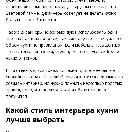
кухни, надо, чтобы пол, потолок, стены, мебель,
освещение гармонировали друг с другом по стилю, по
цветовой гамме, дизайнеры советует не делать кухню
больше, чем с 3-х цветов.
Так же дизайнеры не рекомендуют использовать один
цвет на пол и на потолок, так как получается визуально
объём кухни не правильный. Если мебель в насыщенных
тонах, тогда занавески, стулья, скатерть, уголок более
ярких оттенков.
Если стены в ярких тонах, то гарнитур должен быть в
спокойных тонах. На первый взгляд кажется невозможно
создать интерьер, но нужно помнить несколько простых
правил, походить по магазинам и обязательно всё
получится.
Какой стиль интерьера кухни
лучше выбрать