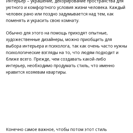
Интерьер – украшение, декорирование пространства для
уютного и комфортного условия жизни человека. Каждый
человек рано или поздно задумывается над тем, как
поменять и украсить свою комнату.
Обычно для этого на помощь приходят опытные,
художественные дизайнеры, можно приобщить для
выбора интерьера и психолога, так как очень часто нужны
психологические взгляды на то, что людям подходит и
ближе всего. Прежде, чем создавать какой-либо
интерьер, необходимо продумать стиль, что именно
нравится хозяевам квартиры.
Конечно самое важное, чтобы потом этот стиль