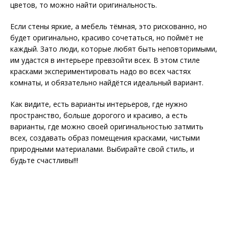
цветов, то можно найти оригинальность.
Если стены яркие, а мебель тёмная, это рискованно, но
будет оригинально, красиво сочетаться, но поймёт не
каждый. Зато люди, которые любят быть неповторимыми,
им удастся в интерьере превзойти всех. В этом стиле
красками экспериментировать надо во всех частях
комнаты, и обязательно найдётся идеальный вариант.
Как видите, есть варианты интерьеров, где нужно
пространство, больше дорогого и красиво, а есть
варианты, где можно своей оригинальностью затмить
всех, создавать образ помещения красками, чистыми
природными материалами. Выбирайте свой стиль, и
будьте счастливы!!!