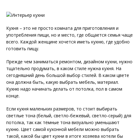
Кухня – это не просто комната для приготовления и
употребления пищи, но и место, где общается семья чаще
всего. Каждой женщине хочется иметь кухню, где удобно
готовить пищу.
Прежде чем заниматься ремонтом, дизайном кухни, нужно
тщательно продумать, в каком стиле нужна кухня. На
сегодняшний день большой выбор стилей. В каком цвете
она должна быть, какую выбрать мебель, материал.
Кухню надо начинать делать от потолка, пол в самом
конце.
Если кухня маленьких размеров, то стоит выбирать
светлые тона (белый, светло-бежевый, светло-серый) для
потолка, так как тёмные тона визуально уменьшают
кухню. Цвет самой кухонной мебели можно выбрать
такой, какой бы цвет кухни в итоге хозяева хотели бы