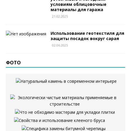
условиям облицовочные
материалы для гаража
21.02.2025
Использование геотекстиля для
защиты посадок вокруг сарая
02.06.2025
ФОТО