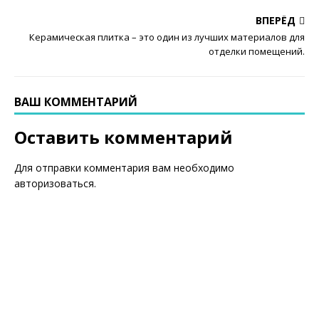
ВПЕРЁД
Керамическая плитка – это один из лучших материалов для
отделки помещений.
ВАШ КОММЕНТАРИЙ
Оставить комментарий
Для отправки комментария вам необходимо
авторизоваться
.