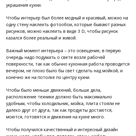
украшения кухни.
Чтобы интерьер был более модный и красивый, можно на
одну стену наклеить фотообои, которые бывают разных
рисунков, можно наклеить в виде 3 D, чтобы рисунок
казался более реальный и живой.
Важный момент интерьера – это освещение, в первую
очередь надо подумать о свете возле рабочей
поверхности, так как обычно кухонная работа проводится
вечером, не плохо было бы свет сделать над мойкой, и
конечно же на потолке по центру кухни.
Чтобы было меньше движений, больше дела,
расположение техники должно быть максимально
удобным, чтобы холодильник, мойка, плита стояли не
далеко друг от друга, так как продукты достаются,
моются, готовятся и движения на кухне много.
Чтобы получился качественный и интересный дизайн