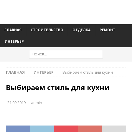
ГЛАВНАЯ
СТРОИТЕЛЬСТВО
ОТДЕЛКА
РЕМОНТ
ИНТЕРЬЕР
ГЛАВНАЯ
ИНТЕРЬЕР
Выбираем стиль для кухни
Выбираем стиль для кухни
21.09.2019
admin