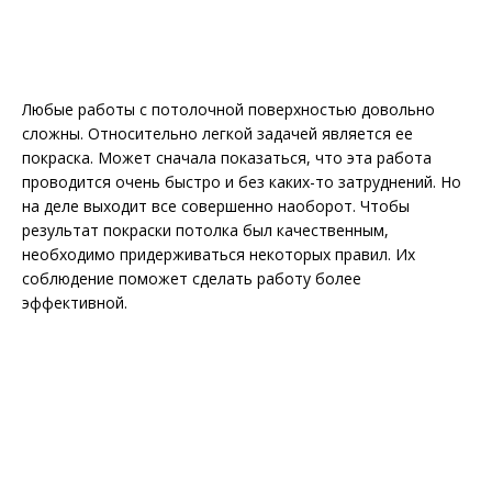
Любые работы с потолочной поверхностью довольно
сложны. Относительно легкой задачей является ее
покраска. Может сначала показаться, что эта работа
проводится очень быстро и без каких-то затруднений. Но
на деле выходит все совершенно наоборот. Чтобы
результат покраски потолка был качественным,
необходимо придерживаться некоторых правил. Их
соблюдение поможет сделать работу более
эффективной.