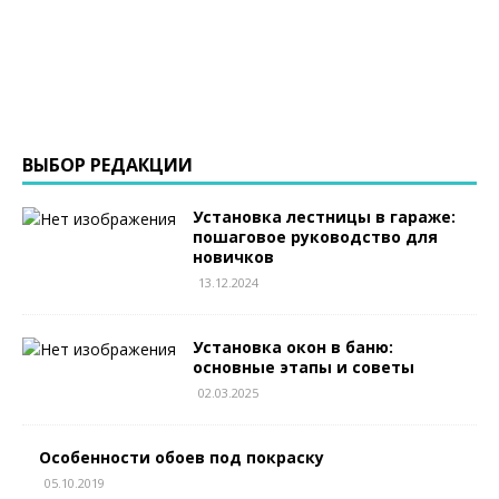
ВЫБОР РЕДАКЦИИ
Установка лестницы в гараже:
пошаговое руководство для
новичков
13.12.2024
Установка окон в баню:
основные этапы и советы
02.03.2025
Особенности обоев под покраску
05.10.2019