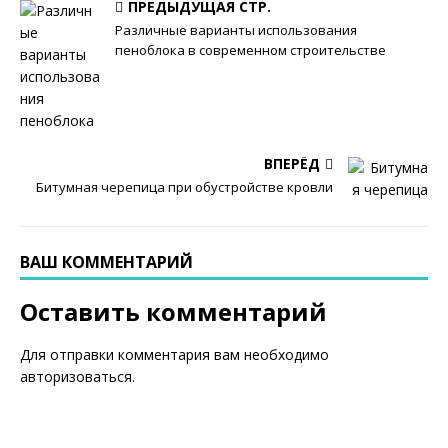
ПРЕДЫДУЩАЯ СТР.
Различные варианты использования
пеноблока в современном строительстве
ВПЕРЁД
Битумная черепица при обустройстве кровли
ВАШ КОММЕНТАРИЙ
Оставить комментарий
Для отправки комментария вам необходимо
авторизоваться
.