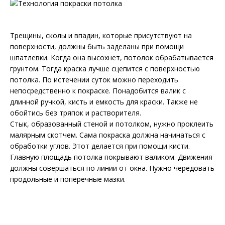
Трещины, сколы и впадин, которые присутствуют на
поверхности, должны быть заделаны при помощи
шпатлевки. Когда она высохнет, потолок обрабатывается
грунтом. Тогда краска лучше сцепится с поверхностью
потолка. По истечении суток можно переходить
непосредственно к покраске. Понадобится валик с
длинной ручкой, кисть и емкость для краски. Также не
обойтись без тряпок и растворителя.
Стык, образованный стеной и потолком, нужно проклеить
малярным скотчем. Сама покраска должна начинаться с
обработки углов. Этот делается при помощи кисти.
Главную площадь потолка покрывают валиком. Движения
должны совершаться по линии от окна. Нужно чередовать
продольные и поперечные мазки.