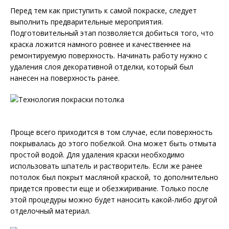
Перед тем как приступить к самой покраске, следует
выполнить предварительные мероприятия.
Подготовительный этап позволяется добиться того, что
краска ложится намного ровнее и качественнее на
ремонтируемую поверхность. Начинать работу нужно с
удаления слоя декоративной отделки, который был
нанесен на поверхность ранее.
Проще всего приходится в том случае, если поверхность
покрывалась до этого побелкой. Она может быть отмыта
простой водой. Для удаления краски необходимо
использовать шпатель и растворитель. Если же ранее
потолок был покрыт масляной краской, то дополнительно
придется провести еще и обезжиривание. Только после
этой процедуры можно будет наносить какой-либо другой
отделочный материал.