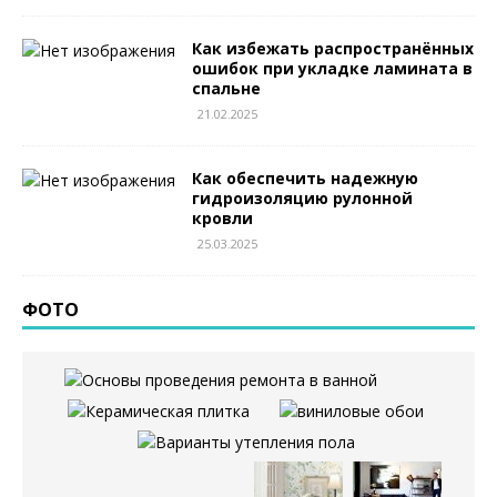
Как избежать распространённых
ошибок при укладке ламината в
спальне
21.02.2025
Как обеспечить надежную
гидроизоляцию рулонной
кровли
25.03.2025
ФОТО