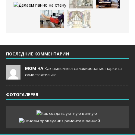
ПОСЛЕДНИЕ КОММЕНТАРИИ
MOM НА
Как выполняется лакирование паркета
самостоятельно
ФОТОГАЛЕРЕЯ