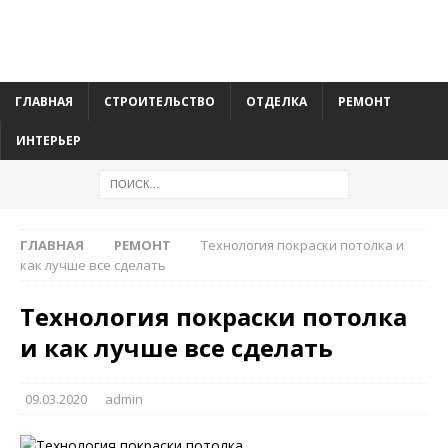
ГЛАВНАЯ
СТРОИТЕЛЬСТВО
ОТДЕЛКА
РЕМОНТ
ИНТЕРЬЕР
ГЛАВНАЯ
РЕМОНТ
Технология покраски потолка и
как лучше все сделать
Технология покраски потолка
и как лучше все сделать
09.03.2020
admin