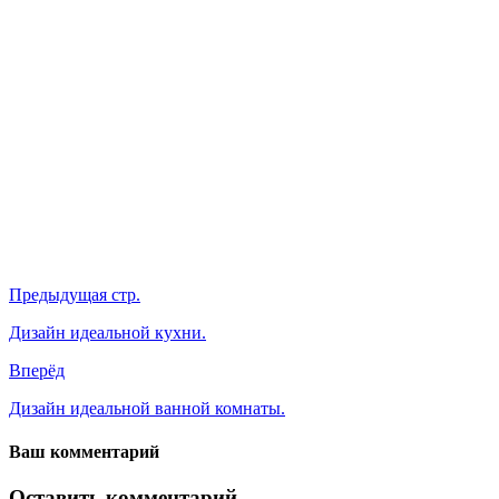
Предыдущая стр.
Дизайн идеальной кухни.
Вперёд
Дизайн идеальной ванной комнаты.
Ваш комментарий
Оставить комментарий