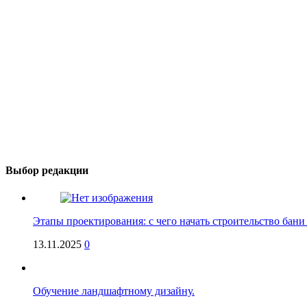
Выбор редакции
Этапы проектирования: с чего начать строительство бан
13.11.2025
0
Обучение ландшафтному дизайну.