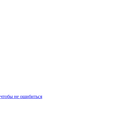
и чтобы не ошибиться