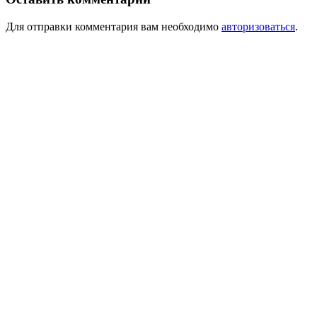
Для отправки комментария вам необходимо
авторизоваться
.