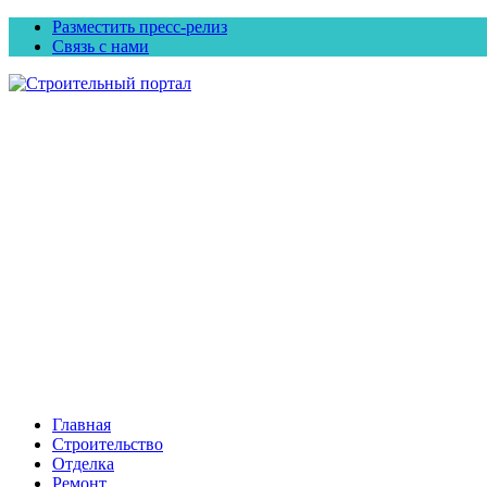
Разместить пресс-релиз
Связь с нами
Главная
Строительство
Отделка
Ремонт