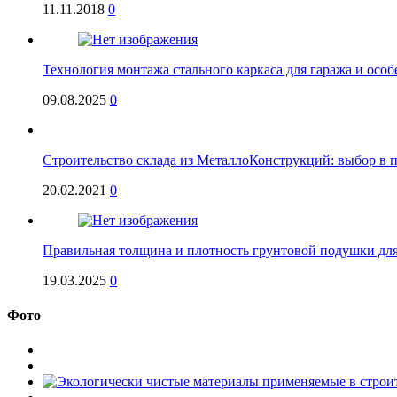
11.11.2018
0
Технология монтажа стального каркаса для гаража и особ
09.08.2025
0
Строительство склада из МеталлоКонструкций: выбор в 
20.02.2021
0
Правильная толщина и плотность грунтовой подушки дл
19.03.2025
0
Фото