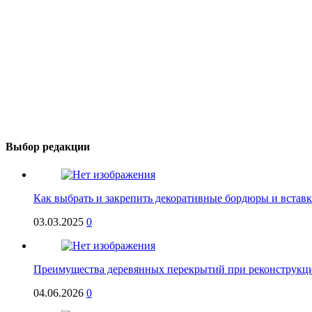
Выбор редакции
Как выбрать и закрепить декоративные бордюры и встав
03.03.2025
0
Преимущества деревянных перекрытий при реконструкци
04.06.2026
0