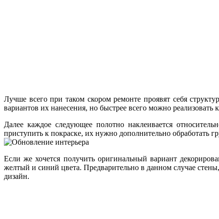
Лучше всего при таком скором ремонте проявят себя структу
вариантов их нанесения, но быстрее всего можно реализоват
Далее каждое следующее полотно наклеивается относительн
приступить к покраске, их нужно дополнительно обработать гр
Если же хочется получить оригинальный вариант декорирова
желтый и синий цвета. Предварительно в данном случае стены,
дизайн.