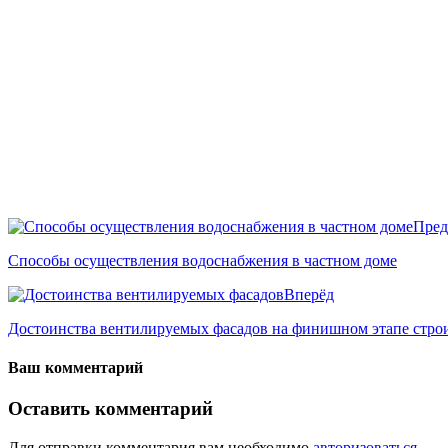
Пред
Способы осуществления водоснабжения в частном доме
Вперёд
Достоинства вентилируемых фасадов на финишном этапе стро
Ваш комментарий
Оставить комментарий
Для отправки комментария вам необходимо
авторизоваться
.