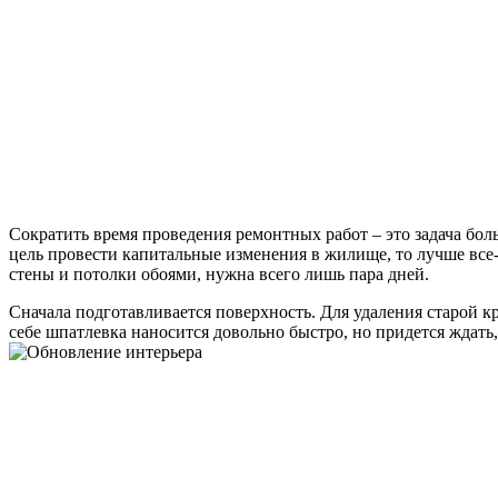
Сократить время проведения ремонтных работ – это задача боль
цель провести капитальные изменения в жилище, то лучше все
стены и потолки обоями, нужна всего лишь пара дней.
Сначала подготавливается поверхность. Для удаления старой 
себе шпатлевка наносится довольно быстро, но придется ждать