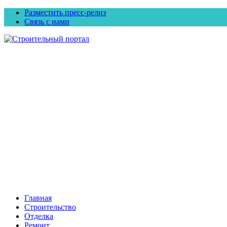
Разместить пресс-релиз
Связь с нами
Главная
Строительство
Отделка
Ремонт