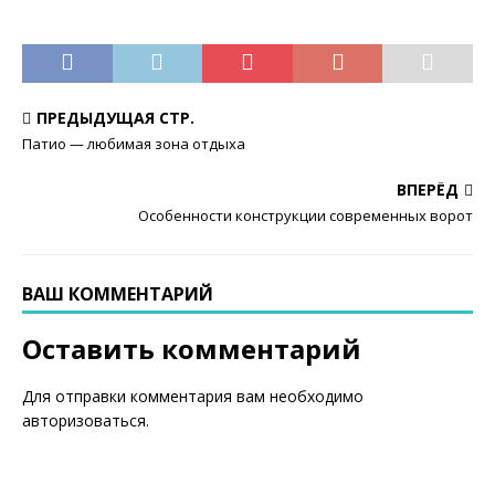
ПРЕДЫДУЩАЯ СТР.
Патио — любимая зона отдыха
ВПЕРЁД
Особенности конструкции современных ворот
ВАШ КОММЕНТАРИЙ
Оставить комментарий
Для отправки комментария вам необходимо
авторизоваться
.