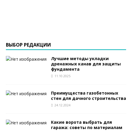
ВЫБОР РЕДАКЦИИ
Лучшие методы укладки
дренажных канав для защиты
фундамента
11.10.2025
Преимущества газобетонных
стен для дачного строительства
24.12.2024
Какие ворота выбрать для
гаража: советы по материалам