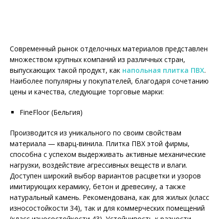
Современный рынок отделочных материалов представлен
множеством крупных компаний из различных стран,
выпускающих такой продукт, как
напольная плитка ПВХ
.
Наиболее популярны у покупателей, благодаря сочетанию
цены и качества, следующие торговые марки:
FineFloor (Бельгия)
Производится из уникального по своим свойствам
материала — кварц-винила. Плитка ПВХ этой фирмы,
способна с успехом выдерживать активные механические
нагрузки, воздействие агрессивных веществ и влаги.
Доступен широкий выбор вариантов расцветки и узоров
имитирующих керамику, бетон и древесину, а также
натуральный камень. Рекомендована, как для жилых (класс
износостойкости 34), так и для коммерческих помещений
(класс износостойкости 43). Устойчивость к разности