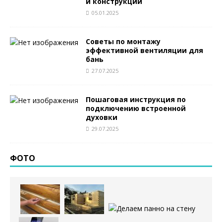
и конструкции
05.01.2025
Советы по монтажу
эффективной вентиляции для
бань
27.07.2025
Пошаговая инструкция по
подключению встроенной
духовки
29.07.2025
ФОТО