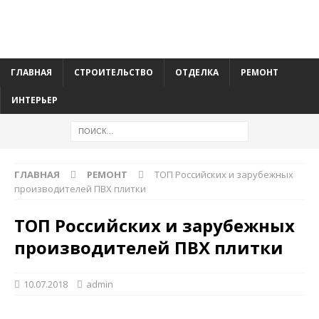
ГЛАВНАЯ
СТРОИТЕЛЬСТВО
ОТДЕЛКА
РЕМОНТ
ИНТЕРЬЕР
ГЛАВНАЯ
РЕМОНТ
ТОП Российских и зарубежных
производителей ПВХ плитки
ТОП Российских и зарубежных
производителей ПВХ плитки
10.07.2018
admin