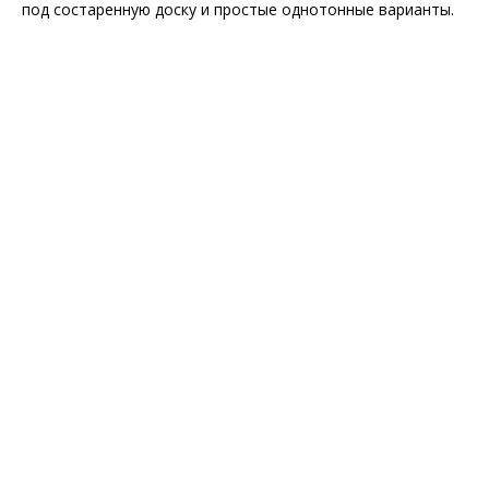
под состаренную доску и простые однотонные варианты.