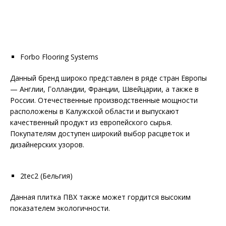
Forbo Flooring Systems
Данный бренд широко представлен в ряде стран Европы
— Англии, Голландии, Франции, Швейцарии, а также в
России. Отечественные производственные мощности
расположены в Калужской области и выпускают
качественный продукт из европейского сырья.
Покупателям доступен широкий выбор расцветок и
дизайнерских узоров.
2tec2 (Бельгия)
Данная плитка ПВХ также может гордится высоким
показателем экологичности.