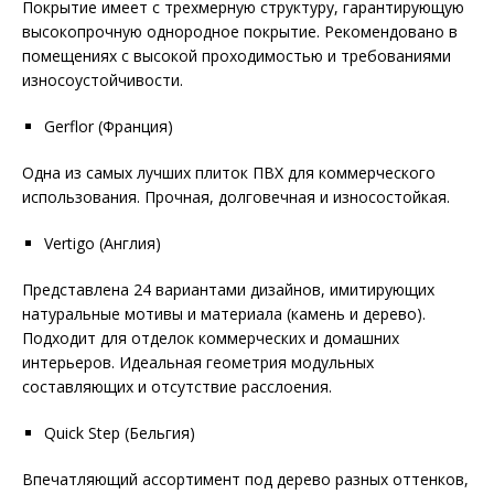
Покрытие имеет с трехмерную структуру, гарантирующую
высокопрочную однородное покрытие. Рекомендовано в
помещениях с высокой проходимостью и требованиями
износоустойчивости.
Gerflor (Франция)
Одна из самых лучших плиток ПВХ для коммерческого
использования. Прочная, долговечная и износостойкая.
Vertigo (Англия)
Представлена 24 вариантами дизайнов, имитирующих
натуральные мотивы и материала (камень и дерево).
Подходит для отделок коммерческих и домашних
интерьеров. Идеальная геометрия модульных
составляющих и отсутствие расслоения.
Quick Step (Бельгия)
Впечатляющий ассортимент под дерево разных оттенков,