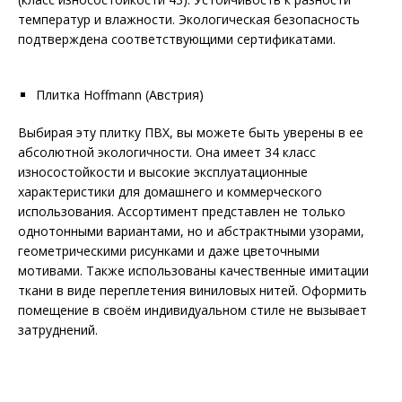
температур и влажности. Экологическая безопасность
подтверждена соответствующими сертификатами.
Плитка Hoffmann (Австрия)
Выбирая эту плитку ПВХ, вы можете быть уверены в ее
абсолютной экологичности. Она имеет 34 класс
износостойкости и высокие эксплуатационные
характеристики для домашнего и коммерческого
использования. Ассортимент представлен не только
однотонными вариантами, но и абстрактными узорами,
геометрическими рисунками и даже цветочными
мотивами. Также использованы качественные имитации
ткани в виде переплетения виниловых нитей. Оформить
помещение в своём индивидуальном стиле не вызывает
затруднений.