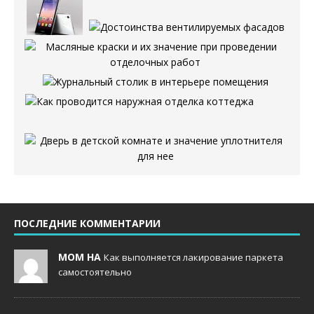
ПОСЛЕДНИЕ КОММЕНТАРИИ
MOM НА
Как выполняется лакирование паркета
самостоятельно