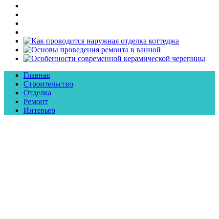
Главная
Строительство
Отделка
Ремонт
Интерьер