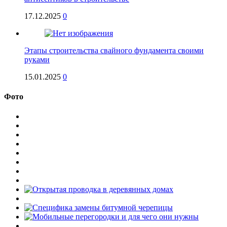
17.12.2025
0
Этапы строительства свайного фундамента своими
руками
15.01.2025
0
Фото