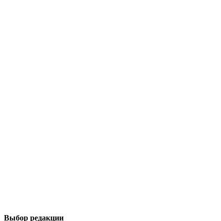
Выбор редакции