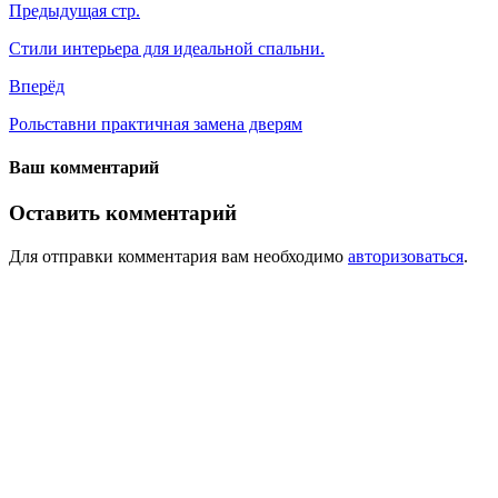
Предыдущая стр.
Стили интерьера для идеальной спальни.
Вперёд
Рольставни практичная замена дверям
Ваш комментарий
Оставить комментарий
Для отправки комментария вам необходимо
авторизоваться
.