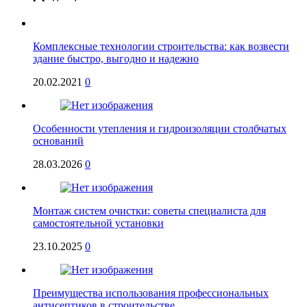
Комплексные технологии строительства: как возвести
здание быстро, выгодно и надежно
20.02.2021
0
Особенности утепления и гидроизоляции столбчатых
оснований
28.03.2026
0
Монтаж систем очистки: советы специалиста для
самостоятельной установки
23.10.2025
0
Преимущества использования профессиональных
антисептиков в строительстве