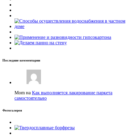
Последние комментарии
Mom на
Как выполняется лакирование паркета
самостоятельно
Фотогалерея