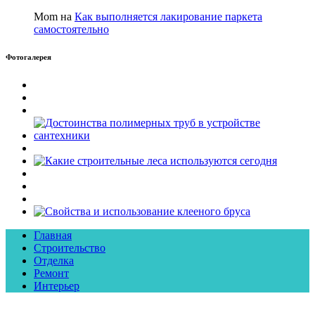
Mom на
Как выполняется лакирование паркета
самостоятельно
Фотогалерея
Главная
Строительство
Отделка
Ремонт
Интерьер