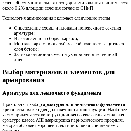
ленты 40 см минимальная площадь армирования принимается
около 0,2% площади сечения согласно СНиП.
Технология армирования включает следующие этапы:
Определение схемы и площади поперечного сечения
арматуры;
Изготовление и сборка каркаса;
Монтаж каркаса в опалубку с соблюдением защитного
слоя бетона;
Заливка бетонной смеси и уход за ней в течение 28
дней.
Выбор материалов и элементов для
армирования
Арматура для ленточного фундамента
Правильный выбор
арматуры для ленточного фундамента
критически важен для долговечности конструкции. Наиболее
часто применяется конструкционная горячекатаная стальная
арматура класса AIII (маркировка периодического профиля),
которая обладает хорошей пластичностью и сцеплением с
бетоном.