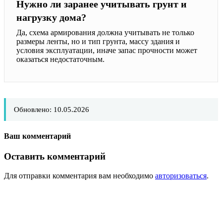
Нужно ли заранее учитывать грунт и
нагрузку дома?
Да, схема армирования должна учитывать не только
размеры ленты, но и тип грунта, массу здания и
условия эксплуатации, иначе запас прочности может
оказаться недостаточным.
Обновлено: 10.05.2026
Ваш комментарий
Оставить комментарий
Для отправки комментария вам необходимо
авторизоваться
.