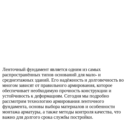
Ленточный фундамент является одним из самых
распространённых типов оснований для мало- и
среднеэтажных зданий. Его надёжность и долговечность во
многом зависят от правильного армирования, которое
обеспечивает необходимую прочность конструкции и
устойчивость к деформациям. Сегодня мы подробно
рассмотрим технологию армирования ленточного
фундамента, основы выбора материалов и особенности
монтажа арматуры, а также методы контроля качества, что
важно для долгого срока службы постройки.