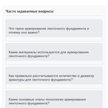
Часто задаваемые вопросы
Что такое армирование ленточного фундамента и
почему оно важно?
Какие материалы используются для армирования
ленточного фундамента?
Как правильно рассчитывается количество и диаметр
арматуры для ленточного фундамента?
Какие основные этапы технологии армирования
ленточного фундамента?