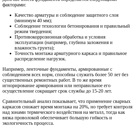
факторами:
Качество арматуры и соблюдение защитного слоя
(минимум 40 мм);
Соблюдение технологии бетонирования и правильный
режим твердения;
Противокоррозионная обработка и условия
эксплуатации (например, глубина заложения и
влажность грунта);
Точность монтажа арматурного каркаса и правильное
распределение нагрузок.
Например, ленточные фундаменты, армированные с
соблюдением всех норм, способны служить более 50 лет без
существенных ремонтных работ. В то же время
игнорирование армирования или неправильное его
осуществление сокращает срок службы до 15-20 лет.
Сравнительный анализ показывает, что применение сварных
каркасов снижает время монтажа на 20%, но требует контроля
над зонами термического воздействия на металл, тогда как
вязка проволокой обеспечивает большую гибкость и
экологичность процесса.