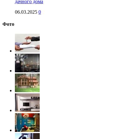
дачного дома
06.03.2025
0
Фото