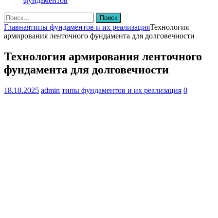
фундаментов
Найти:
Главная
типы фундаментов и их реализация
Технология
армирования ленточного фундамента для долговечности
Технология армирования ленточного
фундамента для долговечности
18.10.2025
admin
типы фундаментов и их реализация
0