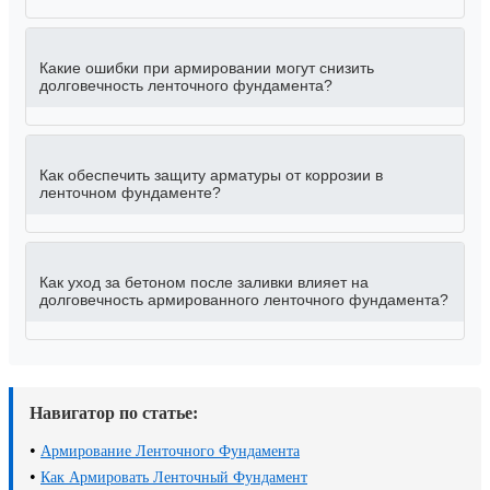
Какие ошибки при армировании могут снизить
долговечность ленточного фундамента?
Как обеспечить защиту арматуры от коррозии в
ленточном фундаменте?
Как уход за бетоном после заливки влияет на
долговечность армированного ленточного фундамента?
Навигатор по статье:
•
Армирование Ленточного Фундамента
•
Как Армировать Ленточный Фундамент