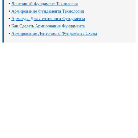
•
Ленточный Фундамент Технология
•
Армирование Фундамента Технология
•
Арматура Для Ленточного Фундамента
•
Как Сделать Армирование Фундамента
•
Армирование Ленточного Фундамента Схема