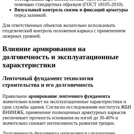
помощью стандартных образцов (ГОСТ 18105-2010).
Визуальный контроль связок и фиксаций арматуры
перед заливкой.
Для ответственных объектов желательно использовать
геодезический контроль положения каркаса с применением
лазерных уровней.
Влияние армирования на
долговечность и эксплуатационные
характеристики
Ленточный фундамент технология
строительства и его долговечность
Правильное
армирование ленточного фундамента
значительно влияет на эксплуатационные характеристики и
срок службы здания. Согласно исследованиям института ЖБИ
ВНИИЖБ, применение полноценных арматурных каркасов
увеличивает прочность основания на изгиб до 30-40% и
значительно снижает интенсивность развития трещин.
Долговечность фундамента определяется следующими