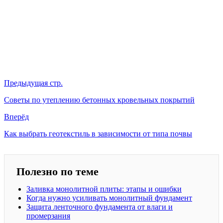
Предыдущая стр.
Советы по утеплению бетонных кровельных покрытий
Вперёд
Как выбрать геотекстиль в зависимости от типа почвы
Полезно по теме
Заливка монолитной плиты: этапы и ошибки
Когда нужно усиливать монолитный фундамент
Защита ленточного фундамента от влаги и
промерзания