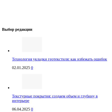
Выбор редакции
Технология укладки геотекстиля: как избежать ошибок
02.01.2025
0
Текстурные покрытия: создаем объем и глубину в
интерьере
06.04.2025
0