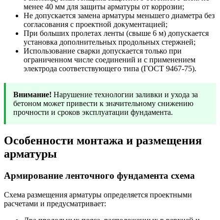
менее 40 мм для защиты арматуры от коррозии;
Не допускается замена арматуры меньшего диаметра без
согласования с проектной документацией;
При больших пролетах ленты (свыше 6 м) допускается
установка дополнительных продольных стержней;
Использование сварки допускается только при
ограниченном числе соединений и с применением
электрода соответствующего типа (ГОСТ 9467-75).
Внимание!
Нарушение технологии заливки и ухода за
бетоном может привести к значительному снижению
прочности и сроков эксплуатации фундамента.
Особенности монтажа и размещения
арматуры
Армирование ленточного фундамента схема
Схема размещения арматуры определяется проектными
расчетами и предусматривает: