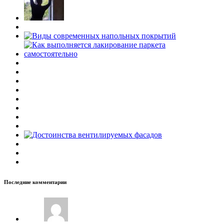
Последние комментарии