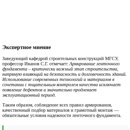
Экспертное мнение
Заведующий кафедрой строительных конструкций МГСУ,
профессор Иванов С.Г. отмечает:
Армирование ленточного
фундамента – критически важный этап строительства,
напрямую влияющий на безопасность и долговечность зданий.
Использование современных технологий и материалов в
сочетании с тщательным контролем качества исключает
появление дефектов и значительно продлевает
эксплуатационный период.
Таким образом, соблюдение всех правил армирования,
качественный подбор материалов и грамотный монтаж —
обязательные условия надежности ленточного фундамента.