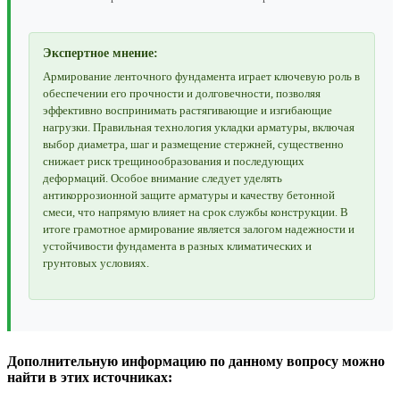
Экспертное мнение:
Армирование ленточного фундамента играет ключевую роль в
обеспечении его прочности и долговечности, позволяя
эффективно воспринимать растягивающие и изгибающие
нагрузки. Правильная технология укладки арматуры, включая
выбор диаметра, шаг и размещение стержней, существенно
снижает риск трещинообразования и последующих
деформаций. Особое внимание следует уделять
антикоррозионной защите арматуры и качеству бетонной
смеси, что напрямую влияет на срок службы конструкции. В
итоге грамотное армирование является залогом надежности и
устойчивости фундамента в разных климатических и
грунтовых условиях.
Дополнительную информацию по данному вопросу можно
найти в этих источниках: