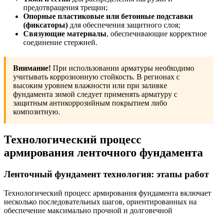
предотвращения трещин;
Опорные пластиковые или бетонные подставки
(фиксаторы)
для обеспечения защитного слоя;
Связующие материалы
, обеспечивающие корректное
соединение стержней.
Внимание!
При использовании арматуры необходимо
учитывать коррозионную стойкость. В регионах с
высоким уровнем влажности или при заливке
фундамента зимой следует применять арматуру с
защитным антикоррозийным покрытием либо
композитную.
Технологический процесс
армирования ленточного фундамента
Ленточный фундамент технология: этапы работ
Технологический процесс армирования фундамента включает
несколько последовательных шагов, ориентированных на
обеспечение максимально прочной и долговечной