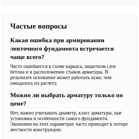
Частые вопросы
Какая ошибка при армировании
ленточного фундамента встречается
чаще всего?
Часто ошибаются в схеме каркаса, защитном слое
бетона и в расположении стыков арматуры. В
результате основание может работать хуже, чем
ожидалось по расчету.
Можно ли выбрать арматуру только по
цене?
Нет, важно учитывать диаметр, класс арматуры, шаг
установки и особенности самого фундамента.
Экономия на этих параметрах часто приводит к потере
жесткости конструкции.