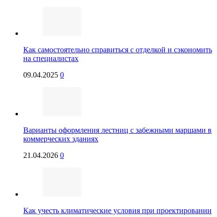
Как самостоятельно справиться с отделкой и сэкономить
на специалистах
09.04.2025
0
Варианты оформления лестниц с забежными маршами в
коммерческих зданиях
21.04.2026
0
Как учесть климатические условия при проектировании