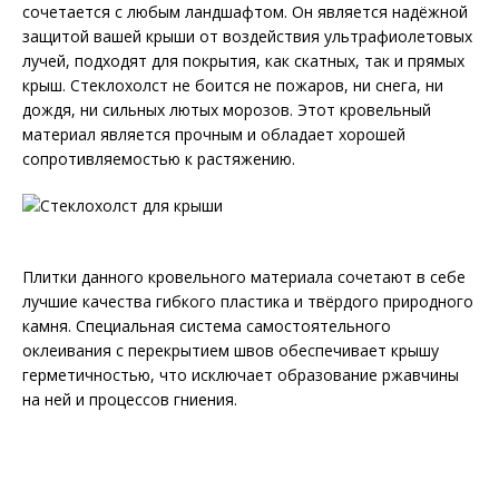
сочетается с любым ландшафтом. Он является надёжной
защитой вашей крыши от воздействия ультрафиолетовых
лучей, подходят для покрытия, как скатных, так и прямых
крыш. Стеклохолст не боится не пожаров, ни снега, ни
дождя, ни сильных лютых морозов. Этот кровельный
материал является прочным и обладает хорошей
сопротивляемостью к растяжению.
Плитки данного кровельного материала сочетают в себе
лучшие качества гибкого пластика и твёрдого природного
камня. Специальная система самостоятельного
оклеивания с перекрытием швов обеспечивает крышу
герметичностью, что исключает образование ржавчины
на ней и процессов гниения.