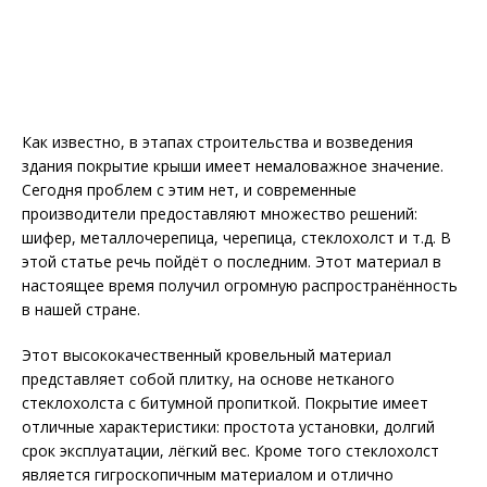
Как известно, в этапах строительства и возведения
здания покрытие крыши имеет немаловажное значение.
Сегодня проблем с этим нет, и современные
производители предоставляют множество решений:
шифер, металлочерепица, черепица, стеклохолст и т.д. В
этой статье речь пойдёт о последним. Этот материал в
настоящее время получил огромную распространённость
в нашей стране.
Этот высококачественный кровельный материал
представляет собой плитку, на основе нетканого
стеклохолста с битумной пропиткой. Покрытие имеет
отличные характеристики: простота установки, долгий
срок эксплуатации, лёгкий вес. Кроме того стеклохолст
является гигроскопичным материалом и отлично