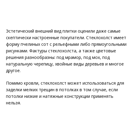
Эстетический внешний вид плитки оценили даже самые
скептически настроенные покупатели. Стеклохолст имеет
форму пчелиных сот с рельефными либо прямоугольными
рисунками. Фактуры стеклохолста, а также цветовые
решения разнообразны: под мрамор, под мох, под
натуральную черепицу, хвойные виды деревьев и многое
другое.
Помимо кровли, стеклохолст может использоваться для
заделки мелких трещин в потолках в том случае, если
потолки низкие и натяжные конструкции применять
нельзя.