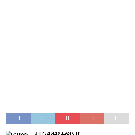
ПРЕДЫДУЩАЯ СТР.