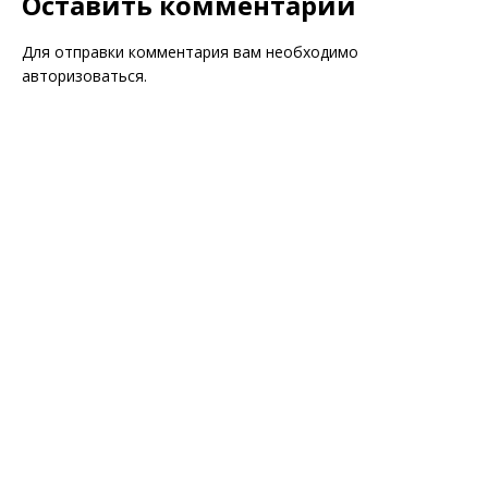
Оставить комментарий
Для отправки комментария вам необходимо
авторизоваться
.