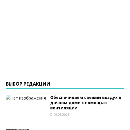
ВЫБОР РЕДАКЦИИ
Обеспечиваем свежий воздух в
дачном доме с помощью
вентиляции
09.05.2025