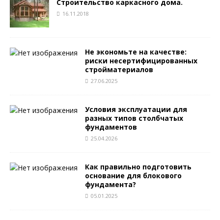
Строительство каркасного дома.
16.11.2018
Не экономьте на качестве:
риски несертифицированных
стройматериалов
27.06.2025
Условия эксплуатации для
разных типов столбчатых
фундаментов
25.04.2026
Как правильно подготовить
основание для блокового
фундамента?
05.01.2025