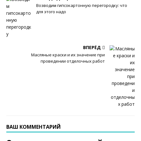
Возводим гипсокартонную перегородку: что
для этого надо
ВПЕРЁД
Масляные краски и их значение при
проведении отделочных работ
ВАШ КОММЕНТАРИЙ