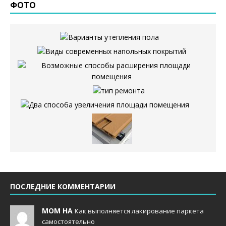
ФОТО
ПОСЛЕДНИЕ КОММЕНТАРИИ
MOM НА
Как выполняется лакирование паркета
самостоятельно