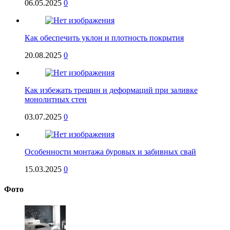
06.05.2025
0
Как обеспечить уклон и плотность покрытия
20.08.2025
0
Как избежать трещин и деформаций при заливке
монолитных стен
03.07.2025
0
Особенности монтажа буровых и забивных свай
15.03.2025
0
Фото