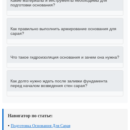
Какие материалы и инструменты необходимы для
подготовки основания?
Как правильно выполнить армирование основания для
сарая?
Что такое гидроизоляция основания и зачем она нужна?
Как долго нужно ждать после заливки фундамента
перед началом возведения стен сарая?
Навигатор по статье:
•
Подготовка Основания Для Сарая