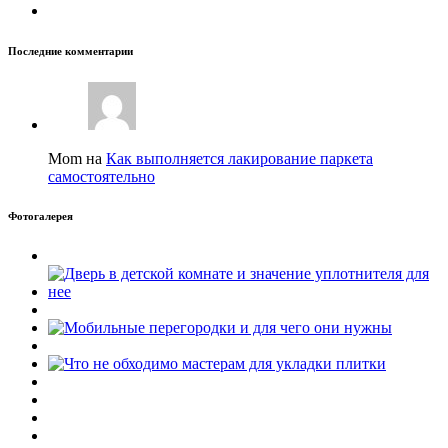
Последние комментарии
Mom на
Как выполняется лакирование паркета
самостоятельно
Фотогалерея