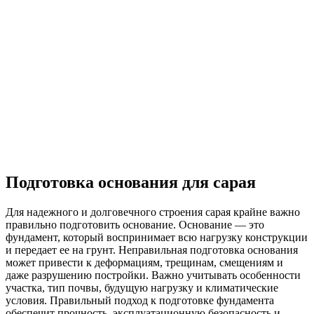
Подготовка основания для сарая
Для надежного и долговечного строения сарая крайне важно
правильно подготовить основание. Основание — это
фундамент, который воспринимает всю нагрузку конструкции
и передает ее на грунт. Неправильная подготовка основания
может привести к деформациям, трещинам, смещениям и
даже разрушению постройки. Важно учитывать особенности
участка, тип почвы, будущую нагрузку и климатические
условия. Правильный подход к подготовке фундамента
обеспечит прочность, эксплуатационную безопасность и