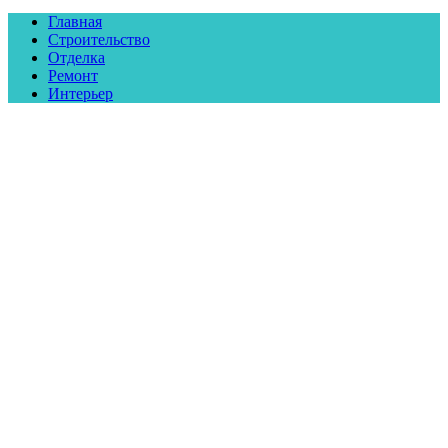
Главная
Строительство
Отделка
Ремонт
Интерьер