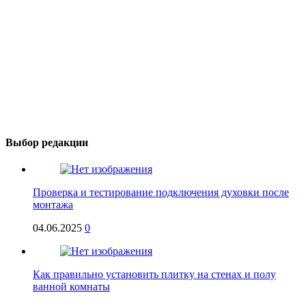
Выбор редакции
Проверка и тестирование подключения духовки после
монтажа
04.06.2025
0
Как правильно установить плитку на стенах и полу
ванной комнаты