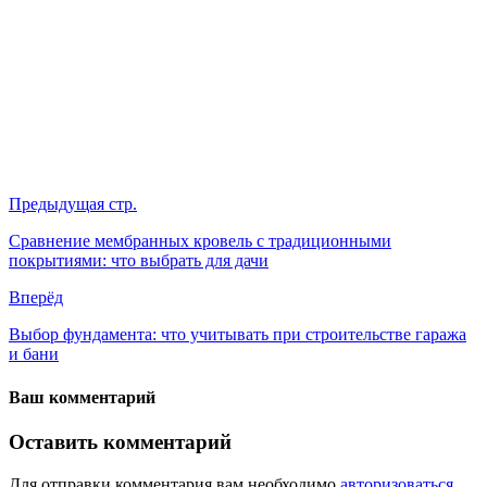
Предыдущая стр.
Сравнение мембранных кровель с традиционными
покрытиями: что выбрать для дачи
Вперёд
Выбор фундамента: что учитывать при строительстве гаража
и бани
Ваш комментарий
Оставить комментарий
Для отправки комментария вам необходимо
авторизоваться
.