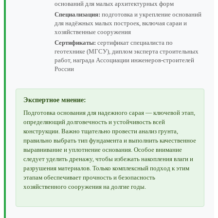
оснований для малых архитектурных форм
Специализация:
подготовка и укрепление оснований
для надёжных малых построек, включая сараи и
хозяйственные сооружения
Сертификаты:
сертификат специалиста по
геотехнике (МГСУ), диплом эксперта строительных
работ, награда Ассоциации инженеров-строителей
России
Экспертное мнение:
Подготовка основания для надежного сарая — ключевой этап,
определяющий долговечность и устойчивость всей
конструкции. Важно тщательно провести анализ грунта,
правильно выбрать тип фундамента и выполнить качественное
выравнивание и уплотнение основания. Особое внимание
следует уделить дренажу, чтобы избежать накопления влаги и
разрушения материалов. Только комплексный подход к этим
этапам обеспечивает прочность и безопасность
хозяйственного сооружения на долгие годы.