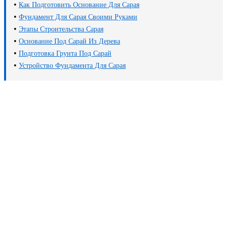
•
Как Подготовить Основание Для Сарая
•
Фундамент Для Сарая Своими Руками
•
Этапы Строительства Сарая
•
Основание Под Сарай Из Дерева
•
Подготовка Грунта Под Сарай
•
Устройство Фундамента Для Сарая