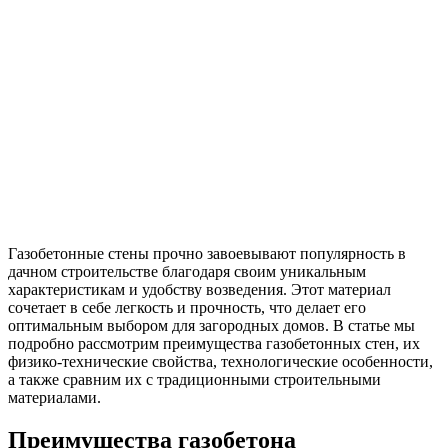
Газобетонные стены прочно завоевывают популярность в
дачном строительстве благодаря своим уникальным
характеристикам и удобству возведения. Этот материал
сочетает в себе легкость и прочность, что делает его
оптимальным выбором для загородных домов. В статье мы
подробно рассмотрим преимущества газобетонных стен, их
физико-технические свойства, технологические особенности,
а также сравним их с традиционными строительными
материалами.
Преимущества газобетона