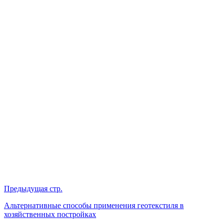
Предыдущая стр.
Альтернативные способы применения геотекстиля в
хозяйственных постройках