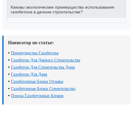
Каковы экологические преимущества использования
газобетона в дачном строительстве?
Навигатор по статье:
•
Преимущества Газобетона
•
Газобетон Для Дачного Строительства
•
Газобетон Для Строительства Дома
•
Газобетон Для Дачи
•
Газобетонные Блоки Отзывы
•
Газобетонные Блоки Строительство
•
Плюсы Газобетонных Блоков