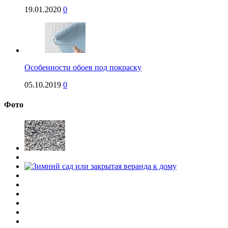
19.01.2020
0
Особенности обоев под покраску
05.10.2019
0
Фото