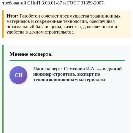
требований СНиП 3.03.01-87 и ГОСТ 31359-2007.
Итог:
Газобетон сочетает преимущества традиционных
материалов и современные технологии, обеспечивая
оптимальный баланс цены, качества, долговечности и
удобства в дачном строительстве.
Мнение эксперта:
Наш эксперт:
Семенова И.А.
— ведущий
инженер-строитель, эксперт по
СИ
теплоизоляционным материалам