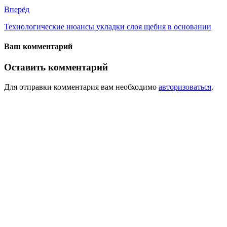
Вперёд
Технологические нюансы укладки слоя щебня в основании
Ваш комментарий
Оставить комментарий
Для отправки комментария вам необходимо
авторизоваться
.