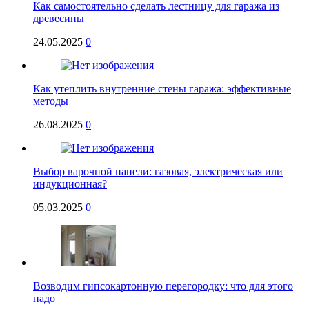
Как самостоятельно сделать лестницу для гаража из
древесины
24.05.2025
0
Как утеплить внутренние стены гаража: эффективные
методы
26.08.2025
0
Выбор варочной панели: газовая, электрическая или
индукционная?
05.03.2025
0
Возводим гипсокартонную перегородку: что для этого
надо