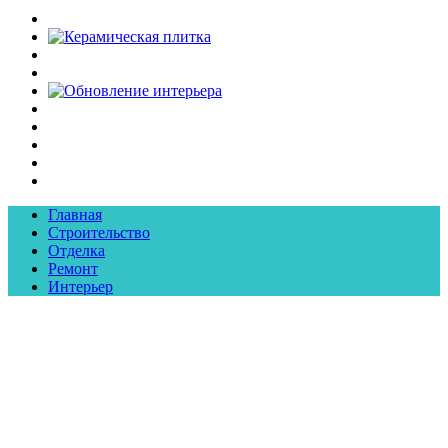
Главная
Строительство
Отделка
Ремонт
Интерьер