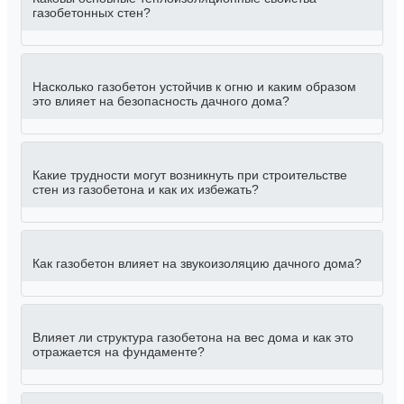
газобетонных стен?
Насколько газобетон устойчив к огню и каким образом
это влияет на безопасность дачного дома?
Какие трудности могут возникнуть при строительстве
стен из газобетона и как их избежать?
Как газобетон влияет на звукоизоляцию дачного дома?
Влияет ли структура газобетона на вес дома и как это
отражается на фундаменте?