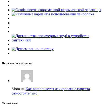
Последние комментарии
Mom на
Как выполняется лакирование паркета
самостоятельно
Фотогалерея