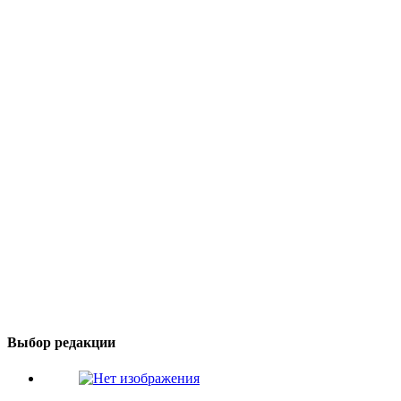
Выбор редакции