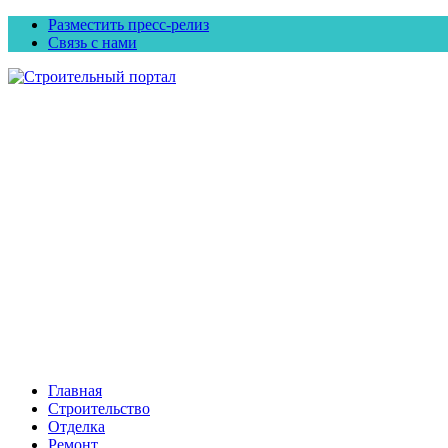
Разместить пресс-релиз
Связь с нами
Главная
Строительство
Отделка
Ремонт