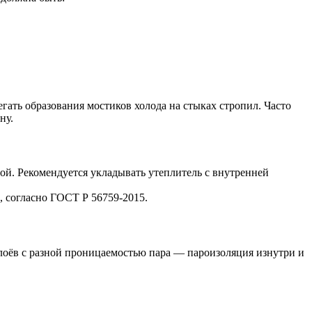
гать образования мостиков холода на стыках стропил. Часто
ну.
ой. Рекомендуется укладывать утеплитель с внутренней
 согласно ГОСТ Р 56759-2015.
оёв с разной проницаемостью пара — пароизоляция изнутри и