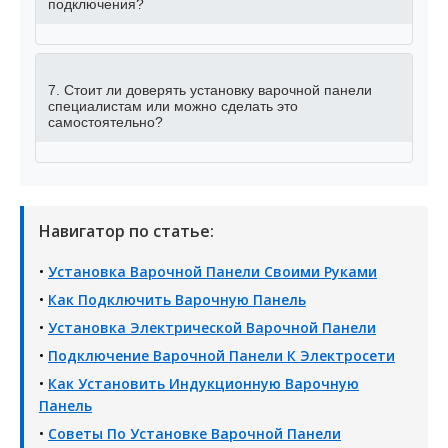
подключения?
7. Стоит ли доверять установку варочной панели
специалистам или можно сделать это
самостоятельно?
Навигатор по статье:
•
Установка Варочной Панели Своими Руками
•
Как Подключить Варочную Панель
•
Установка Электрической Варочной Панели
•
Подключение Варочной Панели К Электросети
•
Как Установить Индукционную Варочную
Панель
•
Советы По Установке Варочной Панели