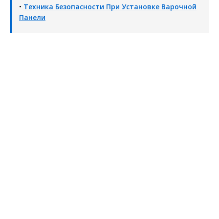
•
Техника Безопасности При Установке Варочной
Панели