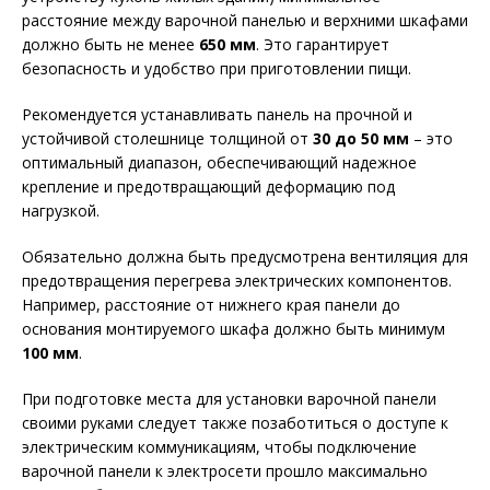
расстояние между варочной панелью и верхними шкафами
должно быть не менее
650 мм
. Это гарантирует
безопасность и удобство при приготовлении пищи.
Рекомендуется устанавливать панель на прочной и
устойчивой столешнице толщиной от
30 до 50 мм
– это
оптимальный диапазон, обеспечивающий надежное
крепление и предотвращающий деформацию под
нагрузкой.
Обязательно должна быть предусмотрена вентиляция для
предотвращения перегрева электрических компонентов.
Например, расстояние от нижнего края панели до
основания монтируемого шкафа должно быть минимум
100 мм
.
При подготовке места для установки варочной панели
своими руками следует также позаботиться о доступе к
электрическим коммуникациям, чтобы подключение
варочной панели к электросети прошло максимально