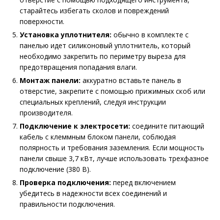
старайтесь избегать сколов и повреждений
поверхности.
Установка уплотнителя:
обычно в комплекте с
панелью идет силиконовый уплотнитель, который
необходимо закрепить по периметру выреза для
предотвращения попадания влаги.
Монтаж панели:
аккуратно вставьте панель в
отверстие, закрепите с помощью прижимных скоб или
специальных креплений, следуя инструкции
производителя.
Подключение к электросети:
соедините питающий
кабель с клеммным блоком панели, соблюдая
полярность и требования заземления. Если мощность
панели свыше 3,7 кВт, лучше использовать трехфазное
подключение (380 В).
Проверка подключения:
перед включением
убедитесь в надежности всех соединений и
правильности подключения.