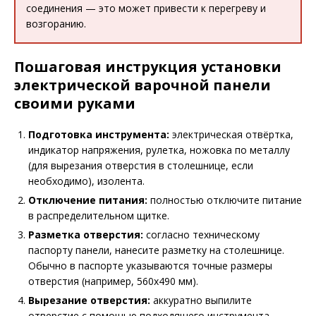
соединения — это может привести к перегреву и
возгоранию.
Пошаговая инструкция установки
электрической варочной панели
своими руками
Подготовка инструмента:
электрическая отвёртка,
индикатор напряжения, рулетка, ножовка по металлу
(для вырезания отверстия в столешнице, если
необходимо), изолента.
Отключение питания:
полностью отключите питание
в распределительном щитке.
Разметка отверстия:
согласно техническому
паспорту панели, нанесите разметку на столешнице.
Обычно в паспорте указываются точные размеры
отверстия (например, 560х490 мм).
Вырезание отверстия:
аккуратно выпилите
отверстие с помощью подходящего инструмента,