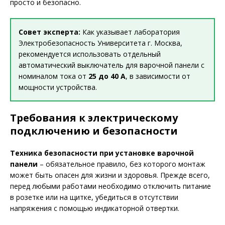
просто и безопасно.
Совет эксперта:
Как указывает лаборатория
Электробезопасность Университета г. Москва,
рекомендуется использовать отдельный
автоматический выключатель для варочной панели с
номиналом тока от
25 до 40 А
, в зависимости от
мощности устройства.
Требования к электрическому
подключению и безопасности
Техника безопасности при установке варочной
панели
– обязательное правило, без которого монтаж
может быть опасен для жизни и здоровья. Прежде всего,
перед любыми работами необходимо отключить питание
в розетке или на щитке, убедиться в отсутствии
напряжения с помощью индикаторной отвертки.