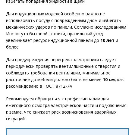
избегать попадания жидкости в щели.
Для индукционных моделей особенно важно не
использовать посуду с поврежденным дном и избегать
механических ударов по панели. Согласно исследованиям
Института бытовой техники, правильный уход
увеличивает ресурс индукционной панели до
10 лет
и
более.
Для предупреждения перегрева электроники следует
периодически проверять вентиляционные отверстия и
соблюдать требования вентиляции, минимальное
расстояние до мебели должно быть не менее
10 см
, как
рекомендовано в ГОСТ 8712-74.
Рекомендуем обращаться к профессионалам для
ежегодного осмотра электрической части и подключения
к земле, что снижает риск возникновения аварийных
ситуаций.