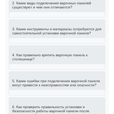
2. Какие виды подключения варочных панелей
существуют и чем они отличаются?
3. Какие инструменты и материалы потребуются для
самостоятельной установки варочной панели?
4. Как правильно крепить варочную панель к
столешнице?
5. Какие ошибки при подключении варочной панели
могут привести к неисправностям или опасности?
6. Как проверить правильность установки и
безопасности работы варочной панели после