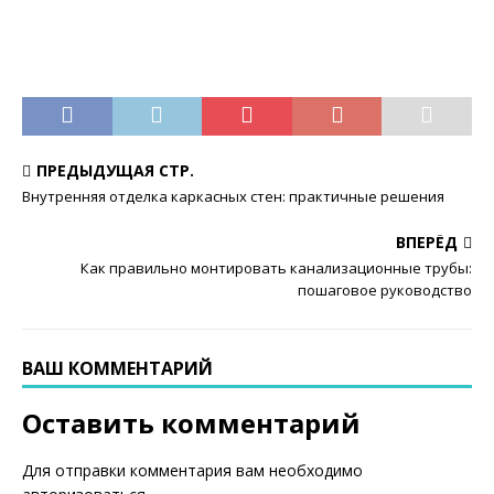
ПРЕДЫДУЩАЯ СТР.
Внутренняя отделка каркасных стен: практичные решения
ВПЕРЁД
Как правильно монтировать канализационные трубы:
пошаговое руководство
ВАШ КОММЕНТАРИЙ
Оставить комментарий
Для отправки комментария вам необходимо