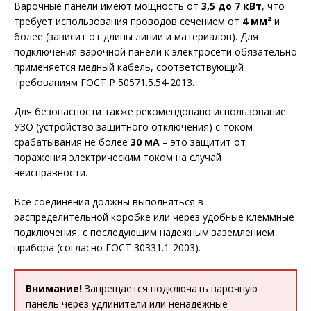
Варочные панели имеют мощность от
3,5 до 7 кВт
, что
требует использования проводов сечением от
4 мм²
и
более (зависит от длины линии и материалов). Для
подключения варочной панели к электросети обязательно
применяется медный кабель, соответствующий
требованиям ГОСТ Р 50571.5.54-2013.
Для безопасности также рекомендовано использование
УЗО (устройство защитного отключения) с током
срабатывания не более
30 мА
– это защитит от
поражения электрическим током на случай
неисправности.
Все соединения должны выполняться в
распределительной коробке или через удобные клеммные
подключения, с последующим надежным заземлением
прибора (согласно ГОСТ 30331.1-2003).
Внимание!
Запрещается подключать варочную
панель через удлинители или ненадежные