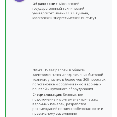
Образование:
Московский
государственный технический
университет имени Н.Э. Баумана,
Московский энергетический институт
Опыт:
15 лет работы в области
электромонтажа и подключения бытовой
техники, участие в более чем 200 проектах
по установке и обслуживанию варочных
панелей и кухонного оборудования
Специализация:
Безопасное
подключение и монтаж электрических
варочных панелей, разработка
рекомендаций по электробезопасности и
правильному заземлению