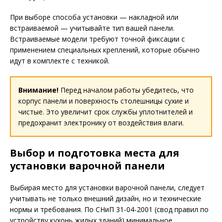
При выборе способа установки — накладной или
встраиваемой — учитывайте тип вашей панели.
Встраиваемые модели требуют точной фиксации с
применением специальных креплений, которые обычно
идут в комплекте с техникой.
Внимание!
Перед началом работы убедитесь, что
корпус панели и поверхность столешницы сухие и
чистые. Это увеличит срок службы уплотнителей и
предохранит электронику от воздействия влаги.
Выбор и подготовка места для
установки варочной панели
Выбирая место для установки варочной панели, следует
учитывать не только внешний дизайн, но и технические
нормы и требования. По СНиП 31-04-2001 (свод правил по
устройству кухонь жилых зданий) минимальное