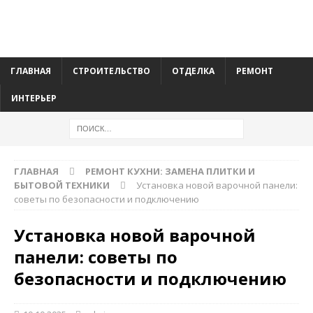
ГЛАВНАЯ
СТРОИТЕЛЬСТВО
ОТДЕЛКА
РЕМОНТ
ИНТЕРЬЕР
ГЛАВНАЯ
РЕМОНТ КУХНИ: ЗАМЕНА ПЛИТКИ И
БЫТОВОЙ ТЕХНИКИ
Установка новой варочной панели:
советы по безопасности и подключению
Установка новой варочной
панели: советы по
безопасности и подключению