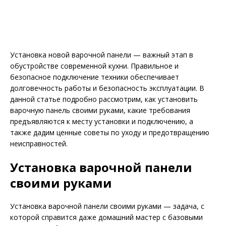
Установка новой варочной панели — важный этап в
обустройстве современной кухни. Правильное и
безопасное подключение техники обеспечивает
долговечность работы и безопасность эксплуатации. В
данной статье подробно рассмотрим, как установить
варочную панель своими руками, какие требования
предъявляются к месту установки и подключению, а
также дадим ценные советы по уходу и предотвращению
неисправностей.
Установка варочной панели
своими руками
Установка варочной панели своими руками — задача, с
которой справится даже домашний мастер с базовыми