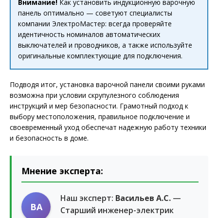
Внимание!
Как установить индукционную варочную
панель оптимально — советуют специалисты
компании ЭлектроМастер: всегда проверяйте
идентичность номиналов автоматических
выключателей и проводников, а также используйте
оригинальные комплектующие для подключения.
Подводя итог, установка варочной панели своими руками
возможна при условии скрупулезного соблюдения
инструкций и мер безопасности. Грамотный подход к
выбору местоположения, правильное подключение и
своевременный уход обеспечат надежную работу техники
и безопасность в доме.
Мнение эксперта:
Наш эксперт:
Васильев А.С.
—
ВА
Старший инженер-электрик