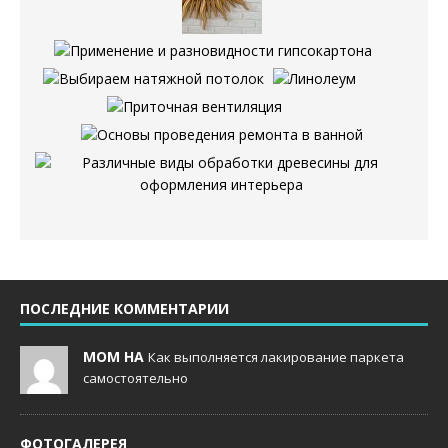
ПОСЛЕДНИЕ КОММЕНТАРИИ
MOM НА
Как выполняется лакирование паркета
самостоятельно
ФОТОГАЛЕРЕЯ