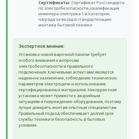
Сертификаты:
Сертификат Росстандарта
по электробезопасности, квалификация
инженера-электрика 1-й категории,
награда за вклад в стандартизацию
монтажа бытовой техники
Экспертное мнение:
Установка новой варочной панели требует
особого внимания к вопросам
электробезопасности и правильного
подключения. Ключевыми аспектами являются
надежное заземление, соблюдение технических
параметров электроцепи и использование
сертифицированных материалов. Некорректная
установка может привести к аварийным
ситуациям и повреждению оборудования, поэтому
лучше доверять монтаж опытным специалистам.
Правильный подход обеспечивает долгий срок
службы техники и безопасность в бытовых
условиях.