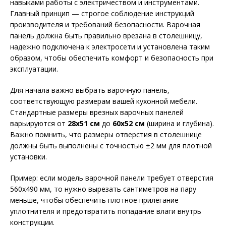
навыками работы с электричеством и инструментами.
Главный принцип — строгое соблюдение инструкций
производителя и требований безопасности. Варочная
панель должна быть правильно врезана в столешницу,
надежно подключена к электросети и установлена таким
образом, чтобы обеспечить комфорт и безопасность при
эксплуатации.
Для начала важно выбрать варочную панель,
соответствующую размерам вашей кухонной мебели.
Стандартные размеры врезных варочных панелей
варьируются от
28х51 см
до
60х52 см
(ширина и глубина).
Важно помнить, что размеры отверстия в столешнице
должны быть выполнены с точностью ±2 мм для плотной
установки.
Пример: если модель варочной панели требует отверстия
560х490 мм, то нужно вырезать сантиметров на пару
меньше, чтобы обеспечить плотное прилегание
уплотнителя и предотвратить попадание влаги внутрь
конструкции.