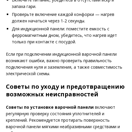
запаха гари.
Проверьте включение каждой конфорки — нагрев
должен начаться через 1-2 секунды.
Для индукционной панели: поместите емкость с
ферромагнитным дном, убедитесь, что нагрев идет
только при контакте с посудой.
Если при подключении индукционной варочной панели
возникают ошибки, важно проверить правильность
подключения нуля и заземления, а также совместимость
электрической схемы.
Советы по уходу и предотвращению
возможных неисправностей
Советы по установке варочной панели
включают
регулярную проверку состояния уплотнителей и
креплений. Рекомендуется протирать поверхность
варочной панели мягкими неабразивными средствами и