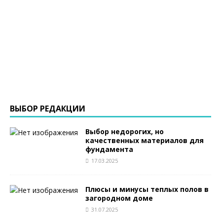
ВЫБОР РЕДАКЦИИ
Выбор недорогих, но
качественных материалов для
фундамента
17.03.2025
Плюсы и минусы теплых полов в
загородном доме
31.07.2025