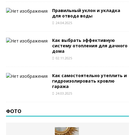
Правильный уклон и укладка
для отвода воды
24.04.2025
Как выбрать эффективную
систему отопления для дачного
дома
02.11.2025
Как самостоятельно утеплить и
гидроизолировать кровлю
гаража
24.03.2025
ФОТО