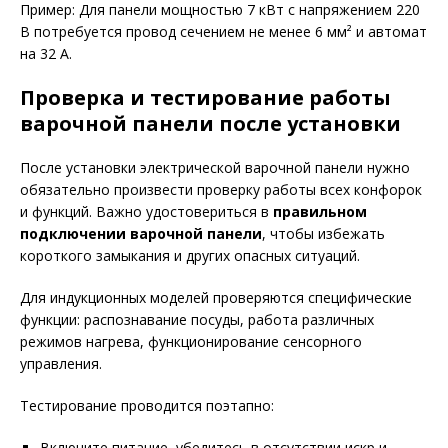
Пример: Для панели мощностью 7 кВт с напряжением 220
В потребуется провод сечением не менее 6 мм² и автомат
на 32 А.
Проверка и тестирование работы
варочной панели после установки
После установки электрической варочной панели нужно
обязательно произвести проверку работы всех конфорок
и функций. Важно удостовериться в
правильном
подключении варочной панели
, чтобы избежать
короткого замыкания и других опасных ситуаций.
Для индукционных моделей проверяются специфические
функции: распознавание посуды, работа различных
режимов нагрева, функционирование сенсорного
управления.
Тестирование проводится поэтапно:
Включите питание, убедитесь в отсутствии искр и