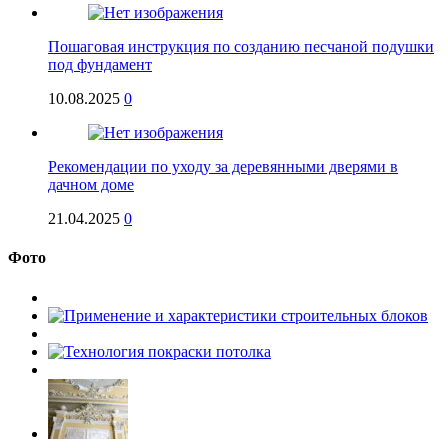
Пошаговая инструкция по созданию песчаной подушки
под фундамент
10.08.2025
0
Рекомендации по уходу за деревянными дверями в
дачном доме
21.04.2025
0
Фото