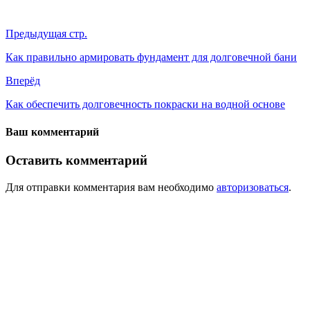
Предыдущая стр.
Как правильно армировать фундамент для долговечной бани
Вперёд
Как обеспечить долговечность покраски на водной основе
Ваш комментарий
Оставить комментарий
Для отправки комментария вам необходимо
авторизоваться
.