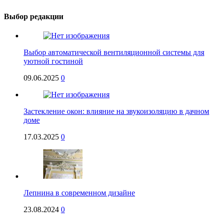
Выбор редакции
Выбор автоматической вентиляционной системы для
уютной гостиной
09.06.2025
0
Застекление окон: влияние на звукоизоляцию в дачном
доме
17.03.2025
0
Лепнина в современном дизайне
23.08.2024
0