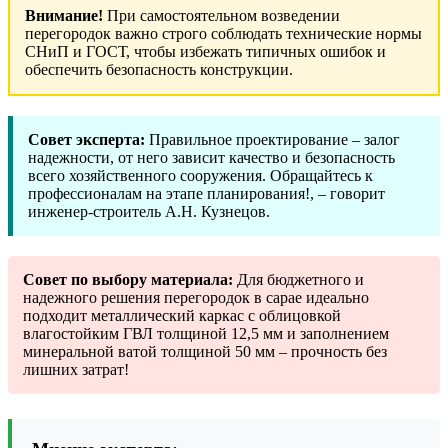
Внимание!
При самостоятельном возведении
перегородок важно строго соблюдать технические нормы
СНиП и ГОСТ, чтобы избежать типичных ошибок и
обеспечить безопасность конструкции.
Совет эксперта:
Правильное проектирование – залог
надежности, от него зависит качество и безопасность
всего хозяйственного сооружения. Обращайтесь к
профессионалам на этапе планирования!, – говорит
инженер-строитель А.Н. Кузнецов.
Совет по выбору материала:
Для бюджетного и
надежного решения перегородок в сарае идеально
подходит металлический каркас с облицовкой
влагостойким ГВЛ толщиной 12,5 мм и заполнением
минеральной ватой толщиной 50 мм – прочность без
лишних затрат!