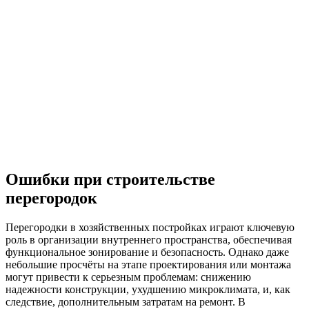
Ошибки при строительстве
перегородок
Перегородки в хозяйственных постройках играют ключевую
роль в организации внутреннего пространства, обеспечивая
функциональное зонирование и безопасность. Однако даже
небольшие просчёты на этапе проектирования или монтажа
могут привести к серьезным проблемам: снижению
надежности конструкции, ухудшению микроклимата, и, как
следствие, дополнительным затратам на ремонт. В