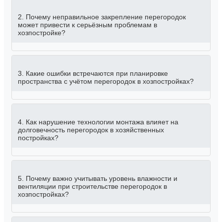
2. Почему неправильное закрепление перегородок
может привести к серьёзным проблемам в
хозпостройке?
3. Какие ошибки встречаются при планировке
пространства с учётом перегородок в хозпостройках?
4. Как нарушение технологии монтажа влияет на
долговечность перегородок в хозяйственных
постройках?
5. Почему важно учитывать уровень влажности и
вентиляции при строительстве перегородок в
хозпостройках?