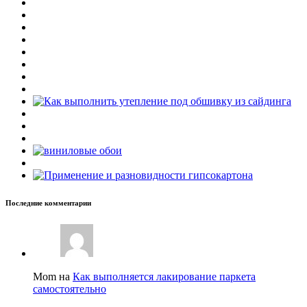
Последние комментарии
Mom на
Как выполняется лакирование паркета
самостоятельно