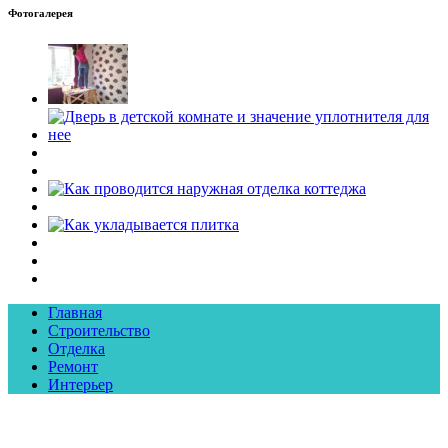
Фотогалерея
Главная
Строительство
Отделка
Ремонт
Интерьер