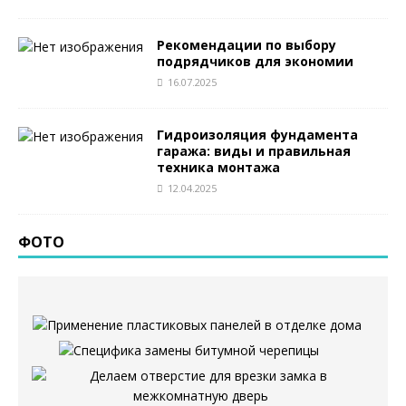
Рекомендации по выбору
подрядчиков для экономии
16.07.2025
Гидроизоляция фундамента
гаража: виды и правильная
техника монтажа
12.04.2025
ФОТО