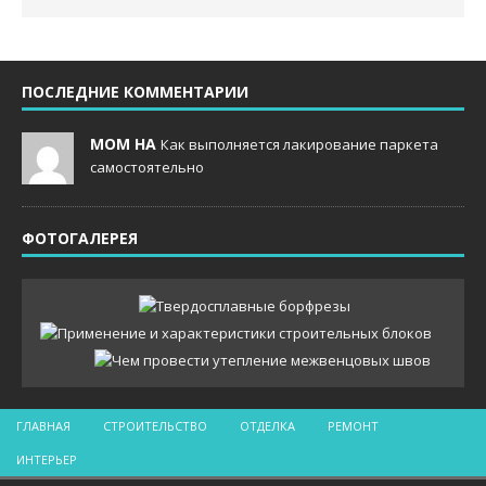
ПОСЛЕДНИЕ КОММЕНТАРИИ
MOM НА
Как выполняется лакирование паркета
самостоятельно
ФОТОГАЛЕРЕЯ
ГЛАВНАЯ
СТРОИТЕЛЬСТВО
ОТДЕЛКА
РЕМОНТ
ИНТЕРЬЕР