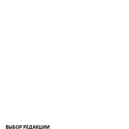
ВЫБОР РЕДАКЦИИ