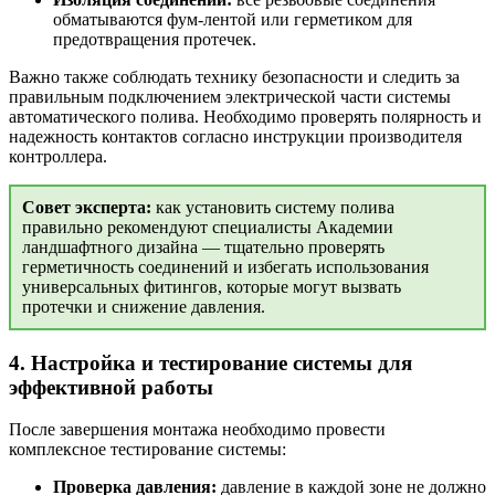
обматываются фум-лентой или герметиком для
предотвращения протечек.
Важно также соблюдать технику безопасности и следить за
правильным подключением электрической части системы
автоматического полива. Необходимо проверять полярность и
надежность контактов согласно инструкции производителя
контроллера.
Совет эксперта:
как установить систему полива
правильно рекомендуют специалисты Академии
ландшафтного дизайна — тщательно проверять
герметичность соединений и избегать использования
универсальных фитингов, которые могут вызвать
протечки и снижение давления.
4. Настройка и тестирование системы для
эффективной работы
После завершения монтажа необходимо провести
комплексное тестирование системы:
Проверка давления:
давление в каждой зоне не должно