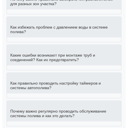
для разных зон участка?
Как избежать проблем с давлением воды в системе
полива?
Какие ошибки возникают при монтаже труб и
соединений? Как их предотвратить?
Как правильно проводить настройку таймеров и
системы автополива?
Почему важно регулярно проводить обслуживание
системы полива и как это делать?