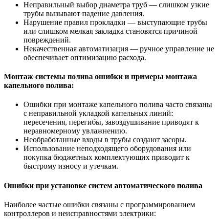
Неправильный выбор диаметра труб — слишком узкие
трубы вызывают падение давления.
Нарушение правил прокладки — выступающие трубы
или слишком мелкая закладка становятся причиной
повреждений.
Некачественная автоматизация — ручное управление не
обеспечивает оптимизацию расхода.
Монтаж системы полива ошибки и примеры монтажа
капельного полива:
Ошибки при монтаже капельного полива часто связаны
с неправильной укладкой капельных линий:
пересечения, перегибы, завоздушивание приводят к
неравномерному увлажнению.
Необработанные входы в трубы создают засоры.
Использование неподходящего оборудования или
покупка бюджетных комплектующих приводит к
быстрому износу и утечкам.
Ошибки при установке систем автоматического полива
Наиболее частые ошибки связаны с программированием
контроллеров и неисправностями электрики: