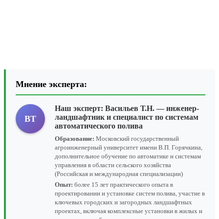
Мнение эксперта:
Наш эксперт:
Васильев Т.Н.
— инженер-
ландшафтник и специалист по системам
ВТ
автоматического полива
Образование:
Московский государственный
агроинженерный университет имени В.П. Горячкина,
дополнительное обучение по автоматике и системам
управления в области сельского хозяйства
(Российская и международная специализации)
Опыт:
более 15 лет практического опыта в
проектировании и установке систем полива, участие в
ключевых городских и загородных ландшафтных
проектах, включая комплексные установки в жилых и