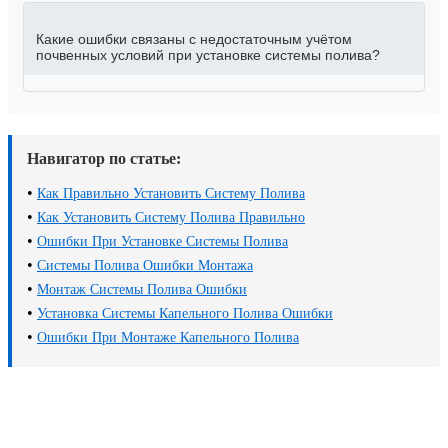
Какие ошибки связаны с недостаточным учётом
почвенных условий при установке системы полива?
Навигатор по статье:
•
Как Правильно Установить Систему Полива
•
Как Установить Систему Полива Правильно
•
Ошибки При Установке Системы Полива
•
Системы Полива Ошибки Монтажа
•
Монтаж Системы Полива Ошибки
•
Установка Системы Капельного Полива Ошибки
•
Ошибки При Монтаже Капельного Полива