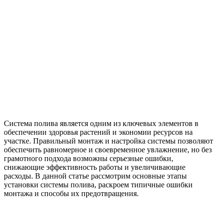
Система полива является одним из ключевых элементов в
обеспечении здоровья растений и экономии ресурсов на
участке. Правильный монтаж и настройка системы позволяют
обеспечить равномерное и своевременное увлажнение, но без
грамотного подхода возможны серьезные ошибки,
снижающие эффективность работы и увеличивающие
расходы. В данной статье рассмотрим основные этапы
установки системы полива, раскроем типичные ошибки
монтажа и способы их предотвращения.