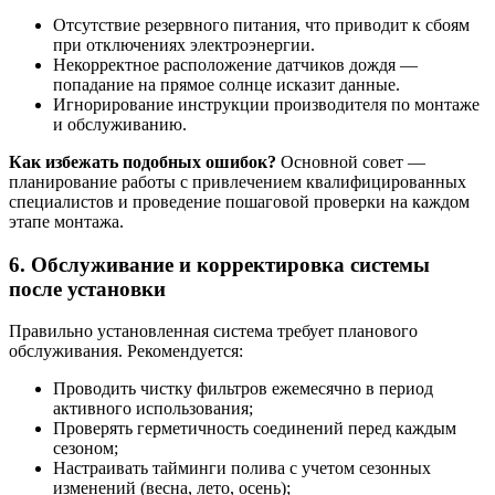
Отсутствие резервного питания, что приводит к сбоям
при отключениях электроэнергии.
Некорректное расположение датчиков дождя —
попадание на прямое солнце исказит данные.
Игнорирование инструкции производителя по монтаже
и обслуживанию.
Как избежать подобных ошибок?
Основной совет —
планирование работы с привлечением квалифицированных
специалистов и проведение пошаговой проверки на каждом
этапе монтажа.
6. Обслуживание и корректировка системы
после установки
Правильно установленная система требует планового
обслуживания. Рекомендуется:
Проводить чистку фильтров ежемесячно в период
активного использования;
Проверять герметичность соединений перед каждым
сезоном;
Настраивать тайминги полива с учетом сезонных
изменений (весна, лето, осень);