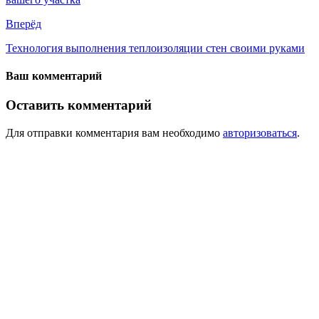
Вперёд
Технология выполнения теплоизоляции стен своими руками
Ваш комментарий
Оставить комментарий
Для отправки комментария вам необходимо
авторизоваться
.