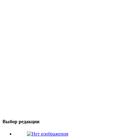
Выбор редакции