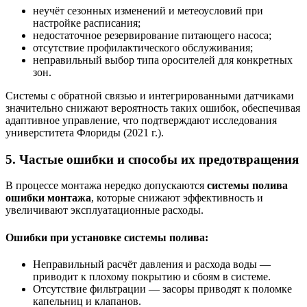
неучёт сезонных изменений и метеоусловий при
настройке расписания;
недостаточное резервирование питающего насоса;
отсутствие профилактического обслуживания;
неправильный выбор типа оросителей для конкретных
зон.
Системы с обратной связью и интегрированными датчиками
значительно снижают вероятность таких ошибок, обеспечивая
адаптивное управление, что подтверждают исследования
универститета Флориды (2021 г.).
5. Частые ошибки и способы их предотвращения
В процессе монтажа нередко допускаются
системы полива
ошибки монтажа
, которые снижают эффективность и
увеличивают эксплуатационные расходы.
Ошибки при установке системы полива:
Неправильный расчёт давления и расхода воды —
приводит к плохому покрытию и сбоям в системе.
Отсутствие фильтрации — засоры приводят к поломке
капельниц и клапанов.