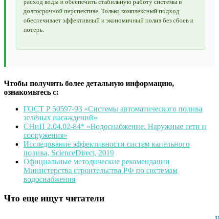
расход воды и обеспечить стабильную работу системы в
долгосрочной перспективе. Только комплексный подход
обеспечивает эффективный и экономичный полив без сбоев и
потерь.
Чтобы получить более детальную информацию,
ознакомьтесь с:
ГОСТ Р 50597-93 «Системы автоматического полива
зелёных насаждений»
СНиП 2.04.02-84* «Водоснабжение. Наружные сети и
сооружения»
Исследование эффективности систем капельного
полива, ScienceDirect, 2019
Официальные методические рекомендации
Министерства строительства РФ по системам
водоснабжения
Что еще ищут читатели