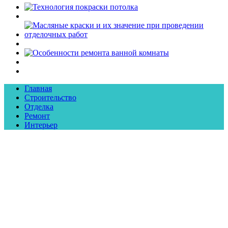
Главная
Строительство
Отделка
Ремонт
Интерьер