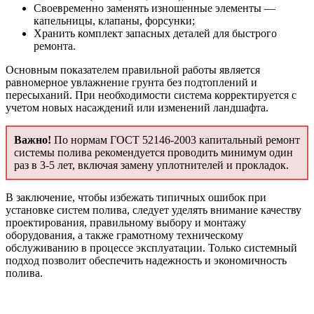
Своевременно заменять изношенные элементы —
капельницы, клапаны, форсунки;
Хранить комплект запасных деталей для быстрого
ремонта.
Основным показателем правильной работы является
равномерное увлажнение грунта без подтоплений и
пересыханий. При необходимости система корректируется с
учетом новых насаждений или изменений ландшафта.
Важно!
По нормам ГОСТ 52146-2003 капитальный ремонт
системы полива рекомендуется проводить минимум один
раз в 3-5 лет, включая замену уплотнителей и прокладок.
В заключение, чтобы избежать типичных ошибок при
установке систем полива, следует уделять внимание качеству
проектирования, правильному выбору и монтажу
оборудования, а также грамотному техническому
обслуживанию в процессе эксплуатации. Только системный
подход позволит обеспечить надежность и экономичность
полива.