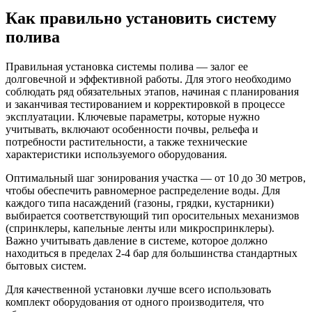
Как правильно установить систему
полива
Правильная установка системы полива — залог ее
долговечной и эффективной работы. Для этого необходимо
соблюдать ряд обязательных этапов, начиная с планирования
и заканчивая тестированием и корректировкой в процессе
эксплуатации. Ключевые параметры, которые нужно
учитывать, включают особенности почвы, рельефа и
потребности растительности, а также технические
характеристики используемого оборудования.
Оптимальный шаг зонирования участка — от 10 до 30 метров,
чтобы обеспечить равномерное распределение воды. Для
каждого типа насаждений (газоны, грядки, кустарники)
выбирается соответствующий тип оросительных механизмов
(спринклеры, капельные ленты или микроспринклеры).
Важно учитывать давление в системе, которое должно
находиться в пределах 2-4 бар для большинства стандартных
бытовых систем.
Для качественной установки лучше всего использовать
комплект оборудования от одного производителя, что