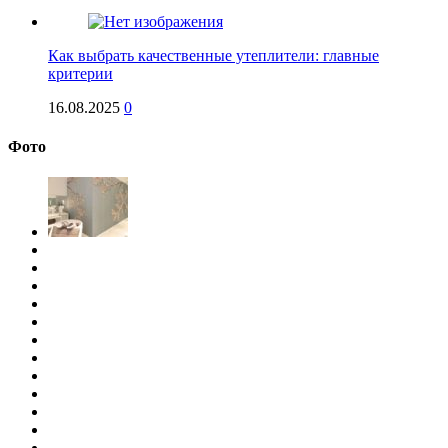
Как выбрать качественные утеплители: главные
критерии
16.08.2025
0
Фото