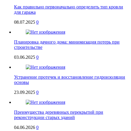
Как правильно первоначально определить тип кровли
для гаража
08.07.2025
0
Планировка дачного дома: минимизация потерь при
строительстве
03.06.2025
0
Устранение протечек и восстановление гидроизоляции
основы
23.09.2025
0
Преимущества деревянных перекрытий при
реконструкции старых зданий
04.06.2026
0