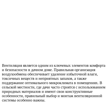
Вентиляция является одним из ключевых элементов комфорта
и безопасности в дачном доме. Правильная организация
воздухообмена обеспечивает удаление избыточной влаги,
токсичных веществ и неприятных запахов, а также
поддержание оптимального микроклимата в помещениях. В
сельской местности, где дачи часто строятся с использованием
природных материалов и имеют свои конструктивные
особенности, правильный выбор и монтаж вентиляционной
системы особенно важны.