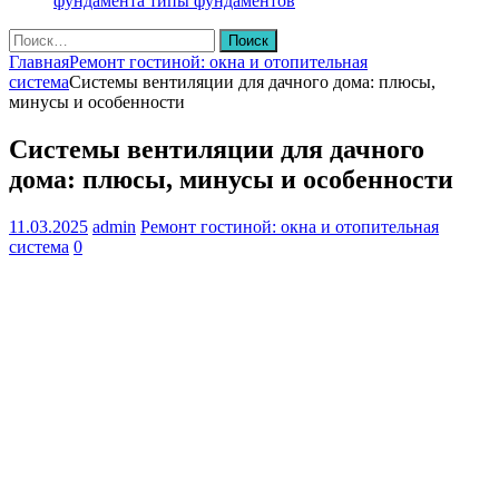
фундамента
типы фундаментов
Найти:
Главная
Ремонт гостиной: окна и отопительная
система
Системы вентиляции для дачного дома: плюсы,
минусы и особенности
Системы вентиляции для дачного
дома: плюсы, минусы и особенности
11.03.2025
admin
Ремонт гостиной: окна и отопительная
система
0