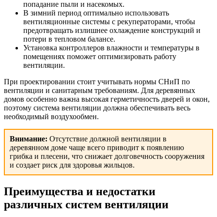
попадание пыли и насекомых.
В зимний период оптимально использовать
вентиляционные системы с рекуператорами, чтобы
предотвращать излишнее охлаждение конструкций и
потери в тепловом балансе.
Установка контроллеров влажности и температуры в
помещениях поможет оптимизировать работу
вентиляции.
При проектировании стоит учитывать нормы СНиП по
вентиляции и санитарным требованиям. Для деревянных
домов особенно важна высокая герметичность дверей и окон,
поэтому система вентиляции должна обеспечивать весь
необходимый воздухообмен.
Внимание:
Отсутствие должной вентиляции в
деревянном доме чаще всего приводит к появлению
грибка и плесени, что снижает долговечность сооружения
и создает риск для здоровья жильцов.
Преимущества и недостатки
различных систем вентиляции