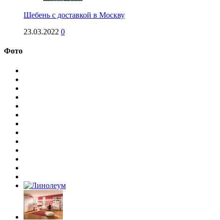
Щебень с доставкой в Москву
23.03.2022
0
Фото