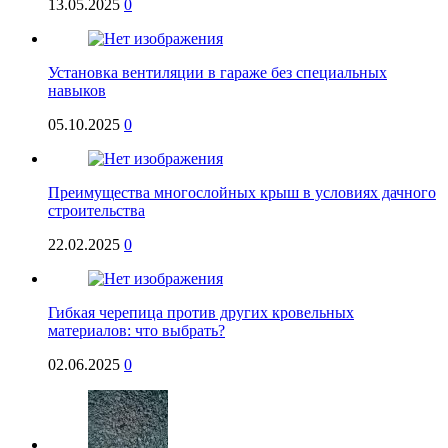
13.05.2025
0
Установка вентиляции в гараже без специальных
навыков
05.10.2025
0
Преимущества многослойных крыш в условиях дачного
строительства
22.02.2025
0
Гибкая черепица против других кровельных
материалов: что выбрать?
02.06.2025
0