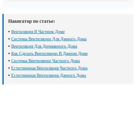
Навигатор по статье:
•
Вентиляция В Частном Доме
•
Системы Вентиляции Для Дачного Дома
•
Вентиляция Для Деревянного Дома
•
Как Сделать Вентиляцию В Дачном Доме
•
Системы Вентиляции Частного Дома
•
Естественная Вентиляция Частного Дома
•
Естественная Вентиляция Дачного Дома