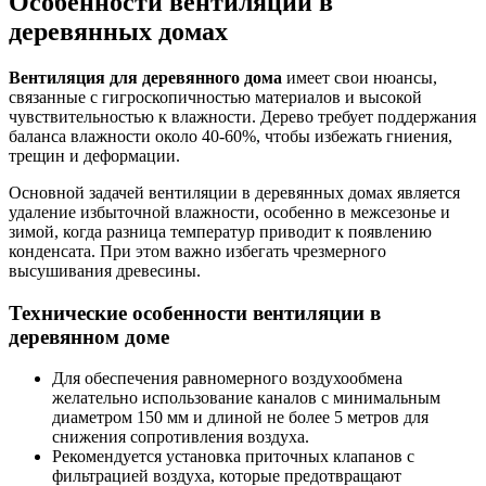
Особенности вентиляции в
деревянных домах
Вентиляция для деревянного дома
имеет свои нюансы,
связанные с гигроскопичностью материалов и высокой
чувствительностью к влажности. Дерево требует поддержания
баланса влажности около 40-60%, чтобы избежать гниения,
трещин и деформации.
Основной задачей вентиляции в деревянных домах является
удаление избыточной влажности, особенно в межсезонье и
зимой, когда разница температур приводит к появлению
конденсата. При этом важно избегать чрезмерного
высушивания древесины.
Технические особенности вентиляции в
деревянном доме
Для обеспечения равномерного воздухообмена
желательно использование каналов с минимальным
диаметром 150 мм и длиной не более 5 метров для
снижения сопротивления воздуха.
Рекомендуется установка приточных клапанов с
фильтрацией воздуха, которые предотвращают