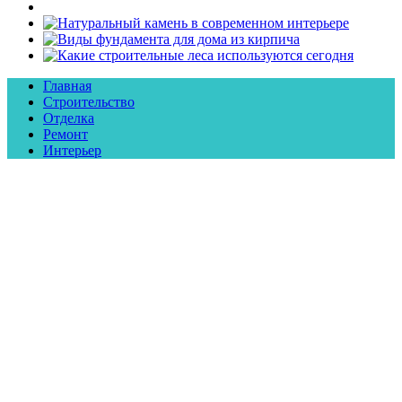
Главная
Строительство
Отделка
Ремонт
Интерьер