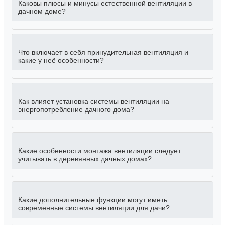
Каковы плюсы и минусы естественной вентиляции в
дачном доме?
Что включает в себя принудительная вентиляция и
какие у неё особенности?
Как влияет установка системы вентиляции на
энергопотребление дачного дома?
Какие особенности монтажа вентиляции следует
учитывать в деревянных дачных домах?
Какие дополнительные функции могут иметь
современные системы вентиляции для дачи?