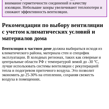
внимание герметичности соединений и качеству
изоляции. Небольшие зазоры увеличивают теплопотери и
снижают эффективность вентиляции.
Рекомендации по выбору вентиляции
с учетом климатических условий и
материалов дома
Вентиляция в частном доме
должна выбираться исходя из
климатического района, материала стен и специфик
эксплуатации. В холодных регионах, таких как северные и
центральные области РФ с температурой зимой до -30 °C,
лучше использовать системы вентиляции с рекуперацией
тепла и подогревом приточного воздуха. Это позволит
экономить до 25-30% на отоплении, сохраняя свежесть
воздуха в помещениях.