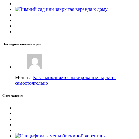
Последние комментарии
Mom на
Как выполняется лакирование паркета
самостоятельно
Фотогалерея