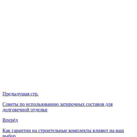
Предыдущая стр.
Советы по использованию затирочных составов для
долговечной отделки
Вперёд
Как гарантии на строительные комплекты влияют на ваш
выбор