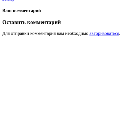
Ваш комментарий
Оставить комментарий
Для отправки комментария вам необходимо
авторизоваться
.