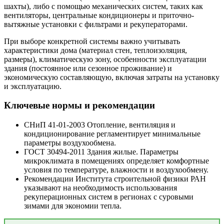
шахты), либо с помощью механических систем, таких как
вентиляторы, центральные кондиционеры и приточно-
вытяжные установки с фильтрами и рекуператорами.
При выборе конкретной системы важно учитывать
характеристики дома (материал стен, теплоизоляция,
размеры), климатическую зону, особенности эксплуатации
здания (постоянное или сезонное проживание) и
экономическую составляющую, включая затраты на установку
и эксплуатацию.
Ключевые нормы и рекомендации
СНиП 41-01-2003 Отопление, вентиляция и
кондиционирование регламентирует минимальные
параметры воздухообмена.
ГОСТ 30494-2011 Здания жилые. Параметры
микроклимата в помещениях определяет комфортные
условия по температуре, влажности и воздухообмену.
Рекомендации Института строительной физики РАН
указывают на необходимость использования
рекуперационных систем в регионах с суровыми
зимами для экономии тепла.