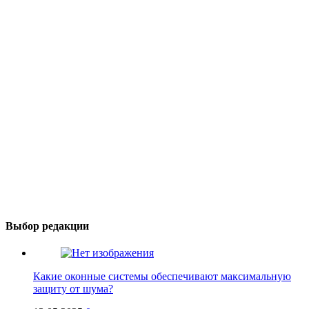
Выбор редакции
Какие оконные системы обеспечивают максимальную
защиту от шума?