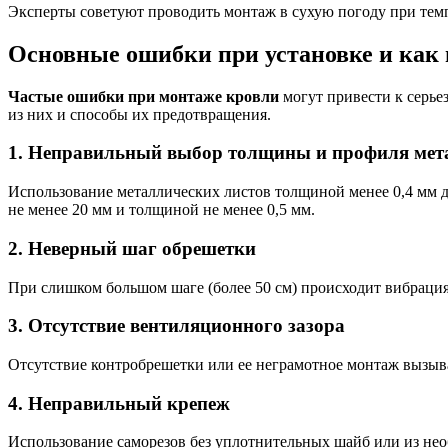
Эксперты советуют проводить монтаж в сухую погоду при тем
Основные ошибки при установке и как 
Частые ошибки при монтаже кровли
могут привести к серь
из них и способы их предотвращения.
1. Неправильный выбор толщины и профиля мет
Использование металлических листов толщиной менее 0,4 мм 
не менее 20 мм и толщиной не менее 0,5 мм.
2. Неверный шаг обрешетки
При слишком большом шаге (более 50 см) происходит вибраци
3. Отсутствие вентиляционного зазора
Отсутствие контробрешетки или ее неграмотное монтаж вызыва
4. Неправильный крепеж
Использование саморезов без уплотнительных шайб или из нео