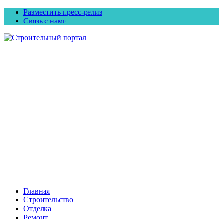
Разместить пресс-релиз
Связь с нами
Главная
Строительство
Отделка
Ремонт