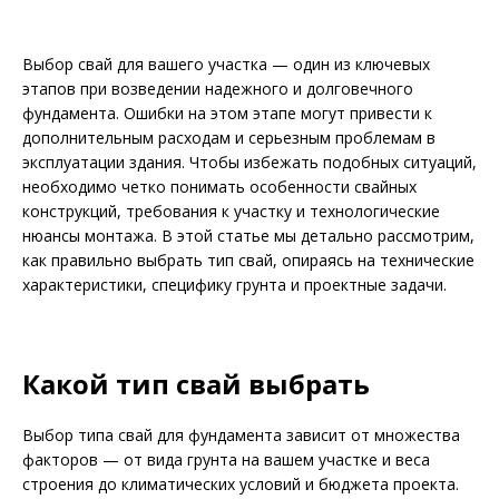
Выбор свай для вашего участка — один из ключевых
этапов при возведении надежного и долговечного
фундамента. Ошибки на этом этапе могут привести к
дополнительным расходам и серьезным проблемам в
эксплуатации здания. Чтобы избежать подобных ситуаций,
необходимо четко понимать особенности свайных
конструкций, требования к участку и технологические
нюансы монтажа. В этой статье мы детально рассмотрим,
как правильно выбрать тип свай, опираясь на технические
характеристики, специфику грунта и проектные задачи.
Какой тип свай выбрать
Выбор типа свай для фундамента зависит от множества
факторов — от вида грунта на вашем участке и веса
строения до климатических условий и бюджета проекта.