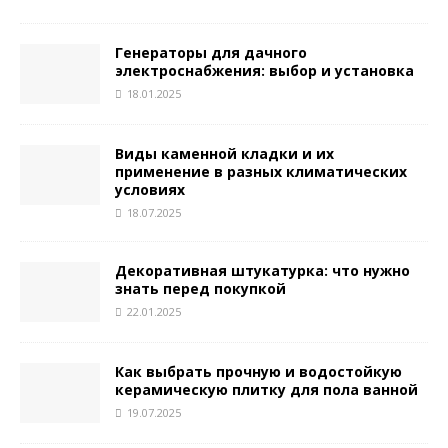
Генераторы для дачного
электроснабжения: выбор и установка
18.01.2025
Виды каменной кладки и их
применение в разных климатических
условиях
18.07.2025
Декоративная штукатурка: что нужно
знать перед покупкой
22.01.2025
Как выбрать прочную и водостойкую
керамическую плитку для пола ванной
19.07.2025