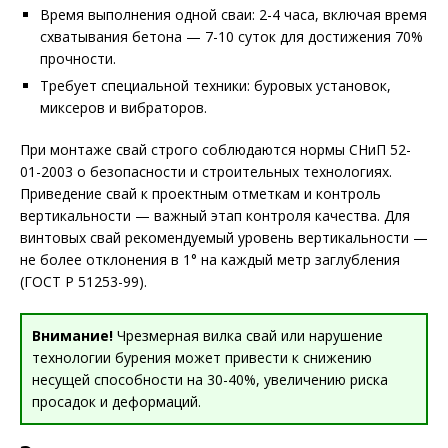
Время выполнения одной сваи: 2-4 часа, включая время
схватывания бетона — 7-10 суток для достижения 70%
прочности.
Требует специальной техники: буровых установок,
миксеров и вибраторов.
При монтаже свай строго соблюдаются нормы СНиП 52-
01-2003 о безопасности и строительных технологиях.
Приведение свай к проектным отметкам и контроль
вертикальности — важный этап контроля качества. Для
винтовых свай рекомендуемый уровень вертикальности —
не более отклонения в 1° на каждый метр заглубления
(ГОСТ Р 51253-99).
Внимание!
Чрезмерная вилка свай или нарушение
технологии бурения может привести к снижению
несущей способности на 30-40%, увеличению риска
просадок и деформаций.