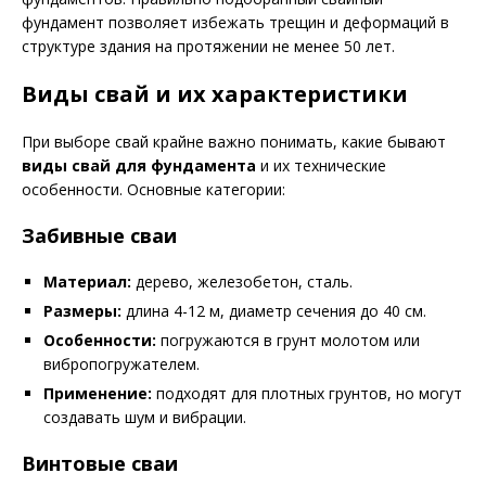
фундамент позволяет избежать трещин и деформаций в
структуре здания на протяжении не менее 50 лет.
Виды свай и их характеристики
При выборе свай крайне важно понимать, какие бывают
виды свай для фундамента
и их технические
особенности. Основные категории:
Забивные сваи
Материал:
дерево, железобетон, сталь.
Размеры:
длина 4-12 м, диаметр сечения до 40 см.
Особенности:
погружаются в грунт молотом или
вибропогружателем.
Применение:
подходят для плотных грунтов, но могут
создавать шум и вибрации.
Винтовые сваи