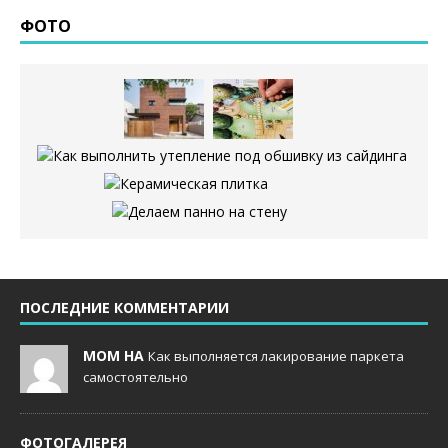
ФОТО
ПОСЛЕДНИЕ КОММЕНТАРИИ
MOM НА
Как выполняется лакирование паркета
самостоятельно
ФОТОГАЛЕРЕЯ