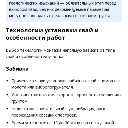
геологических изысканий — обязательный этап перед
выбором свай. Без них рекомендуемые параметры
могут не совпадать с реальным состоянием грунта.
Технологии установки свай и
особенности работ
Выбор технологии монтажа напрямую зависит от типа
свай и особенностей участка.
Забивка
Применяется при установке забивных свай с помощью
молота или вибропогружателя.
Достоинства: высокая скорость, прочность сцепления с
грунтом.
Недостатки: значительный шум, вибрация, риск
повреждения соседних построек.
Время установки: от 10 до 30 минут на сваю длиной