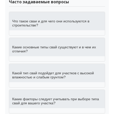
Часто задаваемые вопросы
Что такое сваи и для чего они используются в
строительстве?
Какие основные типы свай существуют и в чем их
отличия?
Какой тип свай подойдет для участков с высокой
влажностью и слабым грунтом?
Какие факторы следует учитывать при выборе типа
свай для вашего участка?