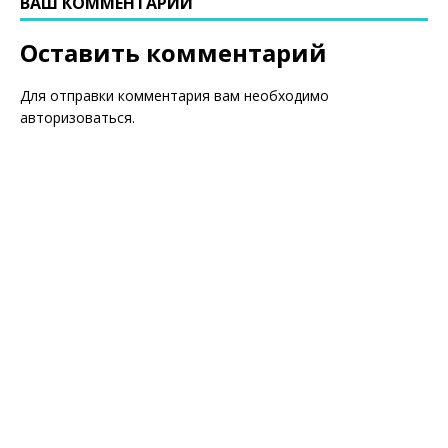
ВАШ КОММЕНТАРИЙ
Оставить комментарий
Для отправки комментария вам необходимо
авторизоваться
.