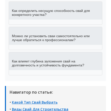
Как определить несущую способность свай для
конкретного участка?
Можно ли установить сваи самостоятельно или
лучше обратиться к профессионалам?
Как влияет глубина заложения свай на
долговечность и устойчивость фундамента?
Навигатор по статье:
•
Какой Тип Свай Выбрать
•
Виды Свай Для Строительства