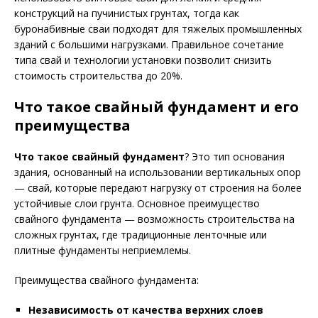
конструкций на пучинистых грунтах, тогда как
буронабивные сваи подходят для тяжелых промышленных
зданий с большими нагрузками. Правильное сочетание
типа свай и технологии установки позволит снизить
стоимость строительства до 20%.
Что такое свайный фундамент и его
преимущества
Что такое свайный фундамент
? Это тип основания
здания, основанный на использовании вертикальных опор
— свай, которые передают нагрузку от строения на более
устойчивые слои грунта. Основное преимущество
свайного фундамента — возможность строительства на
сложных грунтах, где традиционные ленточные или
плитные фундаменты неприемлемы.
Преимущества свайного фундамента:
Независимость от качества верхних слоев