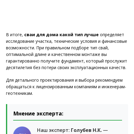
В итоге,
сваи для дома какой тип лучше
определяет
исследование участка, технические условия и финансовые
возможности. При правильном подборе тип свай,
оптимальной длине и качественном монтаже вы
гарантированно получите фундамент, который прослужит
десятилетия без потери своих эксплуатационных качеств.
Для детального проектирования и выбора рекомендуем
обращаться к лицензированным компаниям и инженерам-
геотехникам.
Мнение эксперта:
Наш эксперт:
Голубев Н.К.
—