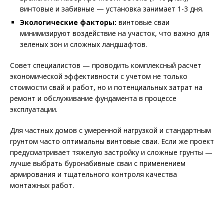
винтовые и забивные — установка занимает 1-3 дня.
Экологические факторы:
винтовые сваи
минимизируют воздействие на участок, что важно для
зеленых зон и сложных ландшафтов.
Совет специалистов — проводить комплексный расчет
экономической эффективности с учетом не только
стоимости свай и работ, но и потенциальных затрат на
ремонт и обслуживание фундамента в процессе
эксплуатации.
Для частных домов с умеренной нагрузкой и стандартным
грунтом часто оптимальны винтовые сваи. Если же проект
предусматривает тяжелую застройку и сложные грунты —
лучше выбрать буронабивные сваи с применением
армирования и тщательного контроля качества
монтажных работ.