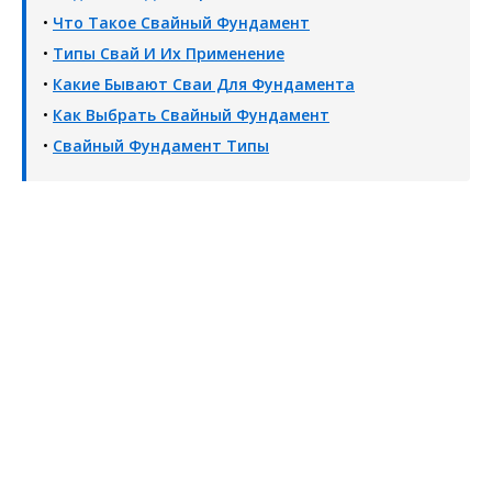
•
Что Такое Свайный Фундамент
•
Типы Свай И Их Применение
•
Какие Бывают Сваи Для Фундамента
•
Как Выбрать Свайный Фундамент
•
Свайный Фундамент Типы