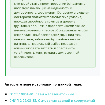
ключевой этап в проектировании фундамента,
напрямую влияющий на надежность и
долговечность сооружения. Основополагающими
факторами являются геологические условия,
несущая способность грунтов и уровень
грунтовых вод. Важно проводить комплексное
инженерно-геологическое обследование, чтобы
определить наиболее подходящий вид свай —
монолитные, забивные, буронабивные или
винтовые. Правильный выбор позволяет
оптимизировать затраты и обеспечить
устойчивость конструкции в долгосрочной
перспективе.
Авторитетные источники по данной теме:
ГОСТ 19804-91. Сваи железобетонные
СНИП 2.02.03-85. Основания зданий и сооружений