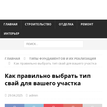
ГЛАВНАЯ
СТРОИТЕЛЬСТВО
ОТДЕЛКА
РЕМОНТ
ИНТЕРЬЕР
ГЛАВНАЯ
ТИПЫ ФУНДАМЕНТОВ И ИХ РЕАЛИЗАЦИЯ
Как правильно выбрать тип свай для вашего участка
Как правильно выбрать тип
свай для вашего участка
29.04.2025
admin