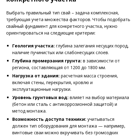
Выбрать правильный тип свай – задача комплексная,
требующая учета множества факторов. Чтобы подобрать
свайный фундамент для конкретного участка, нужно
ориентироваться на следующие критерии:
Геология участка:
глубина залегания несущих пород,
наличие пучинистых или слабонесущих слоев.
Глубина промерзания грунта:
в зависимости от
региона, составляющая от 1200 до 1800 мм.
Нагрузка от здания:
расчетная масса строения,
включая стены, перекрытия, кровлю и
эксплуатационные нагрузки.
Уровень грунтовых вод:
влияет на выбор материала
(бетон или сталь с антикоррозионной защитой) и
метод монтажа.
Возможность доступа техники:
учитываться
должен тип оборудования для монтажа — например,
винтовые сваи можно вкручивать без громоздких