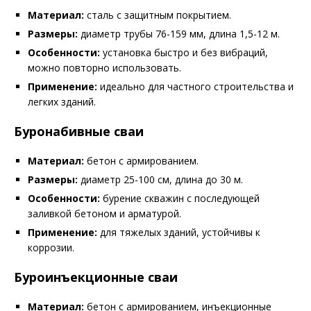
Материал:
сталь с защитным покрытием.
Размеры:
диаметр трубы 76-159 мм, длина 1,5-12 м.
Особенности:
установка быстро и без вибраций,
можно повторно использовать.
Применение:
идеально для частного строительства и
легких зданий.
Буронабивные сваи
Материал:
бетон с армированием.
Размеры:
диаметр 25-100 см, длина до 30 м.
Особенности:
бурение скважин с последующей
заливкой бетоном и арматурой.
Применение:
для тяжелых зданий, устойчивы к
коррозии.
Буроинъекционные сваи
Материал:
бетон с армированием, инъекционные