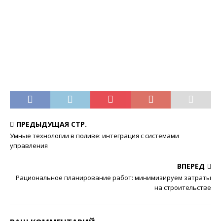
ПРЕДЫДУЩАЯ СТР.
Умные технологии в поливе: интеграция с системами
управления
ВПЕРЁД
Рациональное планирование работ: минимизируем затраты
на строительстве