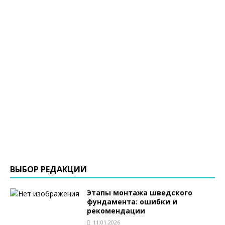
ВЫБОР РЕДАКЦИИ
Этапы монтажа шведского
фундамента: ошибки и
рекомендации
11.01.2026