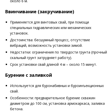
около 6 м.
Ввинчивание (закручивание)
Применяется для винтовых свай, при помощи
специальных гидравлических или механических
установок.
Достоинства: бесшумный процесс, отсутствие
вибраций, возможность установки зимой.
Недостатки: ограничения по твердости грунта (прочный
скальный грунт затрудняет работу).
Срок установки свай длиной 4 м – около 15 минут.
Бурение с заливкой
Используется для буронабивных и буроинъекционных
свай.
Особенности: предварительное бурение скважин
диаметром до 100 см, установка армокаркаса, заливка
бетона.