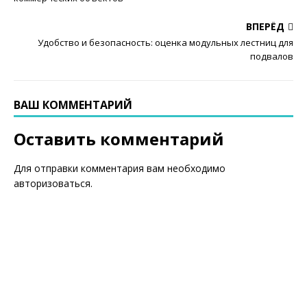
ВПЕРЁД
Удобство и безопасность: оценка модульных лестниц для
подвалов
ВАШ КОММЕНТАРИЙ
Оставить комментарий
Для отправки комментария вам необходимо
авторизоваться
.