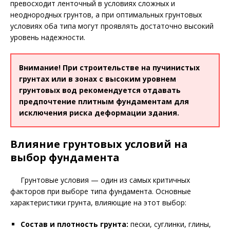
превосходит ленточный в условиях сложных и
неоднородных грунтов, а при оптимальных грунтовых
условиях оба типа могут проявлять достаточно высокий
уровень надежности.
Внимание! При строительстве на пучинистых
грунтах или в зонах с высоким уровнем
грунтовых вод рекомендуется отдавать
предпочтение плитным фундаментам для
исключения риска деформации здания.
Влияние грунтовых условий на
выбор фундамента
Грунтовые условия — один из самых критичных
факторов при выборе типа фундамента. Основные
характеристики грунта, влияющие на этот выбор:
Состав и плотность грунта:
пески, суглинки, глины,