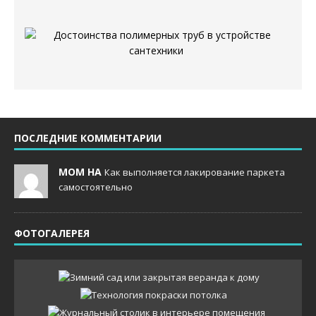
ПОСЛЕДНИЕ КОММЕНТАРИИ
MOM НА
Как выполняется лакирование паркета
самостоятельно
ФОТОГАЛЕРЕЯ