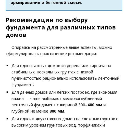
армирования и бетонной смеси.
Рекомендации по выбору
фундамента для различных типов
домов
Опираясь на рассмотренные выше аспекты, можно
сформулировать практические рекомендации:
Для одноэтажных домов из дерева или кирпича на
стабильных, нескальных грунтах с низкой
пучинистостью рационально использовать ленточный
фундамент.
Для дачных домов или лёгких построек, где экономия
важна — чаще выбирают мелкозаглубленный
ленточный фундамент с шириной 300–
400 мм
и
глубиной не менее
800 мм
.
Для одно- и двухэтажных домов на сложных грунтах с
высоким уровнем грунтовых вод, торфяниках и