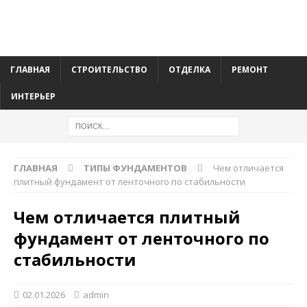
ГЛАВНАЯ
СТРОИТЕЛЬСТВО
ОТДЕЛКА
РЕМОНТ
ИНТЕРЬЕР
ГЛАВНАЯ
ТИПЫ ФУНДАМЕНТОВ
Чем отличается
плитный фундамент от ленточного по стабильности
Чем отличается плитный
фундамент от ленточного по
стабильности
02.01.2026
admin