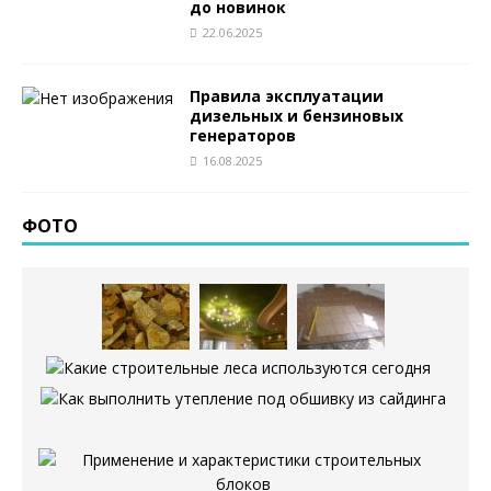
до новинок
22.06.2025
Правила эксплуатации
дизельных и бензиновых
генераторов
16.08.2025
ФОТО