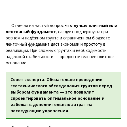
Отвечая на частый вопрос
что лучше плитный или
ленточный фундамент
, следует подчеркнуть: при
ровном и надёжном грунте и ограниченном бюджете
ленточный фундамент даст экономии и простоту в
реализации. При сложных грунтах и необходимости
надежной стабильности — предпочтительнее плитное
основание.
Совет эксперта: Обязательно проведение
геотехнического обследования грунтов перед
выбором фундамента — это позволит
спроектировать оптимальное основание и
избежать дополнительных затрат на
последующие укрепления.