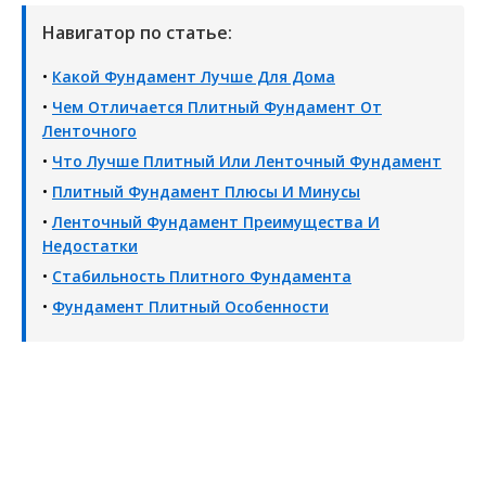
Навигатор по статье:
•
Какой Фундамент Лучше Для Дома
•
Чем Отличается Плитный Фундамент От
Ленточного
•
Что Лучше Плитный Или Ленточный Фундамент
•
Плитный Фундамент Плюсы И Минусы
•
Ленточный Фундамент Преимущества И
Недостатки
•
Стабильность Плитного Фундамента
•
Фундамент Плитный Особенности