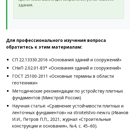
здания.
Для профессионального изучения вопроса
обратитесь к этим материалам:
СП 22.13330.2016 «Основания зданий и сооружений»
СНиП 2.02.01-83* «Основания зданий и сооружений»
ГОСТ 25100-2011 «Основные термины в области
геотехники»
Методические рекомендации по устройству плитных
фундаментов (Минстрой России)
Научная статья: «Сравнение устойчивости плитных и
ленточных фундаментов» на stroitelstvo-new.ru (Иванов
И.И., Петров П.П., 2021, журнал «Строительные
конструкции и основания», №4, с. 45–60).