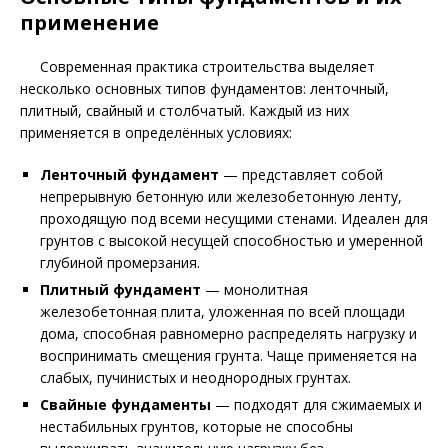
применение
Современная практика строительства выделяет
несколько основных типов фундаментов: ленточный,
плитный, свайный и столбчатый. Каждый из них
применяется в определённых условиях:
Ленточный фундамент
— представляет собой
непрерывную бетонную или железобетонную ленту,
проходящую под всеми несущими стенами. Идеален для
грунтов с высокой несущей способностью и умеренной
глубиной промерзания.
Плитный фундамент
— монолитная
железобетонная плита, уложенная по всей площади
дома, способная равномерно распределять нагрузку и
воспринимать смещения грунта. Чаще применяется на
слабых, пучинистых и неоднородных грунтах.
Свайные фундаменты
— подходят для сжимаемых и
нестабильных грунтов, которые не способны