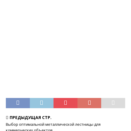
ПРЕДЫДУЩАЯ СТР.
Выбор оптимальной металлической лестницы для
коммерческих объектов