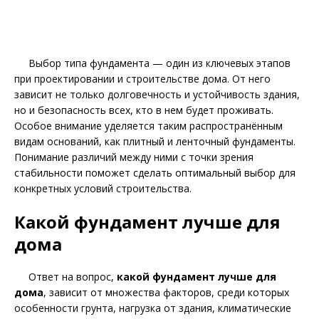
Выбор типа фундамента — один из ключевых этапов
при проектировании и строительстве дома. От него
зависит не только долговечность и устойчивость здания,
но и безопасность всех, кто в нем будет проживать.
Особое внимание уделяется таким распространённым
видам оснований, как плитный и ленточный фундаменты.
Понимание различий между ними с точки зрения
стабильности поможет сделать оптимальный выбор для
конкретных условий строительства.
Какой фундамент лучше для
дома
Ответ на вопрос,
какой фундамент лучше для
дома
, зависит от множества факторов, среди которых
особенности грунта, нагрузка от здания, климатические