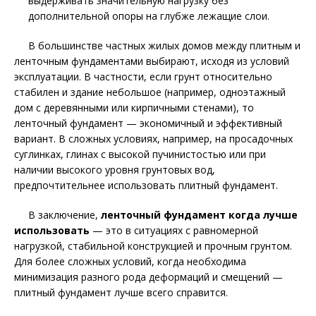
выдерживать значительную нагрузку без
дополнительной опоры на глубже лежащие слои.
В большинстве частных жилых домов между плитным и
ленточным фундаментами выбирают, исходя из условий
эксплуатации. В частности, если грунт относительно
стабилен и здание небольшое (например, одноэтажный
дом с деревянными или кирпичными стенами), то
ленточный фундамент — экономичный и эффективный
вариант. В сложных условиях, например, на просадочных
суглинках, глинах с высокой пучинистостью или при
наличии высокого уровня грунтовых вод,
предпочтительнее использовать плитный фундамент.
В заключение,
ленточный фундамент когда лучше
использовать
— это в ситуациях с равномерной
нагрузкой, стабильной конструкцией и прочным грунтом.
Для более сложных условий, когда необходима
минимизация разного рода деформаций и смещений —
плитный фундамент лучше всего справится.