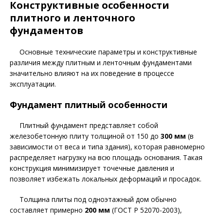
Конструктивные особенности
плитного и ленточного
фундаментов
Основные технические параметры и конструктивные
различия между плитным и ленточным фундаментами
значительно влияют на их поведение в процессе
эксплуатации.
Фундамент плитный особенности
Плитный фундамент представляет собой
железобетонную плиту толщиной от 150 до
300 мм
(в
зависимости от веса и типа здания), которая равномерно
распределяет нагрузку на всю площадь основания. Такая
конструкция минимизирует точечные давления и
позволяет избежать локальных деформаций и просадок.
Толщина плиты под одноэтажный дом обычно
составляет примерно
200 мм
(ГОСТ Р 52070-2003),