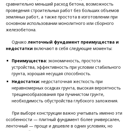
сравнительно меньший расход бетона, возможность
проведения строительных работ без больших объемов
земляных работ, а также простота в изготовлении при
основном использовании монолитного или сборного
железобетона.
Однако
ленточный фундамент преимущества и
недостатки
включают в себя следующие моменты:
Преимущества:
экономичность, простота
устройства, эффективность при условии стабильного
грунта, хорошая несущая способность.
Недостатки:
недостаточная жесткость при
неравномерных осадках грунта, высокая вероятность
трещинообразования при пучинистом грунте,
необходимость обустройства глубокого заложения.
При выборе конструкции важно учитывать именно эти
особенности — плитный фундамент более универсален,
ленточный — проще и дешевле в одних условиях, но