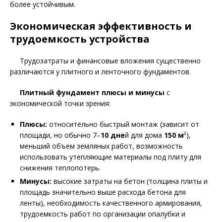
более устойчивым.
Экономическая эффективность и
трудоемкость устройства
Трудозатраты и финансовые вложения существенно
различаются у плитного и ленточного фундаментов.
Плитный фундамент плюсы и минусы
с
экономической точки зрения:
Плюсы:
относительно быстрый монтаж (зависит от
площади, но обычно 7–
10 дне
й для дома
150 м
²),
меньший объем земляных работ, возможность
использовать утепляющие материалы под плиту для
снижения теплопотерь.
Минусы:
высокие затраты на бетон (толщина плиты и
площадь значительно выше расхода бетона для
ленты), необходимость качественного армирования,
трудоемкость работ по организации опалубки и