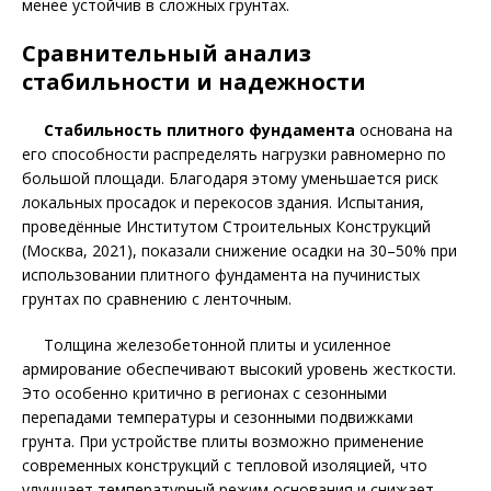
менее устойчив в сложных грунтах.
Сравнительный анализ
стабильности и надежности
Стабильность плитного фундамента
основана на
его способности распределять нагрузки равномерно по
большой площади. Благодаря этому уменьшается риск
локальных просадок и перекосов здания. Испытания,
проведённые Институтом Строительных Конструкций
(Москва, 2021), показали снижение осадки на 30–50% при
использовании плитного фундамента на пучинистых
грунтах по сравнению с ленточным.
Толщина железобетонной плиты и усиленное
армирование обеспечивают высокий уровень жесткости.
Это особенно критично в регионах с сезонными
перепадами температуры и сезонными подвижками
грунта. При устройстве плиты возможно применение
современных конструкций с тепловой изоляцией, что
улучшает температурный режим основания и снижает