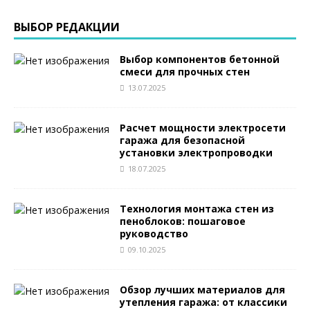
ВЫБОР РЕДАКЦИИ
Выбор компонентов бетонной
смеси для прочных стен
13.07.2025
Расчет мощности электросети
гаража для безопасной
установки электропроводки
18.07.2025
Технология монтажа стен из
пеноблоков: пошаговое
руководство
09.10.2025
Обзор лучших материалов для
утепления гаража: от классики