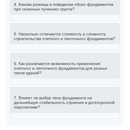
4. Какова разница в поведении обоих фундаментов
при сезонных пучениях грунта?
5. Насколько отличается стоимость и сложность
строительства плитного и ленточного фундаментов?
6. Как различается возможность применения
плитного и ленточного фундаментов для разных
типов зданий?
7. Влияет ли выбор типа фундамента на
дальнейшую стабильность строения в долгосрочной
перспективе?