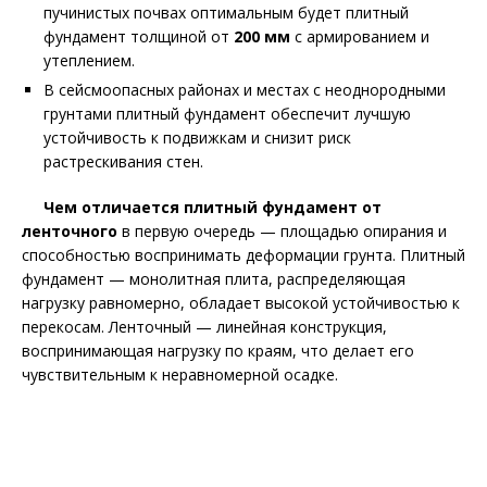
пучинистых почвах оптимальным будет плитный
фундамент толщиной от
200 мм
с армированием и
утеплением.
В сейсмоопасных районах и местах с неоднородными
грунтами плитный фундамент обеспечит лучшую
устойчивость к подвижкам и снизит риск
растрескивания стен.
Чем отличается плитный фундамент от
ленточного
в первую очередь — площадью опирания и
способностью воспринимать деформации грунта. Плитный
фундамент — монолитная плита, распределяющая
нагрузку равномерно, обладает высокой устойчивостью к
перекосам. Ленточный — линейная конструкция,
воспринимающая нагрузку по краям, что делает его
чувствительным к неравномерной осадке.