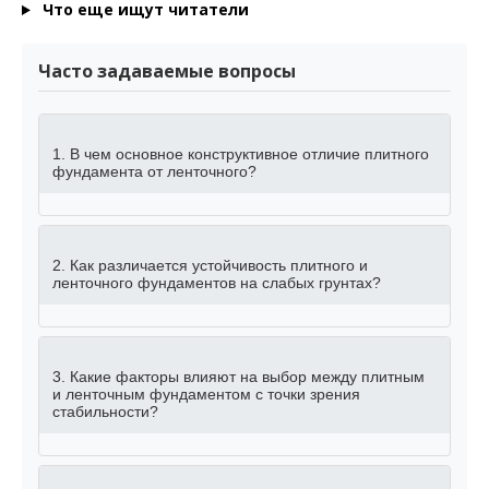
Что еще ищут читатели
Часто задаваемые вопросы
1. В чем основное конструктивное отличие плитного
фундамента от ленточного?
2. Как различается устойчивость плитного и
ленточного фундаментов на слабых грунтах?
3. Какие факторы влияют на выбор между плитным
и ленточным фундаментом с точки зрения
стабильности?