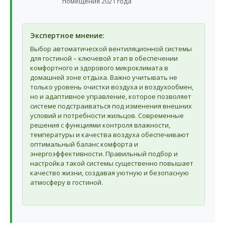
помещения 2021 года
Экспертное мнение:
Выбор автоматической вентиляционной системы
для гостиной – ключевой этап в обеспечении
комфортного и здорового микроклимата в
домашней зоне отдыха. Важно учитывать не
только уровень очистки воздуха и воздухообмен,
но и адаптивное управление, которое позволяет
системе подстраиваться под изменения внешних
условий и потребности жильцов. Современные
решения с функциями контроля влажности,
температуры и качества воздуха обеспечивают
оптимальный баланс комфорта и
энергоэффективности. Правильный подбор и
настройка такой системы существенно повышает
качество жизни, создавая уютную и безопасную
атмосферу в гостиной.