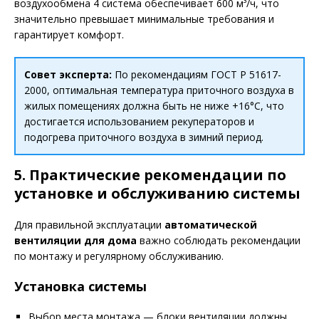
воздухообмена 4 система обеспечивает 600 м³/ч, что
значительно превышает минимальные требования и
гарантирует комфорт.
Совет эксперта:
По рекомендациям ГОСТ Р 51617-
2000, оптимальная температура приточного воздуха в
жилых помещениях должна быть не ниже +16°C, что
достигается использованием рекуператоров и
подогрева приточного воздуха в зимний период.
5. Практические рекомендации по
установке и обслуживанию системы
Для правильной эксплуатации
автоматической
вентиляции для дома
важно соблюдать рекомендации
по монтажу и регулярному обслуживанию.
Установка системы
Выбор места монтажа — блоки вентиляции должны