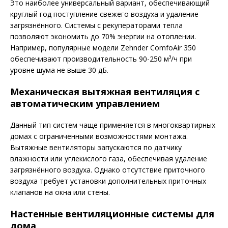
Это наиболее универсальный вариант, обеспечивающий
круглый год поступление свежего воздуха и удаление
загрязнённого. Системы с рекуператорами тепла
позволяют экономить до 70% энергии на отоплении.
Например, популярные модели Zehnder ComfoAir 350
обеспечивают производительность 90-250 м³/ч при
уровне шума не выше 30 дБ.
Механическая вытяжная вентиляция с
автоматическим управлением
Данный тип систем чаще применяется в многоквартирных
домах с ограниченными возможностями монтажа.
Вытяжные вентиляторы запускаются по датчику
влажности или углекислого газа, обеспечивая удаление
загрязнённого воздуха. Однако отсутствие приточного
воздуха требует установки дополнительных приточных
клапанов на окна или стены.
Настенные вентиляционные системы для
дома