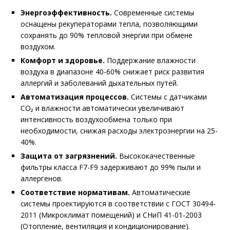
Энергоэффективность.
Современные системы
оснащены рекуператорами тепла, позволяющими
сохранять до 90% тепловой энергии при обмене
воздухом.
Комфорт и здоровье.
Поддержание влажности
воздуха в диапазоне 40-60% снижает риск развития
аллергий и заболеваний дыхательных путей.
Автоматизация процессов.
Системы с датчиками
CO₂ и влажности автоматически увеличивают
интенсивность воздухообмена только при
необходимости, снижая расходы электроэнергии на 25-
40%.
Защита от загрязнений.
Высококачественные
фильтры класса F7-F9 задерживают до 99% пыли и
аллергенов.
Соответствие нормативам.
Автоматические
системы проектируются в соответствии с ГОСТ 30494-
2011 (Микроклимат помещений) и СНиП 41-01-2003
(Отопление, вентиляция и кондиционирование).