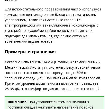
Для вспомогательного проветривания часто используют
компактные вентиляционные блоки с автоматическим
управлением, такие как настенные клапаны с
электроприводом или вентиляционные кондиционеры с
функцией воздухообмена. Они легко монтируются и
подходят для жилых комнат, где важно сохранить
эстетический вид интерьера.
Примеры и сравнения
Согласно испытаниям НАМИ (Научный Автомобильный и
Механический Институт), системы с рекуперацией тепла
показывают экономию энергоресурсов до 30% в
сравнении с традиционными вытяжными вентиляторами.
При этом уровень шума таких аппаратов не превышает
25-35 дБ, что комфортно для использования в гостиной.
Внимание!
При установке систем вентиляции в
гостиной следует учитывать направление потоков