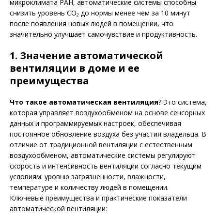
микроклимата РАН, автоматические системы способны
снизить уровень CO₂ до нормы менее чем за 10 минут
после появления новых людей в помещении, что
значительно улучшает самочувствие и продуктивность.
1. Значение автоматической
вентиляции в доме и ее
преимущества
Что такое автоматическая вентиляция
? Это система,
которая управляет воздухообменом на основе сенсорных
данных и программируемых настроек, обеспечивая
постоянное обновление воздуха без участия владельца. В
отличие от традиционной вентиляции с естественным
воздухообменом, автоматические системы регулируют
скорость и интенсивность вентиляции согласно текущим
условиям: уровню загрязненности, влажности,
температуре и количеству людей в помещении.
Ключевые преимущества и практические показатели
автоматической вентиляции: