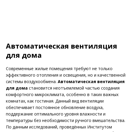
Автоматическая вентиляция
для дома
Современные жилые помещения требуют не только
эффективного отопления и освещения, но и качественной
системы воздухообмена.
Автоматическая вентиляция
для дома
становится неотъемлемой частью создания
комфортного микроклимата, особенно в таких важных
комнатах, как гостиная. Данный вид вентиляции
обеспечивает постоянное обновление воздуха,
поддержание оптимального уровня влажности и
температуры без необходимости ручного вмешательства.
По данным исследований, проведённых Институтом