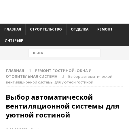
ГЛАВНАЯ
СТРОИТЕЛЬСТВО
ОТДЕЛКА
РЕМОНТ
ИНТЕРЬЕР
ГЛАВНАЯ
РЕМОНТ ГОСТИНОЙ: ОКНА И
ОТОПИТЕЛЬНАЯ СИСТЕМА
Выбор автоматической
вентиляционной системы для уютной гостиной
Выбор автоматической
вентиляционной системы для
уютной гостиной