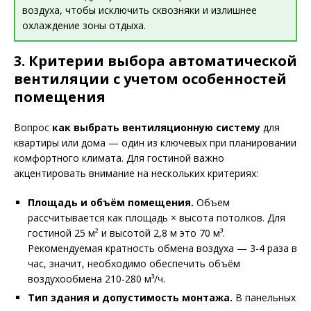
воздуха, чтобы исключить сквозняки и излишнее
охлаждение зоны отдыха.
3. Критерии выбора автоматической
вентиляции с учетом особенностей
помещения
Вопрос
как выбрать вентиляционную систему
для
квартиры или дома — один из ключевых при планировании
комфортного климата. Для гостиной важно
акцентировать внимание на нескольких критериях:
Площадь и объём помещения.
Объем
рассчитывается как площадь × высота потолков. Для
гостиной 25 м² и высотой 2,8 м это 70 м³.
Рекомендуемая кратность обмена воздуха — 3-4 раза в
час, значит, необходимо обеспечить объём
воздухообмена 210-280 м³/ч.
Тип здания и допустимость монтажа.
В панельных