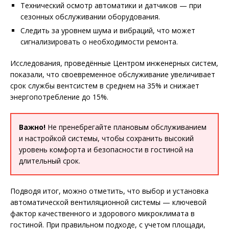
Технический осмотр автоматики и датчиков — при
сезонных обслуживании оборудования.
Следить за уровнем шума и вибраций, что может
сигнализировать о необходимости ремонта.
Исследования, проведённые Центром инженерных систем,
показали, что своевременное обслуживание увеличивает
срок службы вентсистем в среднем на 35% и снижает
энергопотребление до 15%.
Важно!
Не пренебрегайте плановым обслуживанием
и настройкой системы, чтобы сохранить высокий
уровень комфорта и безопасности в гостиной на
длительный срок.
Подводя итог, можно отметить, что выбор и установка
автоматической вентиляционной системы — ключевой
фактор качественного и здорового микроклимата в
гостиной. При правильном подходе, с учетом площади,