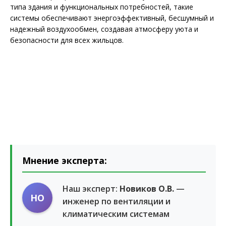
типа здания и функциональных потребностей, такие
системы обеспечивают энергоэффективный, бесшумный и
надежный воздухообмен, создавая атмосферу уюта и
безопасности для всех жильцов.
Мнение эксперта:
Наш эксперт:
Новиков О.В.
—
НО
инженер по вентиляции и
климатическим системам