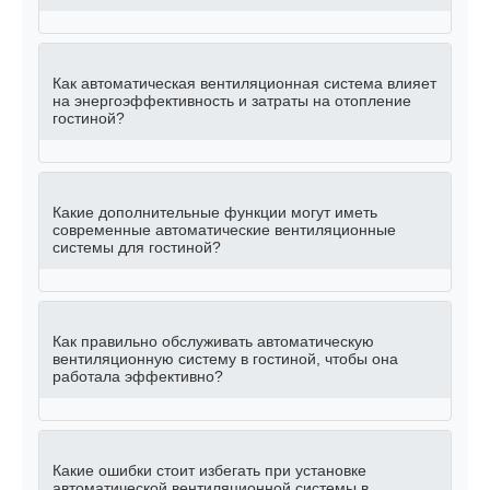
Как автоматическая вентиляционная система влияет
на энергоэффективность и затраты на отопление
гостиной?
Какие дополнительные функции могут иметь
современные автоматические вентиляционные
системы для гостиной?
Как правильно обслуживать автоматическую
вентиляционную систему в гостиной, чтобы она
работала эффективно?
Какие ошибки стоит избегать при установке
автоматической вентиляционной системы в