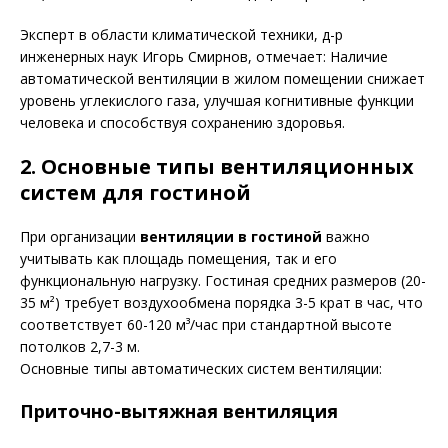
Эксперт в области климатической техники, д-р
инженерных наук Игорь Смирнов, отмечает: Наличие
автоматической вентиляции в жилом помещении снижает
уровень углекислого газа, улучшая когнитивные функции
человека и способствуя сохранению здоровья.
2. Основные типы вентиляционных
систем для гостиной
При организации
вентиляции в гостиной
важно
учитывать как площадь помещения, так и его
функциональную нагрузку. Гостиная средних размеров (20-
35 м²) требует воздухообмена порядка 3-5 крат в час, что
соответствует 60-120 м³/час при стандартной высоте
потолков 2,7-3 м.
Основные типы автоматических систем вентиляции:
Приточно-вытяжная вентиляция