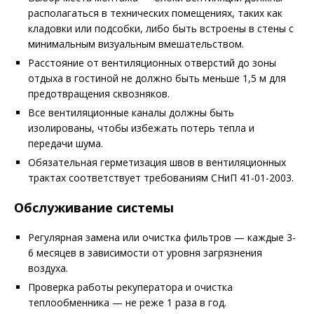
располагаться в технических помещениях, таких как
кладовки или подсобки, либо быть встроены в стены с
минимальным визуальным вмешательством.
Расстояние от вентиляционных отверстий до зоны
отдыха в гостиной не должно быть меньше 1,5 м для
предотвращения сквозняков.
Все вентиляционные каналы должны быть
изолированы, чтобы избежать потерь тепла и
передачи шума.
Обязательная герметизация швов в вентиляционных
трактах соответствует требованиям СНиП 41-01-2003.
Обслуживание системы
Регулярная замена или очистка фильтров — каждые 3-
6 месяцев в зависимости от уровня загрязнения
воздуха.
Проверка работы рекуператора и очистка
теплообменника — не реже 1 раза в год.