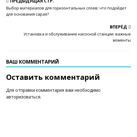
ПРЕДЫДУЩАЯ СТР.
Выбор материалов для горизонтальных слоев: что подойдет
для основания сарая?
ВПЕРЁД
Установка и обслуживание насосной станции: важные
моменты
ВАШ КОММЕНТАРИЙ
Оставить комментарий
Для отправки комментария вам необходимо
авторизоваться
.