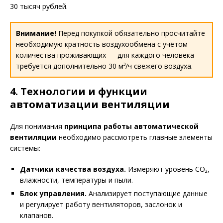
30 тысяч рублей.
Внимание!
Перед покупкой обязательно просчитайте
необходимую кратность воздухообмена с учётом
количества проживающих — для каждого человека
требуется дополнительно 30 м³/ч свежего воздуха.
4. Технологии и функции
автоматизации вентиляции
Для понимания
принципа работы автоматической
вентиляции
необходимо рассмотреть главные элементы
системы:
Датчики качества воздуха.
Измеряют уровень CO₂,
влажности, температуры и пыли.
Блок управления.
Анализирует поступающие данные
и регулирует работу вентиляторов, заслонок и
клапанов.