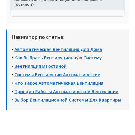
гостиной?
Навигатор по статье:
•
Автоматическая Вентиляция Для Дома
•
Как Выбрать Вентиляционную Систему
•
Вентиляция В Гостиной
•
Системы Вентиляции Автоматические
•
Что Такое Автоматическая Вентиляция
•
Принцип Работы Автоматической Вентиляции
•
Выбор Вентиляционной Системы Для Квартиры