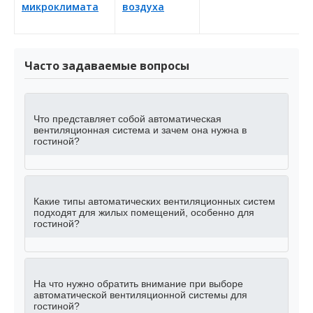
микроклимата
воздуха
Часто задаваемые вопросы
Что представляет собой автоматическая
вентиляционная система и зачем она нужна в
гостиной?
Какие типы автоматических вентиляционных систем
подходят для жилых помещений, особенно для
гостиной?
На что нужно обратить внимание при выборе
автоматической вентиляционной системы для
гостиной?