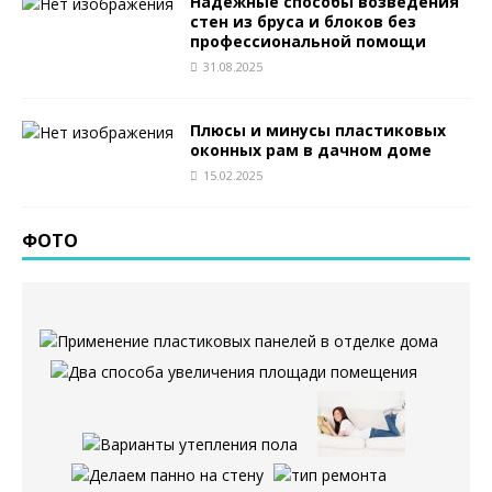
Надежные способы возведения
стен из бруса и блоков без
профессиональной помощи
31.08.2025
Плюсы и минусы пластиковых
оконных рам в дачном доме
15.02.2025
ФОТО