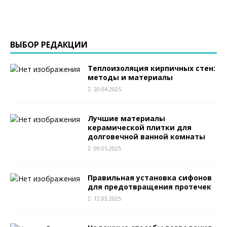
ВЫБОР РЕДАКЦИИ
Теплоизоляция кирпичных стен:
методы и материалы
20.04.2025
Лучшие материалы
керамической плитки для
долговечной ванной комнаты
09.05.2025
Правильная установка сифонов
для предотвращения протечек
12.03.2025