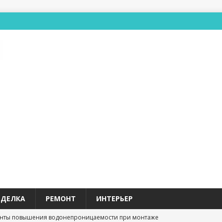
ТДЕЛКА
РЕМОНТ
ИНТЕРЬЕР
нты повышения водонепроницаемости при монтаже