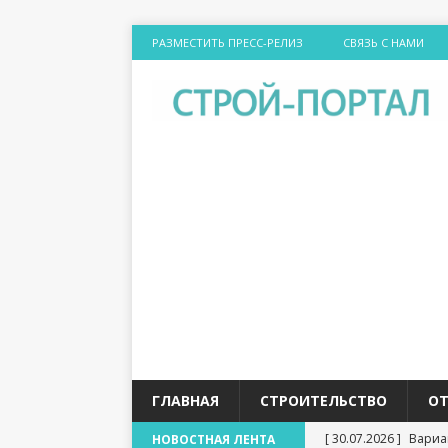
РАЗМЕСТИТЬ ПРЕСС-РЕЛИЗ
СВЯЗЬ С НАМИ
ГЛАВНАЯ
СТРОИТЕЛЬСТВО
О
[ 30.07.2026 ]
Вариа
НОВОСТНАЯ ЛЕНТА