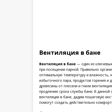
Вентиляция в бане
Вентиляция в бане
— один из ключевых
при посещении парной. Правильно орган
оптимальную температуру и влажность, 
избыточного пара, продуктов горения и д
древесины от плесени и гнили вентиляци
продлению срока службы бани. В данной
вентиляции в бане, дадим пошаговую инс
помогут создать действительно комфортн