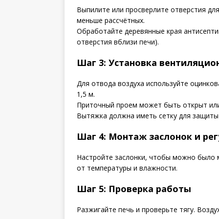
Выпилите или просверлите отверстия для
меньше рассчётных.
Обработайте деревянные края антисепти
отверстия вблизи печи).
Шаг 3: Установка вентиляцио
Для отвода воздуха используйте оцинков
1,5 м.
Приточный проем может быть открыт или
Вытяжка должна иметь сетку для защиты 
Шаг 4: Монтаж заслонок и ре
Настройте заслонки, чтобы можно было 
от температуры и влажности.
Шаг 5: Проверка работы
Разжигайте печь и проверьте тягу. Возду