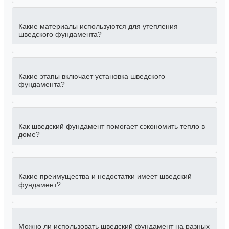
Какие материалы используются для утепления
шведского фундамента?
Какие этапы включает установка шведского
фундамента?
Как шведский фундамент помогает сэкономить тепло в
доме?
Какие преимущества и недостатки имеет шведский
фундамент?
Можно ли использовать шведский фундамент на разных