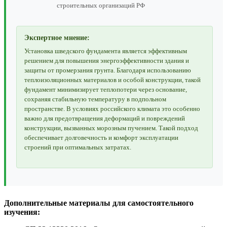
строительных организаций РФ
Экспертное мнение:
Установка шведского фундамента является эффективным
решением для повышения энергоэффективности здания и
защиты от промерзания грунта. Благодаря использованию
теплоизоляционных материалов и особой конструкции, такой
фундамент минимизирует теплопотери через основание,
сохраняя стабильную температуру в подпольном
пространстве. В условиях российского климата это особенно
важно для предотвращения деформаций и повреждений
конструкции, вызванных морозным пучением. Такой подход
обеспечивает долговечность и комфорт эксплуатации
строений при оптимальных затратах.
Дополнительные материалы для самостоятельного
изучения: