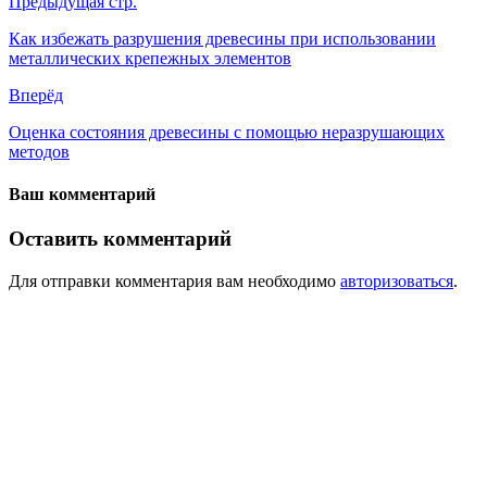
Предыдущая стр.
Как избежать разрушения древесины при использовании
металлических крепежных элементов
Вперёд
Оценка состояния древесины с помощью неразрушающих
методов
Ваш комментарий
Оставить комментарий
Для отправки комментария вам необходимо
авторизоваться
.