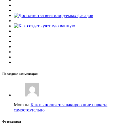
Последние комментарии
Mom на
Как выполняется лакирование паркета
самостоятельно
Фотогалерея