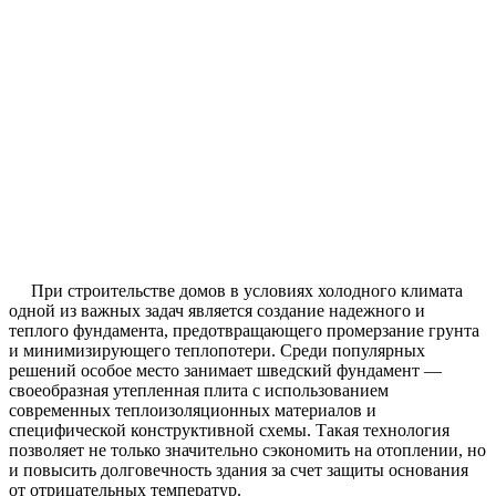
При строительстве домов в условиях холодного климата
одной из важных задач является создание надежного и
теплого фундамента, предотвращающего промерзание грунта
и минимизирующего теплопотери. Среди популярных
решений особое место занимает шведский фундамент —
своеобразная утепленная плита с использованием
современных теплоизоляционных материалов и
специфической конструктивной схемы. Такая технология
позволяет не только значительно сэкономить на отоплении, но
и повысить долговечность здания за счет защиты основания
от отрицательных температур.