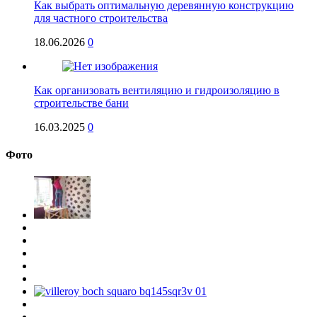
Как выбрать оптимальную деревянную конструкцию
для частного строительства
18.06.2026
0
Как организовать вентиляцию и гидроизоляцию в
строительстве бани
16.03.2025
0
Фото