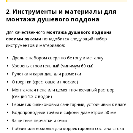
2. Инструменты и материалы для
монтажа душевого поддона
Для качественного
монтажа душевого поддона
своими руками
понадобится следующий набор
инструментов и материалов:
Дрель с набором сверл по бетону и металлу
Уровень строительный (минимум 60 см)
Рулетка и карандаш для разметки
Отвертки (крестовые и плоские)
Монтажная пена или цементно-песчаный раствор
(секция 1:3 с водой)
Герметик силиконовый санитарный, устойчивый к влаге
Водопроводные трубы и сифоны диаметром 50 мм
Защитные перчатки и очки
Лобзик или ножовка для корректировки состава стока