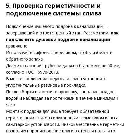
5. Проверка герметичности и
подключение системы слива
Подключение душевого поддона к канализации —
завершающий и ответственный этап. Рассмотрим,
как
подключить душевой поддон к канализации
правильно:
Используйте сифоны с переливом, чтобы избежать
обратного запаха.
Диаметр сливной трубы не должен быть меньше 50 мм,
согласно ГОСТ 6970-2013.
В месте соединения поддона и слива установите
уплотнительные резиновые прокладки.
После сборки выполните проверку, заполнив поддон
водой и наблюдая за протечками в течение минимум 1
часа.
Монтаж поддона для душа требует обязательной
герметизации стыков силиконовым герметиком класса
санитарной устойчивости. Низкокачественные герметики
позволяют проникновение влаги в стены и полы, что