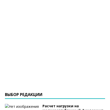
ВЫБОР РЕДАКЦИИ
Расчет нагрузки на