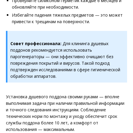
Проверяйте силиконом герметик каждые 6 месяцев и
обновляйте при необходимости.
Избегайте падения тяжелых предметов — это может
привести к трещинам на поверхности.
Совет профессионала:
Для клининга душевых
поддонов рекомендуется использовать
парогенераторы — они эффективно очищают без
повреждения покрытий и вирусов. Такой подход
подтвержден исследованиями в сфере гигиенической
обработки аппаратов.
Установка душевого поддона своими руками — вполне
выполнимая задача при наличии правильной информации
и точного следования инструкциям. Соблюдение
технических норм по монтажу и уходу обеспечит срок
службы поддона более 10 лет, а комфорт от
использования — максимальным.