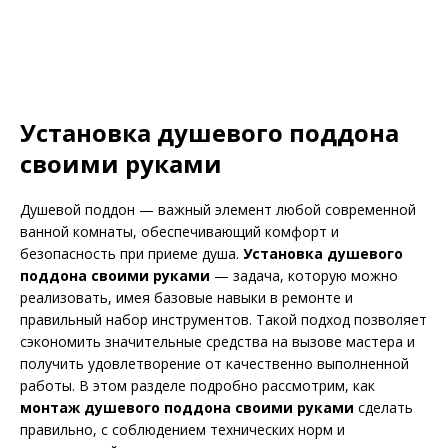
Установка душевого поддона
своими руками
Душевой поддон — важный элемент любой современной
ванной комнаты, обеспечивающий комфорт и
безопасность при приеме душа.
Установка душевого
поддона своими руками
— задача, которую можно
реализовать, имея базовые навыки в ремонте и
правильный набор инструментов. Такой подход позволяет
сэкономить значительные средства на вызове мастера и
получить удовлетворение от качественно выполненной
работы. В этом разделе подробно рассмотрим, как
монтаж душевого поддона своими руками
сделать
правильно, с соблюдением технических норм и