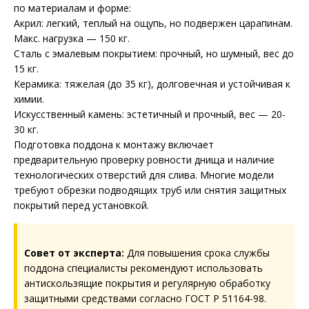
по материалам и форме:
Акрил: легкий, теплый на ощупь, но подвержен царапинам.
Макс. нагрузка — 150 кг.
Сталь с эмалевым покрытием: прочный, но шумный, вес до
15 кг.
Керамика: тяжелая (до 35 кг), долговечная и устойчивая к
химии.
Искусственный камень: эстетичный и прочный, вес — 20-
30 кг.
Подготовка поддона к монтажу включает
предварительную проверку ровности днища и наличие
технологических отверстий для слива. Многие модели
требуют обрезки подводящих труб или снятия защитных
покрытий перед установкой.
Совет от эксперта:
Для повышения срока службы
поддона специалисты рекомендуют использовать
антискользящие покрытия и регулярную обработку
защитными средствами согласно ГОСТ Р 51164-98.