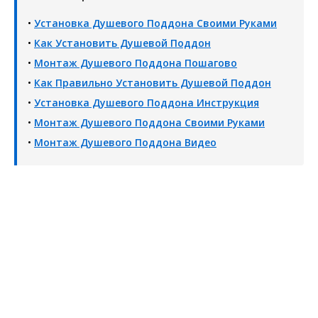
•
Установка Душевого Поддона Своими Руками
•
Как Установить Душевой Поддон
•
Монтаж Душевого Поддона Пошагово
•
Как Правильно Установить Душевой Поддон
•
Установка Душевого Поддона Инструкция
•
Монтаж Душевого Поддона Своими Руками
•
Монтаж Душевого Поддона Видео