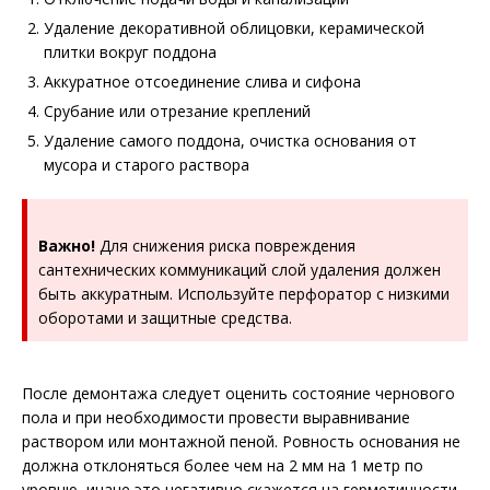
Удаление декоративной облицовки, керамической
плитки вокруг поддона
Аккуратное отсоединение слива и сифона
Срубание или отрезание креплений
Удаление самого поддона, очистка основания от
мусора и старого раствора
Важно!
Для снижения риска повреждения
сантехнических коммуникаций слой удаления должен
быть аккуратным. Используйте перфоратор с низкими
оборотами и защитные средства.
После демонтажа следует оценить состояние чернового
пола и при необходимости провести выравнивание
раствором или монтажной пеной. Ровность основания не
должна отклоняться более чем на 2 мм на 1 метр по
уровню, иначе это негативно скажется на герметичности