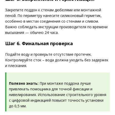
Закрепите поддон к стенам дюбелями или монтажной
пеной. По периметру нанесите силиконовый герметик,
особенно в местах соединения со стенами и сливом.
Важно соблюдать инструкции производителя по времени
высыхания — обычно 24 часа.
Шаг 6. Финальная проверка
Подайте воду и проверьте отсутствие протечек.
Контролируйте сток – вода должна уходить без задержек
и плескания.
Полезно знать:
При монтаже поддона лучше
привлекать помощника для точной фиксации и
нивелирования. Использование строительного уровня
с цифровой индикацией повысит точность установки
до 0,5 мм.