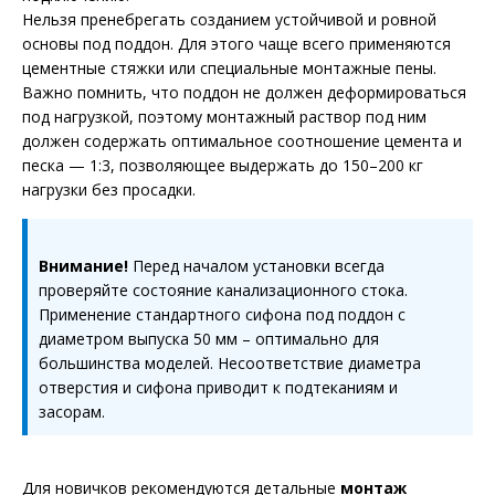
Нельзя пренебрегать созданием устойчивой и ровной
основы под поддон. Для этого чаще всего применяются
цементные стяжки или специальные монтажные пены.
Важно помнить, что поддон не должен деформироваться
под нагрузкой, поэтому монтажный раствор под ним
должен содержать оптимальное соотношение цемента и
песка — 1:3, позволяющее выдержать до 150–200 кг
нагрузки без просадки.
Внимание!
Перед началом установки всегда
проверяйте состояние канализационного стока.
Применение стандартного сифона под поддон с
диаметром выпуска 50 мм – оптимально для
большинства моделей. Несоответствие диаметра
отверстия и сифона приводит к подтеканиям и
засорам.
Для новичков рекомендуются детальные
монтаж