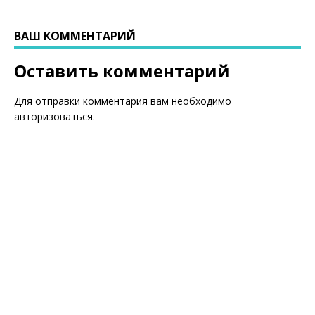
ВАШ КОММЕНТАРИЙ
Оставить комментарий
Для отправки комментария вам необходимо
авторизоваться
.