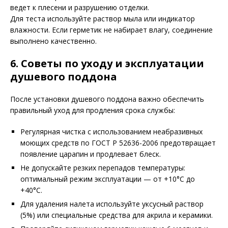
ведет к плесени и разрушению отделки.
Для теста используйте раствор мыла или индикатор
влажности. Если герметик не набирает влагу, соединение
выполнено качественно.
6. Советы по уходу и эксплуатации
душевого поддона
После установки душевого поддона важно обеспечить
правильный уход для продления срока службы:
Регулярная чистка с использованием неабразивных
моющих средств по ГОСТ Р 52636-2006 предотвращает
появление царапин и продлевает блеск.
Не допускайте резких перепадов температуры:
оптимальный режим эксплуатации — от +10°C до
+40°C.
Для удаления налета используйте уксусный раствор
(5%) или специальные средства для акрила и керамики.