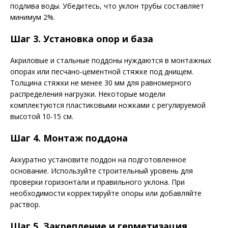
подлива воды. Убедитесь, что уклон трубы составляет
минимум 2%.
Шаг 3. Установка опор и база
Акриловые и стальные поддоны нуждаются в монтажных
опорах или песчано-цементной стяжке под днищем.
Толщина стяжки не менее 30 мм для равномерного
распределения нагрузки. Некоторые модели
комплектуются пластиковыми ножками с регулируемой
высотой 10-15 см.
Шаг 4. Монтаж поддона
Аккуратно установите поддон на подготовленное
основание. Используйте строительный уровень для
проверки горизонтали и правильного уклона. При
необходимости корректируйте опоры или добавляйте
раствор.
Шаг 5. Закрепление и герметизация