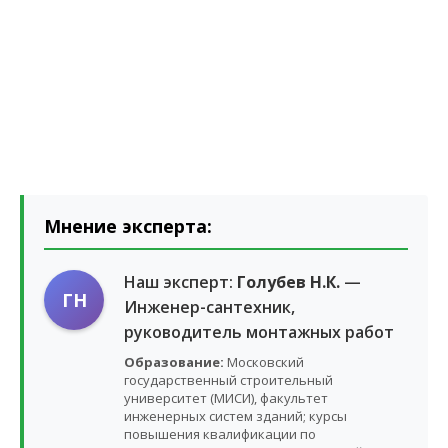
Мнение эксперта:
Наш эксперт:
Голубев Н.К.
—
ГН
Инженер-сантехник,
руководитель монтажных работ
Образование:
Московский
государственный строительный
университет (МИСИ), факультет
инженерных систем зданий; курсы
повышения квалификации по