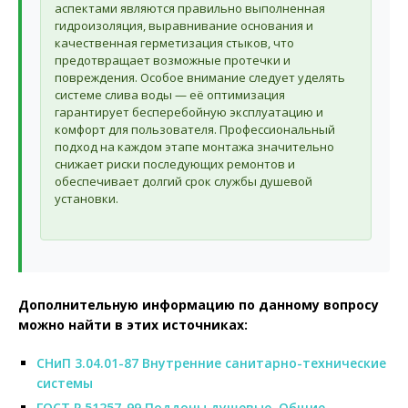
аспектами являются правильно выполненная
гидроизоляция, выравнивание основания и
качественная герметизация стыков, что
предотвращает возможные протечки и
повреждения. Особое внимание следует уделять
системе слива воды — её оптимизация
гарантирует бесперебойную эксплуатацию и
комфорт для пользователя. Профессиональный
подход на каждом этапе монтажа значительно
снижает риски последующих ремонтов и
обеспечивает долгий срок службы душевой
установки.
Дополнительную информацию по данному вопросу
можно найти в этих источниках:
СНиП 3.04.01-87 Внутренние санитарно-технические
системы
ГОСТ Р 51257-99 Поддоны душевые. Общие