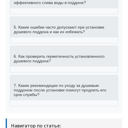
эффективного слива воды в поддоне?
5. Какие ошибки часто допускают при установке
душевого поддона и как их избежать?
6. Как проверить герметичность установленного
душевого поддона?
7. Какие рекомендации по уходу за душевым
поддоном после установки помогут продлить его
срок службы?
Навигатор по статье: