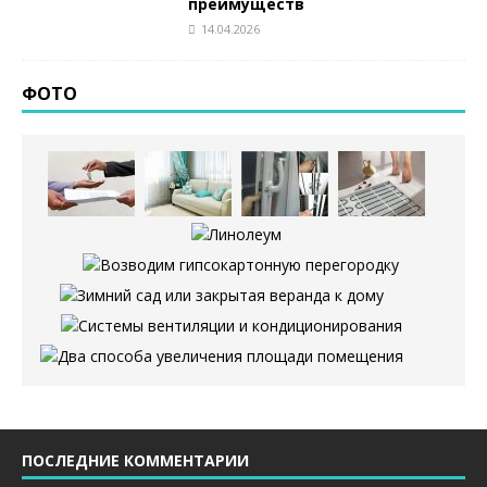
преимуществ
14.04.2026
ФОТО
ПОСЛЕДНИЕ КОММЕНТАРИИ