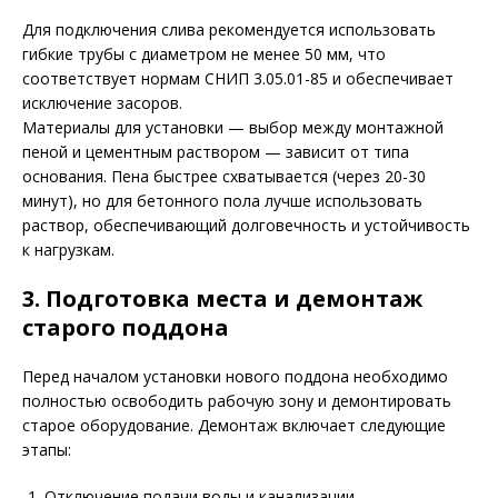
Для подключения слива рекомендуется использовать
гибкие трубы с диаметром не менее 50 мм, что
соответствует нормам СНИП 3.05.01-85 и обеспечивает
исключение засоров.
Материалы для установки — выбор между монтажной
пеной и цементным раствором — зависит от типа
основания. Пена быстрее схватывается (через 20-30
минут), но для бетонного пола лучше использовать
раствор, обеспечивающий долговечность и устойчивость
к нагрузкам.
3. Подготовка места и демонтаж
старого поддона
Перед началом установки нового поддона необходимо
полностью освободить рабочую зону и демонтировать
старое оборудование. Демонтаж включает следующие
этапы:
Отключение подачи воды и канализации