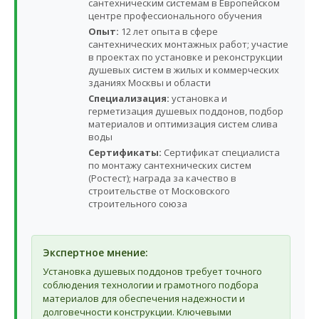
сантехническим системам в Европейском
центре профессионального обучения
Опыт:
12 лет опыта в сфере
сантехнических монтажных работ; участие
в проектах по установке и реконструкции
душевых систем в жилых и коммерческих
зданиях Москвы и области
Специализация:
установка и
герметизация душевых поддонов, подбор
материалов и оптимизация систем слива
воды
Сертификаты:
Сертификат специалиста
по монтажу сантехнических систем
(Ростест); награда за качество в
строительстве от Московского
строительного союза
Экспертное мнение:
Установка душевых поддонов требует точного
соблюдения технологии и грамотного подбора
материалов для обеспечения надежности и
долговечности конструкции. Ключевыми