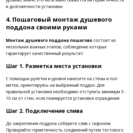
и долговечности установки.
4. Пошаговый монтаж душевого
поддона своими руками
Монтаж душевого поддона пошагово
состоит из
нескольких важных этапов, соблюдение которых
гарантирует качественный результат:
Шаг 1. Разметка места установки
С помощью рулетки и уровня нанесите на стены и пол
метки, ориентируясь на выбранный поддон. Для
правильной установки необходимо отступить минимум 5-
10 см от стен, если планируется установка ограждения.
Шаг 2. Подключение слива
До закрепления поддона соберите слив с сифоном.
Проверяйте герметичность соединений путем тестового