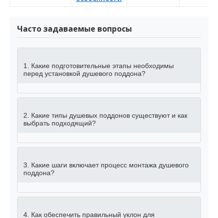
Часто задаваемые вопросы
1. Какие подготовительные этапы необходимы
перед установкой душевого поддона?
2. Какие типы душевых поддонов существуют и как
выбрать подходящий?
3. Какие шаги включает процесс монтажа душевого
поддона?
4. Как обеспечить правильный уклон для