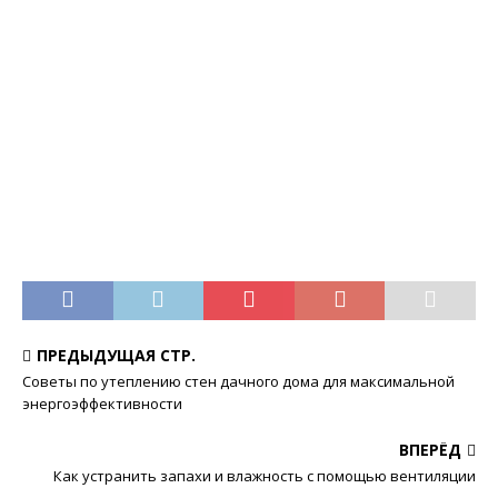
ПРЕДЫДУЩАЯ СТР.
Советы по утеплению стен дачного дома для максимальной
энергоэффективности
ВПЕРЁД
Как устранить запахи и влажность с помощью вентиляции