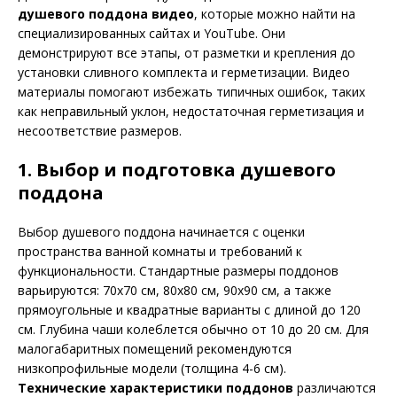
душевого поддона видео
, которые можно найти на
специализированных сайтах и YouTube. Они
демонстрируют все этапы, от разметки и крепления до
установки сливного комплекта и герметизации. Видео
материалы помогают избежать типичных ошибок, таких
как неправильный уклон, недостаточная герметизация и
несоответствие размеров.
1. Выбор и подготовка душевого
поддона
Выбор душевого поддона начинается с оценки
пространства ванной комнаты и требований к
функциональности. Стандартные размеры поддонов
варьируются: 70х70 см, 80х80 см, 90х90 см, а также
прямоугольные и квадратные варианты с длиной до 120
см. Глубина чаши колеблется обычно от 10 до 20 см. Для
малогабаритных помещений рекомендуются
низкопрофильные модели (толщина 4-6 см).
Технические характеристики поддонов
различаются