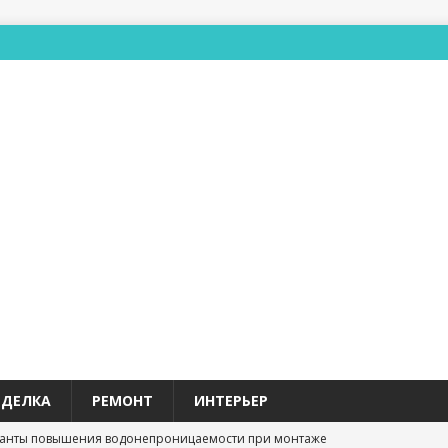
ТДЕЛКА
РЕМОНТ
ИНТЕРЬЕР
анты повышения водонепроницаемости при монтаже