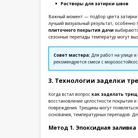
Растворы для затирки швов
Важный момент — подбор цвета затирки 
лучший визуальный результат, особенно 
плиточного покрытия дачи
выбираются
сезонные перепады температур могут вы
Совет мастера:
Для работ на улице и
рекомендуются смеси с морозостойкост
3. Технологии заделки т
Когда встал вопрос
как заделать трещ
восстановление целостности покрытия и
повреждения. Трещины могут появляться 
основания, температурных перепадов. Дл
Метод 1. Эпоксидная заливка