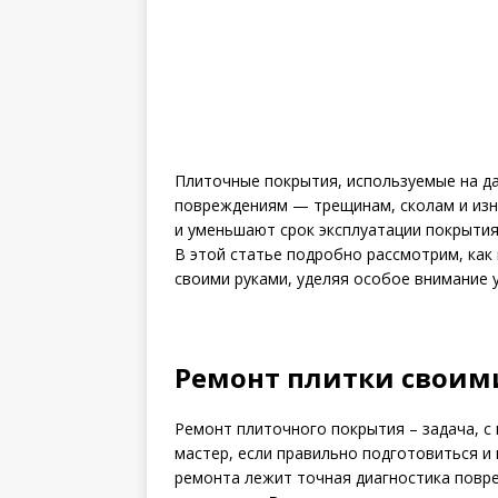
Плиточные покрытия, используемые на д
повреждениям — трещинам, сколам и изно
и уменьшают срок эксплуатации покрытия,
В этой статье подробно рассмотрим, как
своими руками, уделяя особое внимание 
Ремонт плитки своим
Ремонт плиточного покрытия – задача, 
мастер, если правильно подготовиться и
ремонта лежит точная диагностика повр