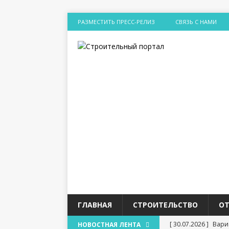
РАЗМЕСТИТЬ ПРЕСС-РЕЛИЗ
СВЯЗЬ С НАМИ
ГЛАВНАЯ
СТРОИТЕЛЬСТВО
О
[ 30.07.2026 ]
Вари
НОВОСТНАЯ ЛЕНТА