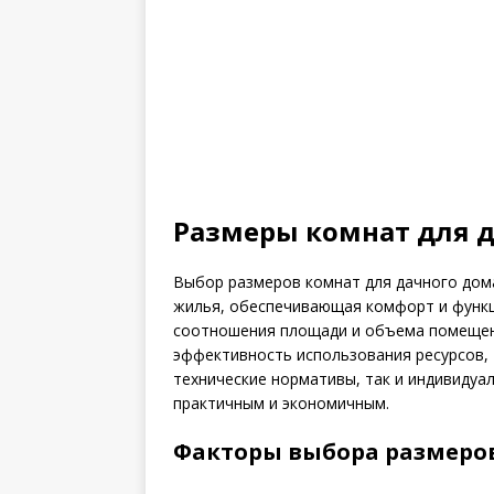
Размеры комнат для 
Выбор размеров комнат для дачного дом
жилья, обеспечивающая комфорт и функц
соотношения площади и объема помещени
эффективность использования ресурсов, т
технические нормативы, так и индивидуа
практичным и экономичным.
Факторы выбора размеров