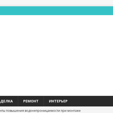
ТДЕЛКА
РЕМОНТ
ИНТЕРЬЕР
нты повышения водонепроницаемости при монтаже