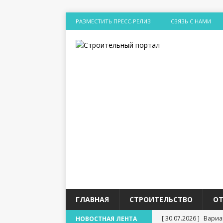
РАЗМЕСТИТЬ ПРЕСС-РЕЛИЗ
СВЯЗЬ С НАМИ
ГЛАВНАЯ
СТРОИТЕЛЬСТВО
О
[ 30.07.2026 ]
Вариа
НОВОСТНАЯ ЛЕНТА