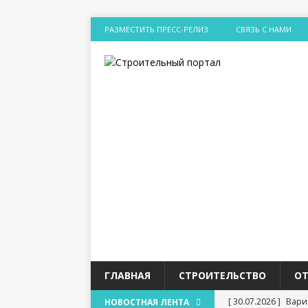
РАЗМЕСТИТЬ ПРЕСС-РЕЛИЗ
СВЯЗЬ С НАМИ
ГЛАВНАЯ
СТРОИТЕЛЬСТВО
О
[ 30.07.2026 ]
Вари
НОВОСТНАЯ ЛЕНТА