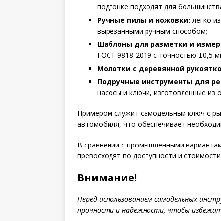
подгонке подходят для большинств
Ручные пилы и ножовки:
легко из
вырезанными ручным способом;
Шаблоны для разметки и измер
ГОСТ 9818-2019 с точностью ±0,5 м
Молотки с деревянной рукоятко
Подручные инструменты для р
насосы и ключи, изготовленные из о
Примером служит самодельный ключ с ры
автомобиля, что обеспечивает необходим
В сравнении с промышленными вариантами
превосходят по доступности и стоимости
Внимание!
Перед использованием самодельных инстр
прочности и надежности, чтобы избежат