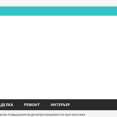
ТДЕЛКА
РЕМОНТ
ИНТЕРЬЕР
анты повышения водонепроницаемости при монтаже