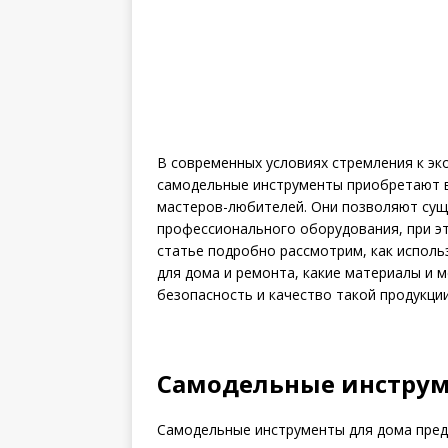
В современных условиях стремления к э
самодельные инструменты приобретают в
мастеров-любителей. Они позволяют суще
профессионального оборудования, при эт
статье подробно рассмотрим, как испол
для дома и ремонта, какие материалы и 
безопасность и качество такой продукции
Самодельные инструм
Самодельные инструменты для дома пред