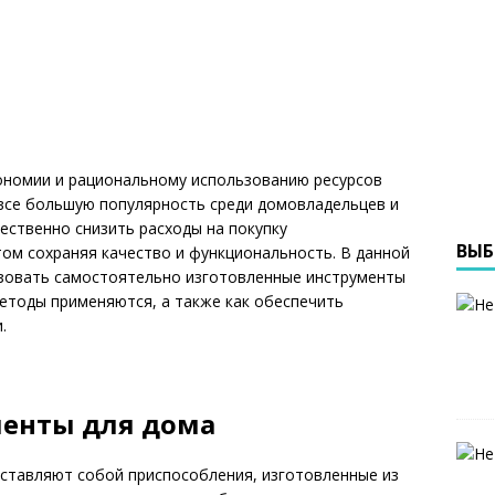
кономии и рациональному использованию ресурсов
се большую популярность среди домовладельцев и
ственно снизить расходы на покупку
ВЫБ
ом сохраняя качество и функциональность. В данной
ьзовать самостоятельно изготовленные инструменты
методы применяются, а также как обеспечить
.
енты для дома
ставляют собой приспособления, изготовленные из