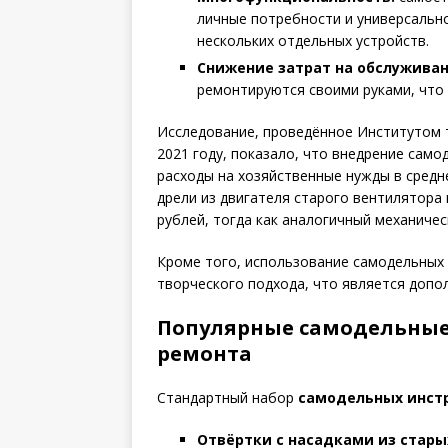
личные потребности и универсальн
нескольких отдельных устройств.
Снижение затрат на обслуживан
ремонтируются своими руками, что 
Исследование, проведённое Институтом т
2021 году, показало, что внедрение сам
расходы на хозяйственные нужды в средн
дрели из двигателя старого вентилятора 
рублей, тогда как аналогичный механичес
Кроме того, использование самодельных
творческого подхода, что является допо
Популярные самодельные
ремонта
Стандартный набор
самодельных инст
Отвёртки с насадками из стары