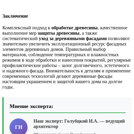
Заключение
Комплексный подход к
обработке древесины
, качественное
выполнение мер
защиты древесины
, а также
систематический
уход за деревянными фасадами
позволяют
значительно увеличить эксплуатационный ресурс фасадных
элементов деревянных домов. Правильный выбор
материалов, соблюдение температурных и влажностных
режимов в ходе обработки и нанесения покрытий, регулярные
профилактические работы – залог долговечного, эстетичного
и надежного фасада. Внимательность к деталям и применение
современных технологий делают деревянные фасады
настоящим украшением и защитой вашего дома на долгие
годы.
Мнение эксперта:
Наш эксперт:
Голубцкий И.А.
— ведущий
архитектор
ГИ