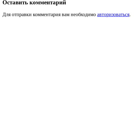
Оставить комментарий
Для отправки комментария вам необходимо
авторизоваться
.