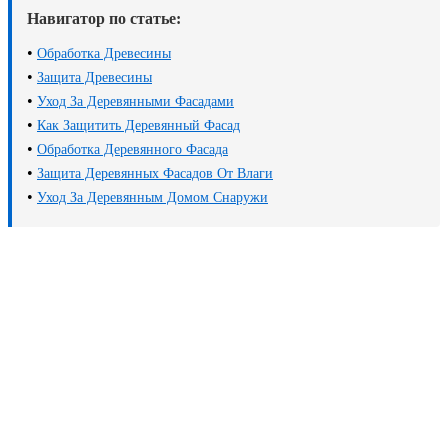
Навигатор по статье:
•
Обработка Древесины
•
Защита Древесины
•
Уход За Деревянными Фасадами
•
Как Защитить Деревянный Фасад
•
Обработка Деревянного Фасада
•
Защита Деревянных Фасадов От Влаги
•
Уход За Деревянным Домом Снаружи