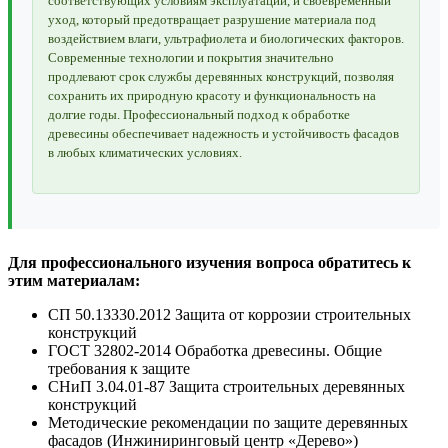
соответствующих условиям эксплуатации, и своевременный
уход, который предотвращает разрушение материала под
воздействием влаги, ультрафиолета и биологических факторов.
Современные технологии и покрытия значительно
продлевают срок службы деревянных конструкций, позволяя
сохранить их природную красоту и функциональность на
долгие годы. Профессиональный подход к обработке
древесины обеспечивает надежность и устойчивость фасадов
в любых климатических условиях.
Для профессионального изучения вопроса обратитесь к
этим материалам:
СП 50.13330.2012 Защита от коррозии строительных
конструкций
ГОСТ 32802-2014 Обработка древесины. Общие
требования к защите
СНиП 3.04.01-87 Защита строительных деревянных
конструкций
Методические рекомендации по защите деревянных
фасадов (Инжиниринговый центр «Дерево»)