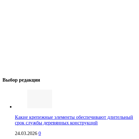
Выбор редакции
Какие крепежные элементы обеспечивают длительный
срок службы деревянных конструкций
24.03.2026
0