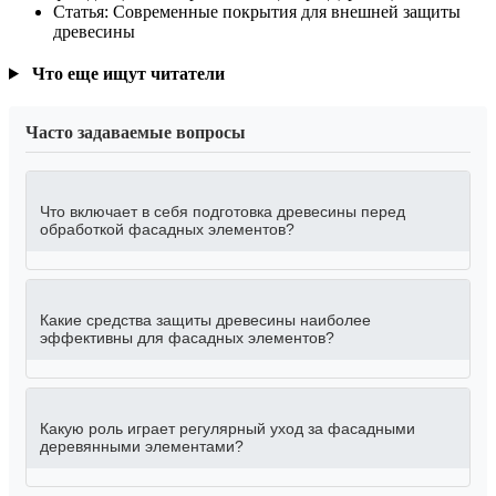
Статья: Современные покрытия для внешней защиты
древесины
Что еще ищут читатели
Часто задаваемые вопросы
Что включает в себя подготовка древесины перед
обработкой фасадных элементов?
Какие средства защиты древесины наиболее
эффективны для фасадных элементов?
Какую роль играет регулярный уход за фасадными
деревянными элементами?