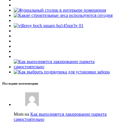
Последние комментарии
Mom на
Как выполняется лакирование паркета
самостоятельно