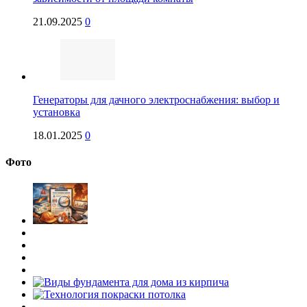
21.09.2025
0
Генераторы для дачного электроснабжения: выбор и
установка
18.01.2025
0
Фото