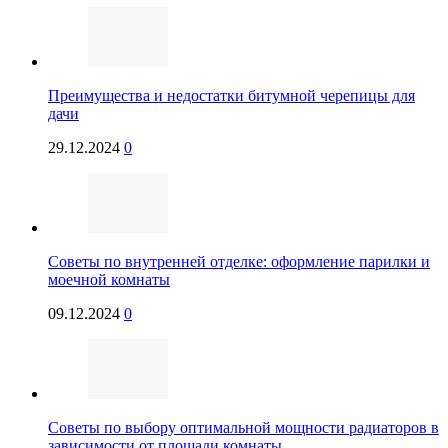
Преимущества и недостатки битумной черепицы для
дачи
29.12.2024
0
Советы по внутренней отделке: оформление парилки и
моечной комнаты
09.12.2024
0
Советы по выбору оптимальной мощности радиаторов в
зависимости от площади комнаты