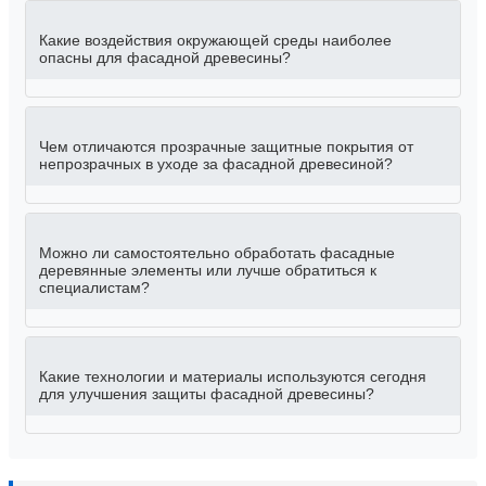
Какие воздействия окружающей среды наиболее
опасны для фасадной древесины?
Чем отличаются прозрачные защитные покрытия от
непрозрачных в уходе за фасадной древесиной?
Можно ли самостоятельно обработать фасадные
деревянные элементы или лучше обратиться к
специалистам?
Какие технологии и материалы используются сегодня
для улучшения защиты фасадной древесины?