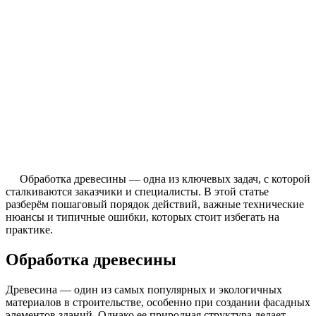
Обработка древесины — одна из ключевых задач, с которой
сталкиваются заказчики и специалисты. В этой статье
разберём пошаговый порядок действий, важные технические
нюансы и типичные ошибки, которых стоит избегать на
практике.
Обработка древесины
Древесина — один из самых популярных и экологичных
материалов в строительстве, особенно при создании фасадных
элементов зданий. Однако ее природная структура делает