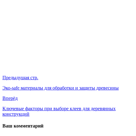
Предыдущая стр.
Эко-safe материалы для обработки и защиты древесины
Вперёд
Ключевые факторы при выборе клеев для деревянных
конструкций
Ваш комментарий