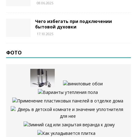
08.06.2025
Чего избегать при подключении
бытовой духовки
17.10.2025
ФОТО