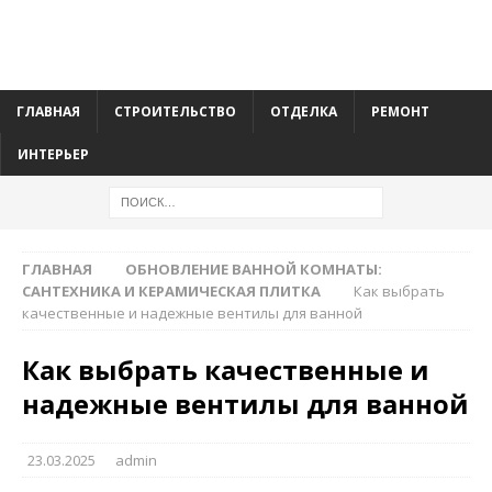
ГЛАВНАЯ
СТРОИТЕЛЬСТВО
ОТДЕЛКА
РЕМОНТ
ИНТЕРЬЕР
ГЛАВНАЯ
ОБНОВЛЕНИЕ ВАННОЙ КОМНАТЫ:
САНТЕХНИКА И КЕРАМИЧЕСКАЯ ПЛИТКА
Как выбрать
качественные и надежные вентилы для ванной
Как выбрать качественные и
надежные вентилы для ванной
23.03.2025
admin