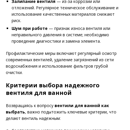
Залипание вентиля
— из-за коррозии или
отложений. Регулярное техническое обслуживание и
использование качественных материалов снижают
риск.
Шум при работе
— признак износа вентиля или
неправильного давления в системе; необходимо
проведение диагностики и замена элемента.
Профилактические меры включают регулярный осмотр
современных вентилей, удаление загрязнений из сети
водоснабжения и использование фильтров грубой
очистки.
Критерии выбора надежного
вентиля для ванной
Возвращаясь к вопросу
вентили для ванной как
выбрать
, важно подытожить ключевые критерии, что
делают вентиль надежным: