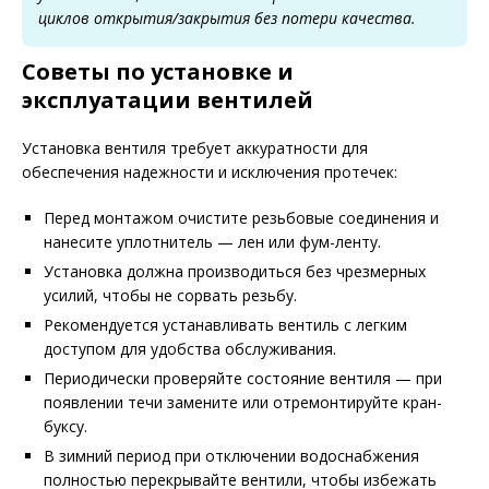
циклов открытия/закрытия без потери качества.
Советы по установке и
эксплуатации вентилей
Установка вентиля требует аккуратности для
обеспечения надежности и исключения протечек:
Перед монтажом очистите резьбовые соединения и
нанесите уплотнитель — лен или фум-ленту.
Установка должна производиться без чрезмерных
усилий, чтобы не сорвать резьбу.
Рекомендуется устанавливать вентиль с легким
доступом для удобства обслуживания.
Периодически проверяйте состояние вентиля — при
появлении течи замените или отремонтируйте кран-
буксу.
В зимний период при отключении водоснабжения
полностью перекрывайте вентили, чтобы избежать