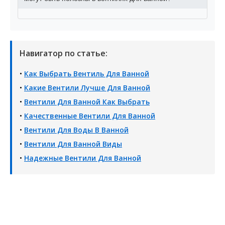
Навигатор по статье:
•
Как Выбрать Вентиль Для Ванной
•
Какие Вентили Лучше Для Ванной
•
Вентили Для Ванной Как Выбрать
•
Качественные Вентили Для Ванной
•
Вентили Для Воды В Ванной
•
Вентили Для Ванной Виды
•
Надежные Вентили Для Ванной