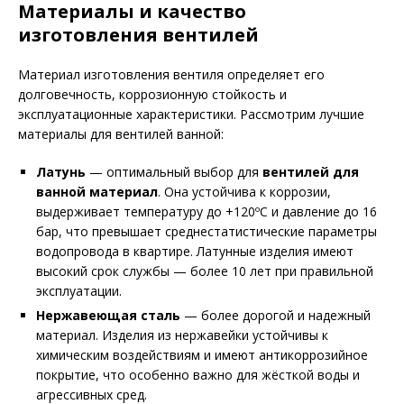
Материалы и качество
изготовления вентилей
Материал изготовления вентиля определяет его
долговечность, коррозионную стойкость и
эксплуатационные характеристики. Рассмотрим лучшие
материалы для вентилей ванной:
Латунь
— оптимальный выбор для
вентилей для
ванной материал
. Она устойчива к коррозии,
выдерживает температуру до +120ºС и давление до 16
бар, что превышает среднестатистические параметры
водопровода в квартире. Латунные изделия имеют
высокий срок службы — более 10 лет при правильной
эксплуатации.
Нержавеющая сталь
— более дорогой и надежный
материал. Изделия из нержавейки устойчивы к
химическим воздействиям и имеют антикоррозийное
покрытие, что особенно важно для жёсткой воды и
агрессивных сред.