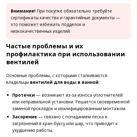
Внимание!
При покупке обязательно требуйте
сертификаты качества и гарантийные документы —
это поможет избежать подделок и
низкокачественных изделий.
Частые проблемы и их
профилактика при использовании
вентилей
Основные проблемы, с которыми сталкиваются
владельцы
вентилей для воды в ванной
:
Протечки
— возникают из-за износа уплотнителей
или неправильной установки. Решается своевременной
заменой прокладок и квалифицированным монтажом.
Засорение
— связано с попаданием песка и
загрязнений в кран-буксу или шар, что приводит к
ухудшению работы.