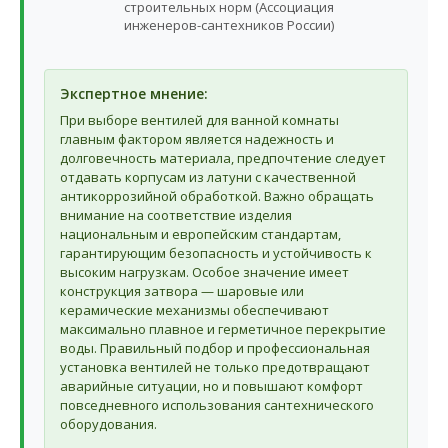
строительных норм (Ассоциация
инженеров-сантехников России)
Экспертное мнение:
При выборе вентилей для ванной комнаты
главным фактором является надежность и
долговечность материала, предпочтение следует
отдавать корпусам из латуни с качественной
антикоррозийной обработкой. Важно обращать
внимание на соответствие изделия
национальным и европейским стандартам,
гарантирующим безопасность и устойчивость к
высоким нагрузкам. Особое значение имеет
конструкция затвора — шаровые или
керамические механизмы обеспечивают
максимально плавное и герметичное перекрытие
воды. Правильный подбор и профессиональная
установка вентилей не только предотвращают
аварийные ситуации, но и повышают комфорт
повседневного использования сантехнического
оборудования.