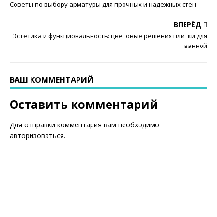
Советы по выбору арматуры для прочных и надежных стен
ВПЕРЁД
Эстетика и функциональность: цветовые решения плитки для
ванной
ВАШ КОММЕНТАРИЙ
Оставить комментарий
Для отправки комментария вам необходимо
авторизоваться
.