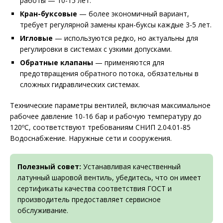
работы — 10-15 лет.
Кран-буксовые
— более экономичный вариант,
требует регулярной замены кран-буксы каждые 3-5 лет.
Игловые
— используются редко, но актуальны для
регулировки в системах с узкими допусками.
Обратные клапаны
— применяются для
предотвращения обратного потока, обязательны в
сложных гидравлических системах.
Технические параметры вентилей, включая максимальное
рабочее давление 10-16 бар и рабочую температуру до
120ºС, соответствуют требованиям СНИП 2.04.01-85
Водоснабжение. Наружные сети и сооружения.
Полезный совет:
Устанавливая качественный
латунный шаровой вентиль, убедитесь, что он имеет
сертификаты качества соответствия ГОСТ и
производитель предоставляет сервисное
обслуживание.