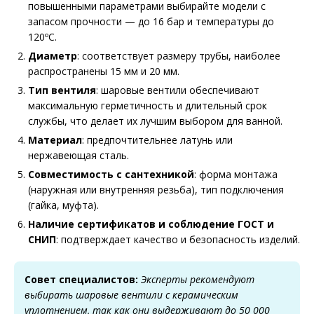
повышенными параметрами выбирайте модели с
запасом прочности — до 16 бар и температуры до
120ºС.
Диаметр
: соответствует размеру трубы, наиболее
распространены 15 мм и 20 мм.
Тип вентиля
: шаровые вентили обеспечивают
максимальную герметичность и длительный срок
службы, что делает их лучшим выбором для ванной.
Материал
: предпочтительнее латунь или
нержавеющая сталь.
Совместимость с сантехникой
: форма монтажа
(наружная или внутренняя резьба), тип подключения
(гайка, муфта).
Наличие сертификатов и соблюдение ГОСТ и
СНИП
: подтверждает качество и безопасность изделий.
Совет специалистов:
Эксперты рекомендуют
выбирать шаровые вентили с керамическим
уплотнением, так как они выдерживают до 50 000