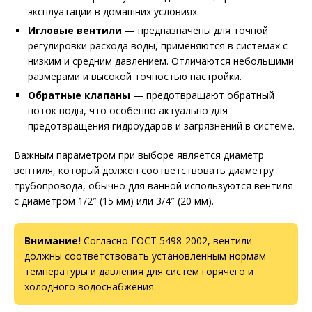
эксплуатации в домашних условиях.
Игловые вентили
— предназначены для точной
регулировки расхода воды, применяются в системах с
низким и средним давлением. Отличаются небольшими
размерами и высокой точностью настройки.
Обратные клапаны
— предотвращают обратный
поток воды, что особенно актуально для
предотвращения гидроударов и загрязнений в системе.
Важным параметром при выборе является диаметр
вентиля, который должен соответствовать диаметру
трубопровода, обычно для ванной используются вентиля
с диаметром 1/2″ (15 мм) или 3/4″ (20 мм).
Внимание!
Согласно ГОСТ 5498-2002, вентили
должны соответствовать установленным нормам
температуры и давления для систем горячего и
холодного водоснабжения.