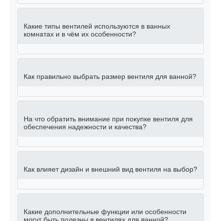
Какие типы вентилей используются в ванных
комнатах и в чём их особенности?
Как правильно выбрать размер вентиля для ванной?
На что обратить внимание при покупке вентиля для
обеспечения надежности и качества?
Как влияет дизайн и внешний вид вентиля на выбор?
Какие дополнительные функции или особенности
могут быть полезны в вентилях для ванной?