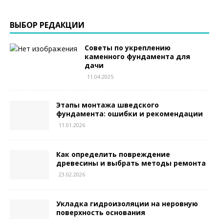
ВЫБОР РЕДАКЦИИ
Советы по укреплению
каменного фундамента для
дачи
11.04.2025
Этапы монтажа шведского
фундамента: ошибки и рекомендации
11.01.2026
Как определить повреждение
древесины и выбрать методы ремонта
23.02.2026
Укладка гидроизоляции на неровную
поверхность основания