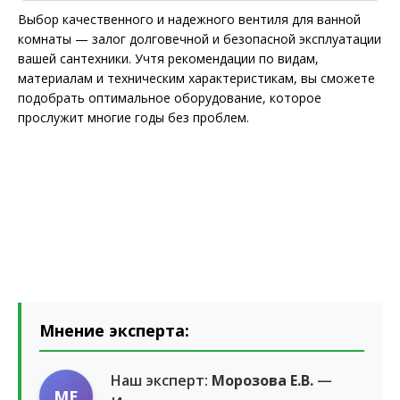
Выбор качественного и надежного вентиля для ванной
комнаты — залог долговечной и безопасной эксплуатации
вашей сантехники. Учтя рекомендации по видам,
материалам и техническим характеристикам, вы сможете
подобрать оптимальное оборудование, которое
прослужит многие годы без проблем.
Мнение эксперта:
Наш эксперт:
Морозова Е.В.
—
МЕ