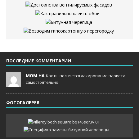
ПОСЛЕДНИЕ КОММЕНТАРИИ
MOM НА
Как выполняется лакирование паркета
самостоятельно
ФОТОГАЛЕРЕЯ