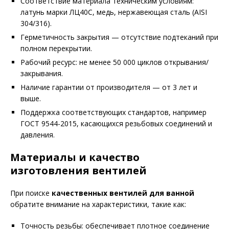
Соответствие материала техническим условиям:
латунь марки ЛЦ40С, медь, нержавеющая сталь (AISI
304/316).
Герметичность закрытия — отсутствие подтеканий при
полном перекрытии.
Рабочий ресурс: не менее 50 000 циклов открывания/
закрывания.
Наличие гарантии от производителя — от 3 лет и
выше.
Поддержка соответствующих стандартов, например
ГОСТ 9544-2015, касающихся резьбовых соединений и
давления.
Материалы и качество
изготовления вентилей
При поиске
качественных вентилей для ванной
обратите внимание на характеристики, такие как:
Точность резьбы: обеспечивает плотное соединение