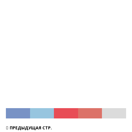
ПРЕДЫДУЩАЯ СТР.