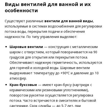
Виды вентилей для ванной и их
особенности
Существуют различные
вентили для ванной виды
,
используемые в системах водоснабжения для регулировки
потока воды, перекрытия подачи и обеспечения
надежности. По типу управления выделяют:
Шаровые вентили
— конструкция с металлическим
шаром с отверстием, который поворачивается на 90
градусов для открытия или перекрытия потока.
Обеспечивают надежную герметичность, используются
для горячей и холодной воды. Шаровые вентили
выдерживают температуру до +90ºС и давление до 10
атмосфер.
Кран-буксовые
— имеют кран-буксу (картридж с
керамическими или резиновыми уплотнениями),
поворотом рукоятки осуществляется регулировка
потока. Часто встречаются в смесителях и бытовой
сантехнике. Срок службы — до 5-7 лет, при