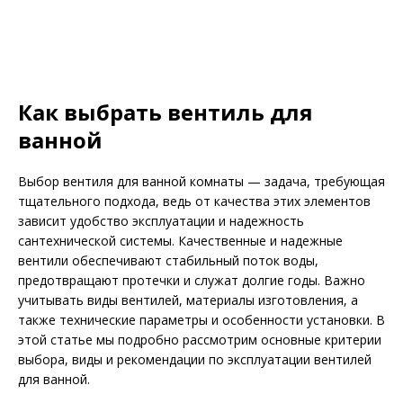
Как выбрать вентиль для
ванной
Выбор вентиля для ванной комнаты — задача, требующая
тщательного подхода, ведь от качества этих элементов
зависит удобство эксплуатации и надежность
сантехнической системы. Качественные и надежные
вентили обеспечивают стабильный поток воды,
предотвращают протечки и служат долгие годы. Важно
учитывать виды вентилей, материалы изготовления, а
также технические параметры и особенности установки. В
этой статье мы подробно рассмотрим основные критерии
выбора, виды и рекомендации по эксплуатации вентилей
для ванной.