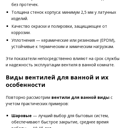
без протечек.
Толщина стенок корпуса: минимум 2,5 мм у латунных
изделий.
Качество окраски и полировки, защищающее от
коррозии.
Уплотнения — керамические или резиновые (EPDM),
устойчивые к термическим и химическим нагрузкам.
Эти показатели непосредственно влияют на срок службы
и надежность эксплуатации вентиля в ванной комнате.
Виды вентилей для ванной и их
особенности
Повторно рассмотрим
вентили для ванной виды
с
учетом практических примеров:
Шаровые
— лучший выбор для бытовых систем,
обеспечивают быстрое закрытие, среднее время