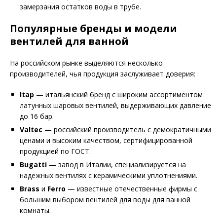
замерзания остатков воды в трубе.
Популярные бренды и модели
вентилей для ванной
На российском рынке выделяются несколько
производителей, чья продукция заслуживает доверия:
Itap
— итальянский бренд с широким ассортиментом
латунных шаровых вентилей, выдерживающих давление
до 16 бар.
Valtec
— российский производитель с демократичными
ценами и высоким качеством, сертифицированной
продукцией по ГОСТ.
Bugatti
— завод в Италии, специализируется на
надежных вентилях с керамическими уплотнениями.
Brass
и
Ferro
— известные отечественные фирмы с
большим выбором вентилей для воды для ванной
комнаты.