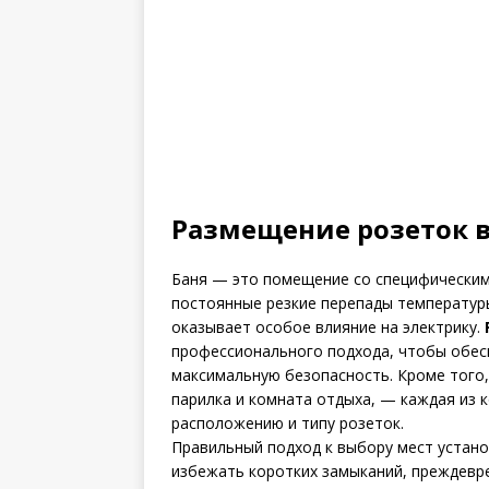
Размещение розеток в
Баня — это помещение со специфическим
постоянные резкие перепады температур
оказывает особое влияние на электрику.
профессионального подхода, чтобы обесп
максимальную безопасность. Кроме того,
парилка и комната отдыха, — каждая из 
расположению и типу розеток.
Правильный подход к выбору мест устано
избежать коротких замыканий, преждевр