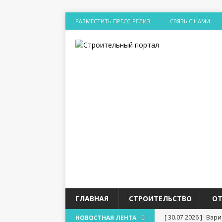
РАЗМЕСТИТЬ ПРЕСС-РЕЛИЗ
СВЯЗЬ С НАМИ
ГЛАВНАЯ
СТРОИТЕЛЬСТВО
О
[ 30.07.2026 ]
Вари
НОВОСТНАЯ ЛЕНТА