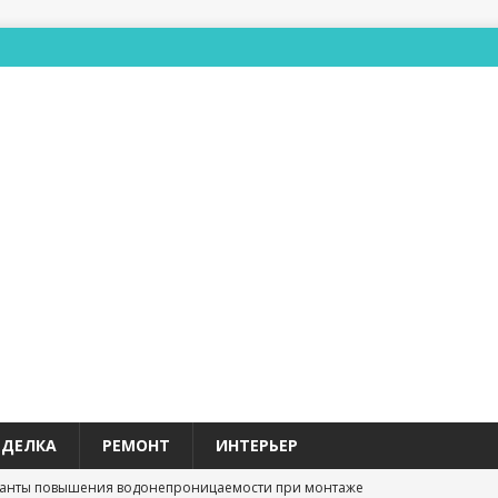
ТДЕЛКА
РЕМОНТ
ИНТЕРЬЕР
анты повышения водонепроницаемости при монтаже