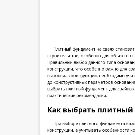
Плитный фундамент на сваях становит
строительстве, особенно для объектов с
Правильный выбор данного типа основан
конструкции, что особенно важно для св
выполнял свои функции, необходимо учи
до конструктивных параметров основания
выбрать плитный фундамент для свайных 
практические рекомендации.
Как выбрать плитный
При выборе плитного фундамента важ
конструкции, а учитывать особенности ко