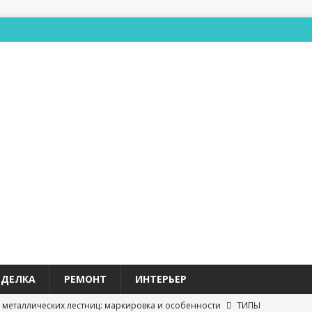
ТДЕЛКА
РЕМОНТ
ИНТЕРЬЕР
 металлических лестниц: маркировка и особенности
ТИПЫ