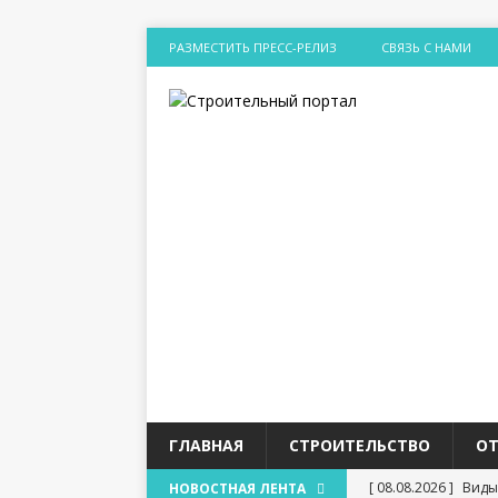
РАЗМЕСТИТЬ ПРЕСС-РЕЛИЗ
СВЯЗЬ С НАМИ
ГЛАВНАЯ
СТРОИТЕЛЬСТВО
О
[ 08.08.2026 ]
Виды
НОВОСТНАЯ ЛЕНТА