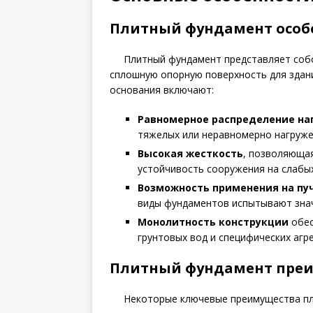
Плитный фундамент особ
Плитный фундамент представляет соб
сплошную опорную поверхность для здан
основания включают:
Равномерное распределение на
тяжелых или неравномерно нагруже
Высокая жесткость
, позволяющая
устойчивость сооружения на слабых
Возможность применения на пу
виды фундаментов испытывают зна
Монолитность конструкции
обес
грунтовых вод и специфических агре
Плитный фундамент пре
Некоторые ключевые преимущества пл