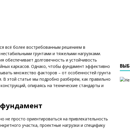
ся всё более востребованным решением в
 нестабильными грунтами и тяжелыми нагрузками.
ия обеспечивает долговечность и устойчивость
ВЫБ
айных каркасов. Однако, чтобы фундамент эффективно
тывать множество факторов – от особенностей грунта
. В этой статье мы подробно разберём, как правильно
конструкций, опираясь на технические стандарты и
 фундамент
но не просто ориентироваться на привлекательность
нкретного участка, проектные нагрузки и специфику