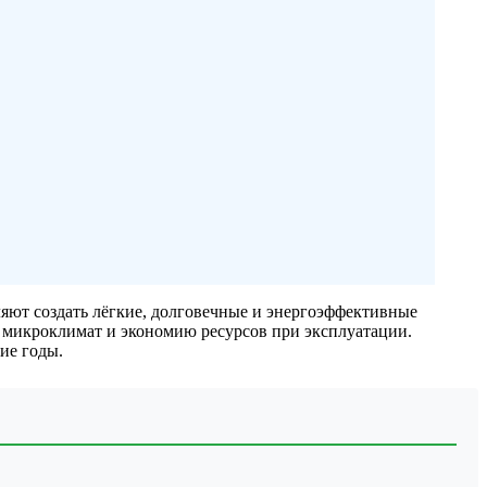
яют создать лёгкие, долговечные и энергоэффективные
 микроклимат и экономию ресурсов при эксплуатации.
ие годы.