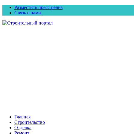
Разместить пресс-релиз
Связь с нами
Главная
Строительство
Отделка
Ремонт