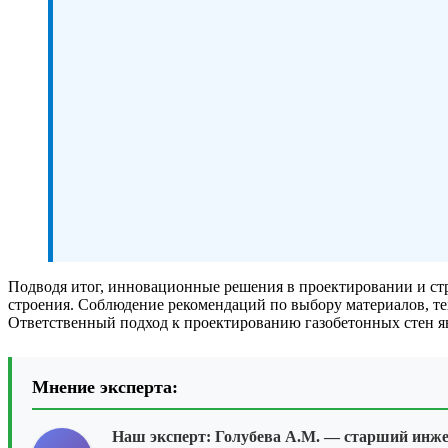
Подводя итог, инновационные решения в проектировании и стр
строения. Соблюдение рекомендаций по выбору материалов, т
Ответственный подход к проектированию газобетонных стен яв
Мнение эксперта:
Наш эксперт:
Голубева А.М.
— старший инже