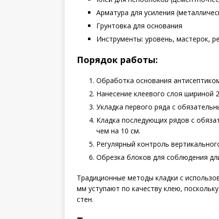
Арматура для усиления (металлическ
Грунтовка для основания
Инструменты: уровень, мастерок, р
Порядок работы:
Обработка основания антисептиком
Нанесение клеевого слоя шириной 2
Укладка первого ряда с обязательн
Кладка последующих рядов с обяза
чем на 10 см.
Регулярный контроль вертикального
Обрезка блоков для соблюдения дли
Традиционные методы кладки с использо
мм уступают по качеству клею, поскольк
стен.