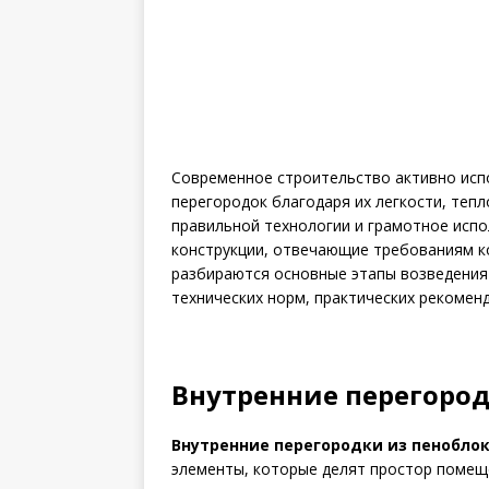
Современное строительство активно испо
перегородок благодаря их легкости, теп
правильной технологии и грамотное исп
конструкции, отвечающие требованиям к
разбираются основные этапы возведения 
технических норм, практических рекомен
Внутренние перегород
Внутренние перегородки из пенобло
элементы, которые делят простор помещ