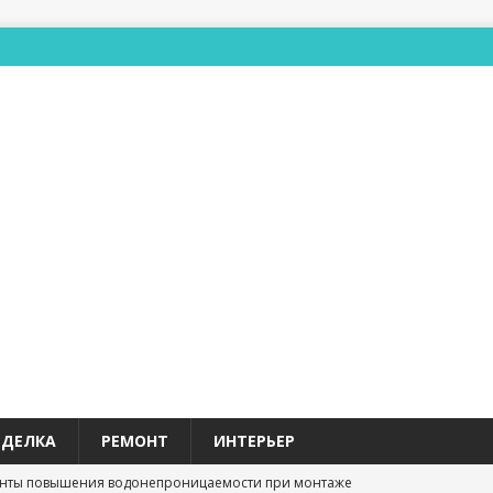
ТДЕЛКА
РЕМОНТ
ИНТЕРЬЕР
нты повышения водонепроницаемости при монтаже