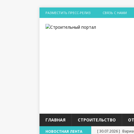
РАЗМЕСТИТЬ ПРЕСС-РЕЛИЗ
СВЯЗЬ С НАМИ
ГЛАВНАЯ
СТРОИТЕЛЬСТВО
О
[ 30.07.2026 ]
Вариа
НОВОСТНАЯ ЛЕНТА