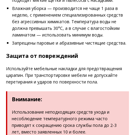
подходят мягкие щетки и пылесосы с насадками.
Влажная уборка — производится не чаще 1 раза в
неделю, с применением специализированных средств
без агрессивных химикатов. Температура воды не
должна превышать 30°C, а в случае с влагостойким
ламинатом — использовать минимум воды.
Запрещены паровые и абразивные чистящие средства.
Защита от повреждений
Используйте мебельные накладки для предотвращения
царапин. При транспортировке мебели не допускайте
перетирания и ударов по поверхности пола.
Внимание:
Использование неподходящих средств ухода и
несоблюдение температурного режима часто
приводят к сокращению срока службы пола до 2-3
лет, вместо заявленных 10 и более.