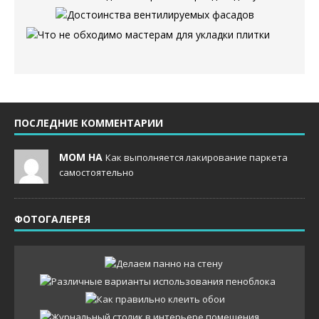
ПОСЛЕДНИЕ КОММЕНТАРИИ
MOM НА
Как выполняется лакирование паркета
самостоятельно
ФОТОГАЛЕРЕЯ