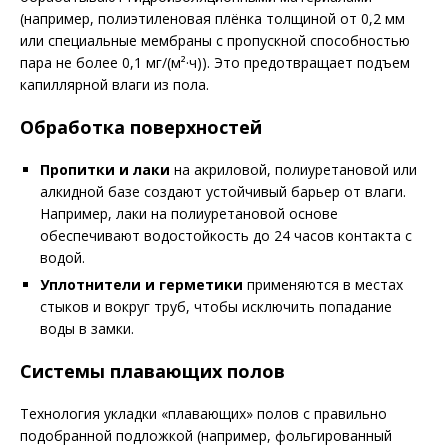
(например, полиэтиленовая плёнка толщиной от 0,2 мм
или специальные мембраны с пропускной способностью
пара не более 0,1 мг/(м²·ч)). Это предотвращает подъем
капиллярной влаги из пола.
Обработка поверхностей
Пропитки и лаки
на акриловой, полиуретановой или
алкидной базе создают устойчивый барьер от влаги.
Например, лаки на полиуретановой основе
обеспечивают водостойкость до 24 часов контакта с
водой.
Уплотнители и герметики
применяются в местах
стыков и вокруг труб, чтобы исключить попадание
воды в замки.
Системы плавающих полов
Технология укладки «плавающих» полов с правильно
подобранной подложкой (например, фольгированный