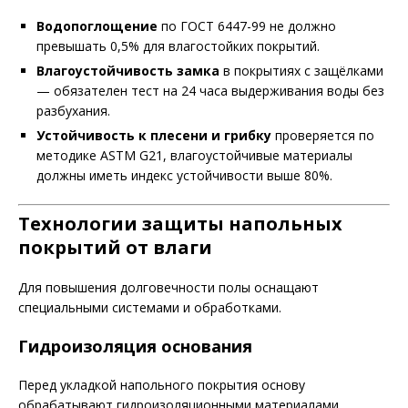
Водопоглощение
по ГОСТ 6447-99 не должно
превышать 0,5% для влагостойких покрытий.
Влагоустойчивость замка
в покрытиях с защёлками
— обязателен тест на 24 часа выдерживания воды без
разбухания.
Устойчивость к плесени и грибку
проверяется по
методике ASTM G21, влагоустойчивые материалы
должны иметь индекс устойчивости выше 80%.
Технологии защиты напольных
покрытий от влаги
Для повышения долговечности полы оснащают
специальными системами и обработками.
Гидроизоляция основания
Перед укладкой напольного покрытия основу
обрабатывают гидроизоляционными материалами