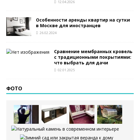
12.04.2026
Особенности аренды квартир на сутки
в Москве для иностранцев
26.02.2024
Сравнение мембранных кровель
с традиционными покрытиями:
что выбрать для дачи
02.01.2025
ФОТО