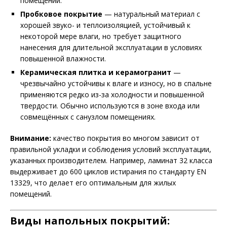
помещений.
Пробковое покрытие
— натуральный материал с
хорошей звуко- и теплоизоляцией, устойчивый к
некоторой мере влаги, но требует защитного
нанесения для длительной эксплуатации в условиях
повышенной влажности.
Керамическая плитка и керамогранит
—
чрезвычайно устойчивы к влаге и износу, но в спальне
применяются редко из-за холодности и повышенной
твердости. Обычно используются в зоне входа или
совмещённых с санузлом помещениях.
Внимание:
качество покрытия во многом зависит от
правильной укладки и соблюдения условий эксплуатации,
указанных производителем. Например, ламинат 32 класса
выдерживает до 600 циклов истирания по стандарту EN
13329, что делает его оптимальным для жилых
помещений.
Виды напольных покрытий: