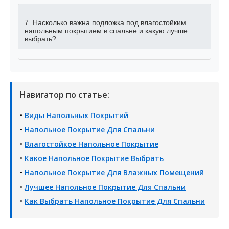
7. Насколько важна подложка под влагостойким
напольным покрытием в спальне и какую лучше
выбрать?
Навигатор по статье:
•
Виды Напольных Покрытий
•
Напольное Покрытие Для Спальни
•
Влагостойкое Напольное Покрытие
•
Какое Напольное Покрытие Выбрать
•
Напольное Покрытие Для Влажных Помещений
•
Лучшее Напольное Покрытие Для Спальни
•
Как Выбрать Напольное Покрытие Для Спальни