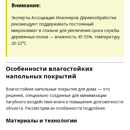
Внимание:
Эксперты Ассоциации Инженеров Деревообработки
рекомендуют поддерживать постоянный
микроклимат в спальне для увеличения срока службы
деревянных полов — влажность 45-55%, температуру
20-22°C.
Особенности влагостойких
напольных покрытий
Влагостойкие напольные покрытия для дома — это
решения, специально созданные для минимизации
пагубного воздействия влаги и повышения долговечности
объекта. Рассмотрим их особенности подробнее.
Материалы и технологии