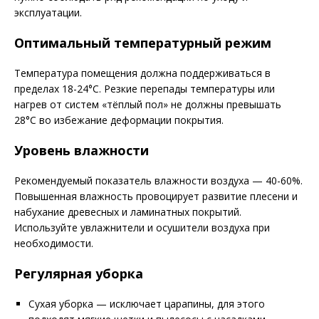
эксплуатации.
Оптимальный температурный режим
Температура помещения должна поддерживаться в
пределах 18-24°C. Резкие перепады температуры или
нагрев от систем «тёплый пол» не должны превышать
28°C во избежание деформации покрытия.
Уровень влажности
Рекомендуемый показатель влажности воздуха — 40-60%.
Повышенная влажность провоцирует развитие плесени и
набухание древесных и ламинатных покрытий.
Используйте увлажнители и осушители воздуха при
необходимости.
Регулярная уборка
Сухая уборка — исключает царапины, для этого