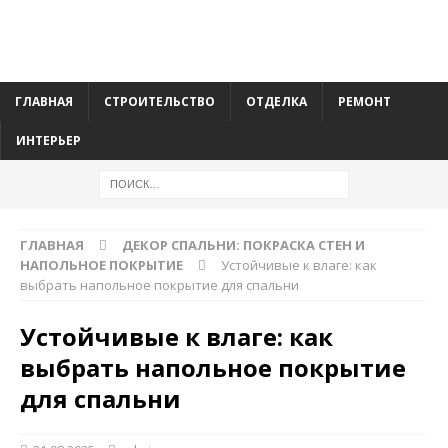
ГЛАВНАЯ
СТРОИТЕЛЬСТВО
ОТДЕЛКА
РЕМОНТ
ИНТЕРЬЕР
ГЛАВНАЯ
ДЕКОР СПАЛЬНИ: ПОКРАСКА СТЕН И
НАПОЛЬНОЕ ПОКРЫТИЕ
Устойчивые к влаге: как
выбрать напольное покрытие для спальни
Устойчивые к влаге: как
выбрать напольное покрытие
для спальни