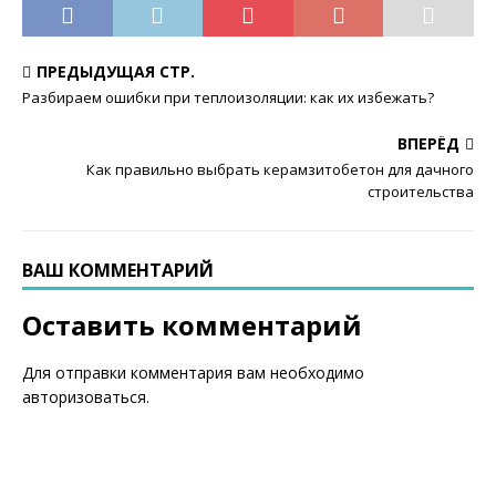
ПРЕДЫДУЩАЯ СТР.
Разбираем ошибки при теплоизоляции: как их избежать?
ВПЕРЁД
Как правильно выбрать керамзитобетон для дачного
строительства
ВАШ КОММЕНТАРИЙ
Оставить комментарий
Для отправки комментария вам необходимо
авторизоваться
.