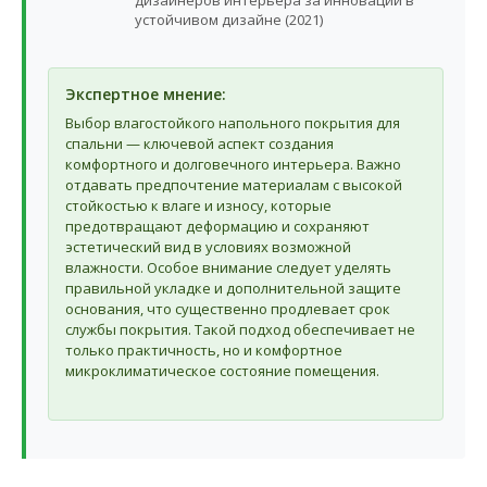
дизайнеров интерьера за инновации в
устойчивом дизайне (2021)
Экспертное мнение:
Выбор влагостойкого напольного покрытия для
спальни — ключевой аспект создания
комфортного и долговечного интерьера. Важно
отдавать предпочтение материалам с высокой
стойкостью к влаге и износу, которые
предотвращают деформацию и сохраняют
эстетический вид в условиях возможной
влажности. Особое внимание следует уделять
правильной укладке и дополнительной защите
основания, что существенно продлевает срок
службы покрытия. Такой подход обеспечивает не
только практичность, но и комфортное
микроклиматическое состояние помещения.