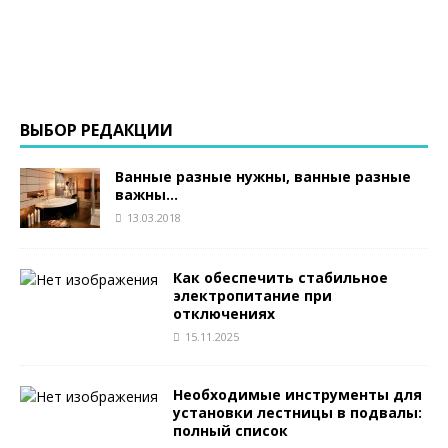
ВЫБОР РЕДАКЦИИ
Ванные разные нужны, ванные разные
важны…
13.03.2018
Как обеспечить стабильное
электропитание при
отключениях
15.11.2025
Необходимые инструменты для
установки лестницы в подвалы:
полный список