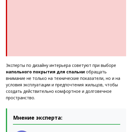
Эксперты по дизайну интерьера советуют при выборе
напольного покрытия для спальни
обращать
внимание не только на технические показатели, но и на
условия эксплуатации и предпочтения жильцов, чтобы
создать действительно комфортное и долговечное
пространство.
Мнение эксперта: