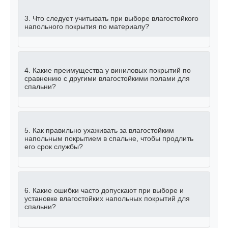
3. Что следует учитывать при выборе влагостойкого
напольного покрытия по материалу?
4. Какие преимущества у виниловых покрытий по
сравнению с другими влагостойкими полами для
спальни?
5. Как правильно ухаживать за влагостойким
напольным покрытием в спальне, чтобы продлить
его срок службы?
6. Какие ошибки часто допускают при выборе и
установке влагостойких напольных покрытий для
спальни?