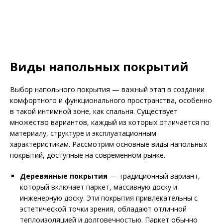
Виды напольных покрытий
Выбор напольного покрытия — важный этап в создании
комфортного и функционального пространства, особенно
в такой интимной зоне, как спальня. Существует
множество вариантов, каждый из которых отличается по
материалу, структуре и эксплуатационным
характеристикам. Рассмотрим основные виды напольных
покрытий, доступные на современном рынке.
Деревянные покрытия
— традиционный вариант,
который включает паркет, массивную доску и
инженерную доску. Эти покрытия привлекательны с
эстетической точки зрения, обладают отличной
теплоизоляцией и долговечностью. Паркет обычно