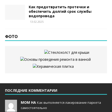
Как предотвратить протечки и
обеспечить долгий срок службы
водопровода
13.02.2025
ФОТО
ПОСЛЕДНИЕ КОММЕНТАРИИ
MOM НА
Как выполняется лакирование паркета
самостоятельно