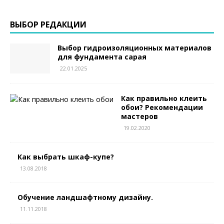
ВЫБОР РЕДАКЦИИ
Выбор гидроизоляционных материалов
для фундамента сарая
22.01.2025
Как правильно клеить
обои? Рекомендации
мастеров
19.02.2020
Как выбрать шкаф-купе?
13.08.2018
Обучение ландшафтному дизайну.
11.11.2018