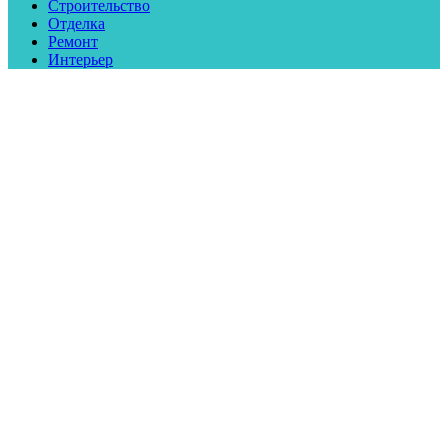
Строительство
Отделка
Ремонт
Интерьер