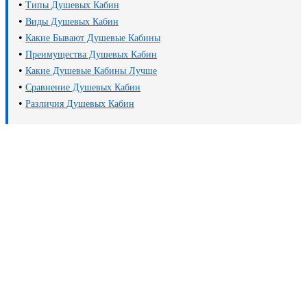
•
Типы Душевых Кабин
•
Виды Душевых Кабин
•
Какие Бывают Душевые Кабины
•
Преимущества Душевых Кабин
•
Какие Душевые Кабины Лучше
•
Сравнение Душевых Кабин
•
Различия Душевых Кабин