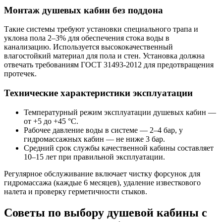
Монтаж душевых кабин без поддона
Такие системы требуют установки специального трапа и
уклона пола 2–3% для обеспечения стока воды в
канализацию. Используется высококачественный
влагостойкий материал для пола и стен. Установка должна
отвечать требованиям ГОСТ 31493-2012 для предотвращения
протечек.
Технические характеристики эксплуатации
Температурный режим эксплуатации душевых кабин —
от +5 до +45 °C.
Рабочее давление воды в системе — 2–4 бар, у
гидромассажных кабин — не ниже 3 бар.
Средний срок службы качественной кабины составляет
10–15 лет при правильной эксплуатации.
Регулярное обслуживание включает чистку форсунок для
гидромассажа (каждые 6 месяцев), удаление известкового
налета и проверку герметичности стыков.
Советы по выбору душевой кабины с