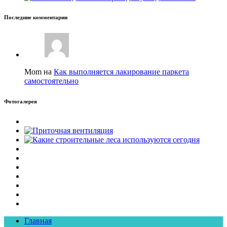
Последние комментарии
Mom на
Как выполняется лакирование паркета
самостоятельно
Фотогалерея
Главная