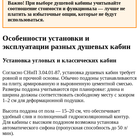
Важно!
При выборе душевой кабины учитывайте
соотношение стоимости и функционала — лучше не
платить за избыточные опции, которые не будут
использоваться.
Особенности установки и
эксплуатации разных душевых кабин
Установка угловых и классических кабин
Согласно СНиП 3.04.01-87, установка душевых кабин требует
ровной и прочной основы. Обычно поддоны устанавливаются
на плиту, армированную и выровненную цементной смесью.
Размеры поддона учитываются при планировке: длина и
ширина должны соответствовать свободному месту с зазором
1–2 см для деформационной подушки.
Высота поддона от пола — 15–20 см, что обеспечивает
удобный слив и полноценный гидроизоляционный контур.
Для кабины с высоким поддоном возможна установка
автоматического сифона (пропускная способность до 50 л/
мин).