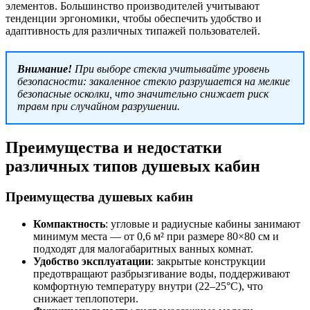
элементов. Большинство производителей учитывают
тенденции эргономики, чтобы обеспечить удобство и
адаптивность для различных типажей пользователей.
Внимание!
При выборе стекла учитывайте уровень
безопасности: закаленное стекло разрушается на мелкие
безопасные осколки, что значительно снижает риск
травм при случайном разрушении.
Преимущества и недостатки
различных типов душевых кабин
Преимущества душевых кабин
Компактность
: угловые и радиусные кабины занимают
минимум места — от 0,6 м² при размере 80×80 см и
подходят для малогабаритных ванных комнат.
Удобство эксплуатации
: закрытые конструкции
предотвращают разбрызгивание воды, поддерживают
комфортную температуру внутри (22–25°C), что
снижает теплопотери.