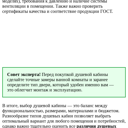
моделях), требования к давлению и наличие системы
вентиляции в помещении. Также важно проверить
сертификаты качества и соответствие продукции ГОСТ.
Совет эксперта!
Перед покупкой душевой кабины
сделайте точные замеры ванной комнаты и заранее
определите тип двери, который удобен именно вам —
это облегчит монтаж и эксплуатацию.
В итоге, выбор душевой кабины — это баланс между
функциональностью, размерами, материалами и бюджетом.
Разнообразие типов душевых кабин позволяет выбрать
оптимальный вариант для любого помещения и потребностей,
однако важно тщательно оценить все
различия душевых