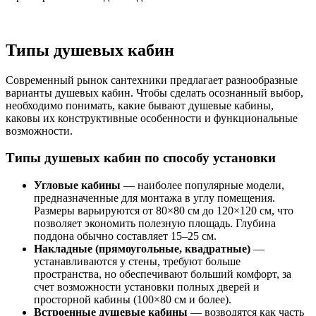
Типы душевых кабин
Современный рынок сантехники предлагает разнообразные
варианты душевых кабин. Чтобы сделать осознанный выбор,
необходимо понимать, какие бывают душевые кабины,
каковы их конструктивные особенности и функциональные
возможности.
Типы душевых кабин по способу установки
Угловые кабины
— наиболее популярные модели,
предназначенные для монтажа в углу помещения.
Размеры варьируются от 80×80 см до 120×120 см, что
позволяет экономить полезную площадь. Глубина
поддона обычно составляет 15–25 см.
Накладные (прямоугольные, квадратные)
—
устанавливаются у стены, требуют больше
пространства, но обеспечивают больший комфорт, за
счет возможности установки полных дверей и
просторной кабины (100×80 см и более).
Встроенные душевые кабины
— возводятся как часть