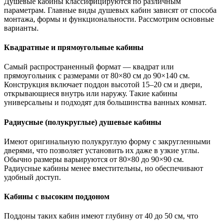
Душевые кабины классифицируются по различным
параметрам. Главные виды душевых кабин зависят от способа
монтажа, формы и функциональности. Рассмотрим основные
варианты.
Квадратные и прямоугольные кабины
Самый распространенный формат — квадрат или
прямоугольник с размерами от 80×80 см до 90×140 см.
Конструкция включает поддон высотой 15–20 см и двери,
открывающиеся внутрь или наружу. Такие кабины
универсальны и подходят для большинства ванных комнат.
Радиусные (полукруглые) душевые кабины
Имеют оригинальную полукруглую форму с закругленными
дверями, что позволяет установить их даже в узкие углы.
Обычно размеры варьируются от 80×80 до 90×90 см.
Радиусные кабины менее вместительны, но обеспечивают
удобный доступ.
Кабины с высоким поддоном
Поддоны таких кабин имеют глубину от 40 до 50 см, что