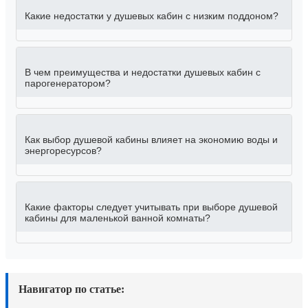
Какие недостатки у душевых кабин с низким поддоном?
В чем преимущества и недостатки душевых кабин с
парогенератором?
Как выбор душевой кабины влияет на экономию воды и
энергоресурсов?
Какие факторы следует учитывать при выборе душевой
кабины для маленькой ванной комнаты?
Навигатор по статье: