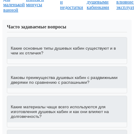
и
душевыми
влияние
маленькой
минусы
недостатки
кабинками
эксплуа
ванной
Часто задаваемые вопросы
Какие основные типы душевых кабин существуют и в
чем их отличия?
Каковы преимущества душевых кабин с раздвижными
дверями по сравнению с распашными?
Какие материалы чаще всего используются для
изготовления душевых кабин и как они влияют на
долговечность?