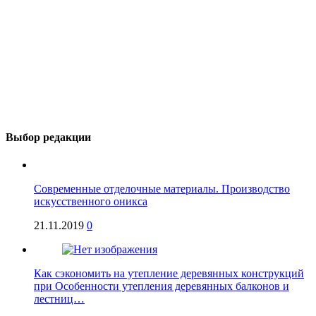
Выбор редакции
Современные отделочные материалы. Производство
искусственного оникса
21.11.2019
0
Как сэкономить на утепление деревянных конструкций
при Особенности утепления деревянных балконов и
лестниц…