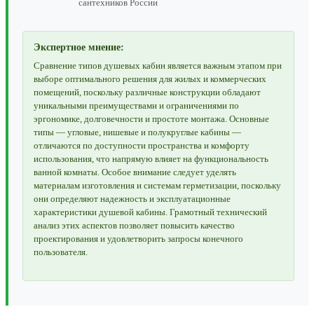
сантехников России
Экспертное мнение:
Сравнение типов душевых кабин является важным этапом при
выборе оптимального решения для жилых и коммерческих
помещений, поскольку различные конструкции обладают
уникальными преимуществами и ограничениями по
эргономике, долговечности и простоте монтажа. Основные
типы — угловые, нишевые и полукруглые кабины —
отличаются по доступности пространства и комфорту
использования, что напрямую влияет на функциональность
ванной комнаты. Особое внимание следует уделять
материалам изготовления и системам герметизации, поскольку
они определяют надежность и эксплуатационные
характеристики душевой кабины. Грамотный технический
анализ этих аспектов позволяет повысить качество
проектирования и удовлетворить запросы конечного
пользователя.