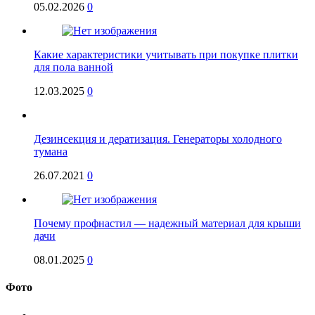
05.02.2026
0
Какие характеристики учитывать при покупке плитки
для пола ванной
12.03.2025
0
Дезинсекция и дератизация. Генераторы холодного
тумана
26.07.2021
0
Почему профнастил — надежный материал для крыши
дачи
08.01.2025
0
Фото