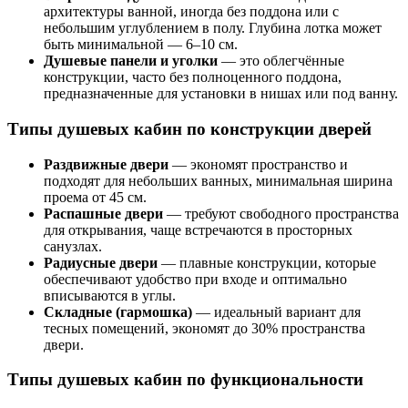
архитектуры ванной, иногда без поддона или с
небольшим углублением в полу. Глубина лотка может
быть минимальной — 6–10 см.
Душевые панели и уголки
— это облегчённые
конструкции, часто без полноценного поддона,
предназначенные для установки в нишах или под ванну.
Типы душевых кабин по конструкции дверей
Раздвижные двери
— экономят пространство и
подходят для небольших ванных, минимальная ширина
проема от 45 см.
Распашные двери
— требуют свободного пространства
для открывания, чаще встречаются в просторных
санузлах.
Радиусные двери
— плавные конструкции, которые
обеспечивают удобство при входе и оптимально
вписываются в углы.
Складные (гармошка)
— идеальный вариант для
тесных помещений, экономят до 30% пространства
двери.
Типы душевых кабин по функциональности