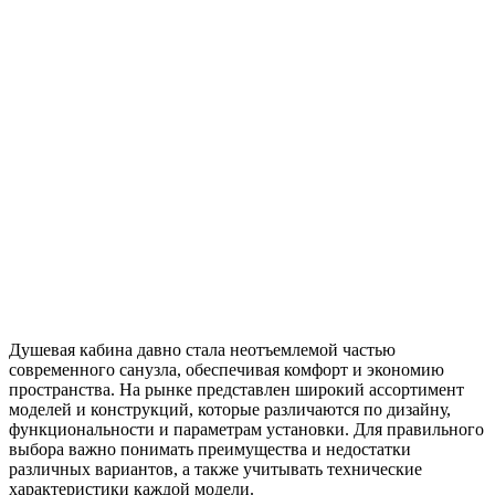
Душевая кабина давно стала неотъемлемой частью
современного санузла, обеспечивая комфорт и экономию
пространства. На рынке представлен широкий ассортимент
моделей и конструкций, которые различаются по дизайну,
функциональности и параметрам установки. Для правильного
выбора важно понимать преимущества и недостатки
различных вариантов, а также учитывать технические
характеристики каждой модели.