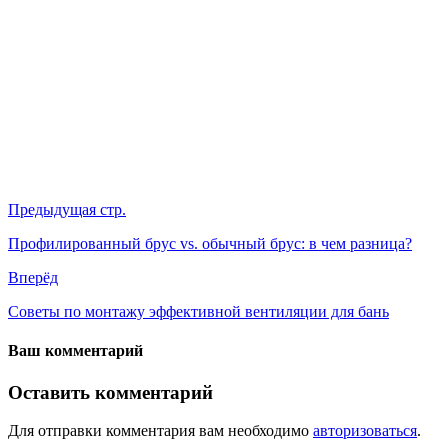
Предыдущая стр.
Профилированный брус vs. обычный брус: в чем разница?
Вперёд
Советы по монтажу эффективной вентиляции для бань
Ваш комментарий
Оставить комментарий
Для отправки комментария вам необходимо
авторизоваться
.