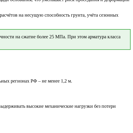
расчётов на несущую способность грунта, учёта сезонных
чности на сжатие более 25 МПа. При этом арматура класса
ных регионах РФ – не менее 1,2 м.
ыдерживать высокие механические нагрузки без потери