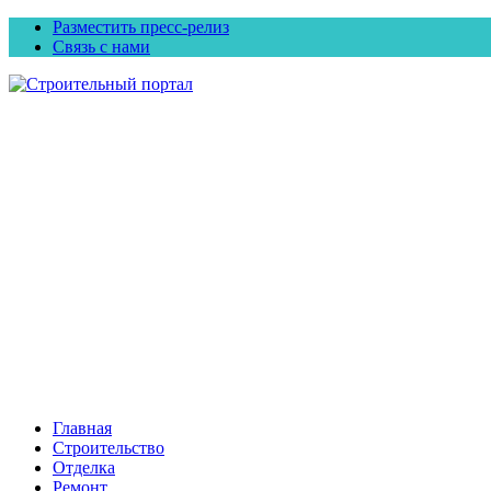
Разместить пресс-релиз
Связь с нами
Главная
Строительство
Отделка
Ремонт