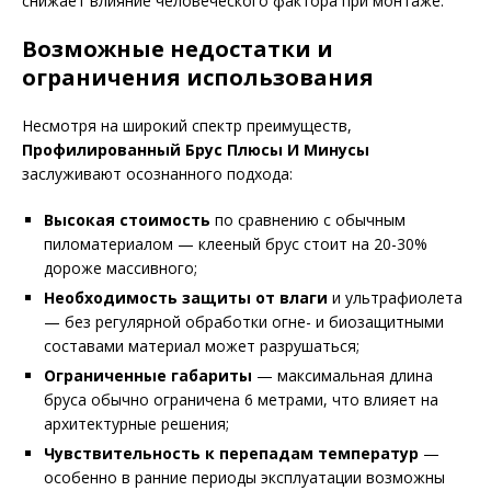
снижает влияние человеческого фактора при монтаже.
Возможные недостатки и
ограничения использования
Несмотря на широкий спектр преимуществ,
Профилированный Брус Плюсы И Минусы
заслуживают осознанного подхода:
Высокая стоимость
по сравнению с обычным
пиломатериалом — клееный брус стоит на 20-30%
дороже массивного;
Необходимость защиты от влаги
и ультрафиолета
— без регулярной обработки огне- и биозащитными
составами материал может разрушаться;
Ограниченные габариты
— максимальная длина
бруса обычно ограничена 6 метрами, что влияет на
архитектурные решения;
Чувствительность к перепадам температур
—
особенно в ранние периоды эксплуатации возможны