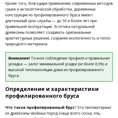
Кроме того, благодаря применению современных методов
сушки и антисептической обработки, деревянные
конструкции из профилированного бруса имеют
длительный срок службы — до 50 и более лет при
правильной эксплуатации. Эстетика натуральной
древесины позволяет создавать оригинальные
архитектурные решения, сохраняя экологичность и тепло
природного материала.
Внимание!
Точное соблюдение профиля и правильная
укладка — залог минимальной усадки (
не более 0,5%
) и
высокой теплоизоляции дома из профилированного
бруса.
Определение и характеристики
профилированного бруса
Что такое профилированный брус
? Это пиломатериал
из древесины хвойных пород (чаще всего сосна, ель,