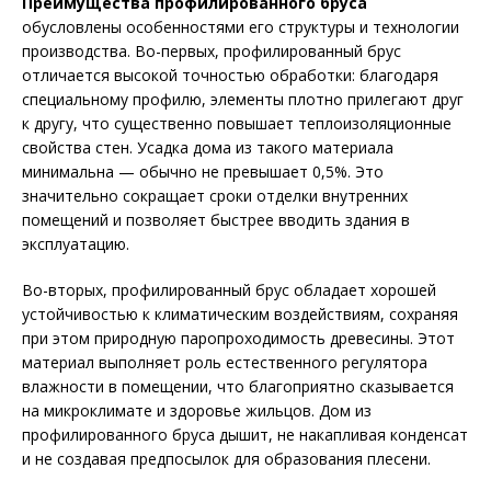
Преимущества профилированного бруса
обусловлены особенностями его структуры и технологии
производства. Во-первых, профилированный брус
отличается высокой точностью обработки: благодаря
специальному профилю, элементы плотно прилегают друг
к другу, что существенно повышает теплоизоляционные
свойства стен. Усадка дома из такого материала
минимальна — обычно не превышает 0,5%. Это
значительно сокращает сроки отделки внутренних
помещений и позволяет быстрее вводить здания в
эксплуатацию.
Во-вторых, профилированный брус обладает хорошей
устойчивостью к климатическим воздействиям, сохраняя
при этом природную паропроходимость древесины. Этот
материал выполняет роль естественного регулятора
влажности в помещении, что благоприятно сказывается
на микроклимате и здоровье жильцов. Дом из
профилированного бруса дышит, не накапливая конденсат
и не создавая предпосылок для образования плесени.