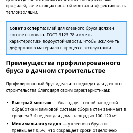
профилей, сочетающих простой монтаж и эффективность
теплоизоляции.
Совет эксперта:
клей для клееного бруса должен
соответствовать ГОСТ 3123-78 и иметь
характеристики водоустойчивости, чтобы исключить
деформацию материала в процессе эксплуатации.
Преимущества профилированного
бруса в дачном строительстве
Профилированный брус идеально подходит для дачного
строительства благодаря своим характеристикам:
Быстрый монтаж
— благодаря точной заводской
обработке и замковой системе сборка стен занимает в
среднем 3-4 недели для дома площадью 100-120 м²;
Минимальная усадка
— у клееного бруса не
превышает 0,5%, что сокращает сроки отделочных