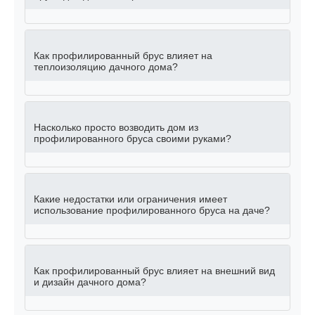
Как профилированный брус влияет на
теплоизоляцию дачного дома?
Насколько просто возводить дом из
профилированного бруса своими руками?
Какие недостатки или ограничения имеет
использование профилированного бруса на даче?
Как профилированный брус влияет на внешний вид
и дизайн дачного дома?