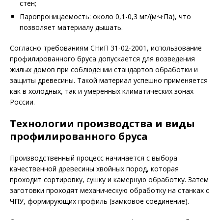
стен;
Паропроницаемость: около 0,1-0,3 мг/(м·ч·Па), что
позволяет материалу дышать.
Согласно требованиям СНиП 31-02-2001, использование
профилированного бруса допускается для возведения
жилых домов при соблюдении стандартов обработки и
защиты древесины. Такой материал успешно применяется
как в холодных, так и умеренных климатических зонах
России.
Технологии производства и виды
профилированного бруса
Производственный процесс начинается с выбора
качественной древесины хвойных пород, которая
проходит сортировку, сушку и камерную обработку. Затем
заготовки проходят механическую обработку на станках с
ЧПУ, формирующих профиль (замковое соединение).