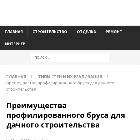
ГЛАВНАЯ
СТРОИТЕЛЬСТВО
ОТДЕЛКА
РЕМОНТ
ИНТЕРЬЕР
ГЛАВНАЯ
ТИПЫ СТЕН И ИХ РЕАЛИЗАЦИЯ
Преимущества профилированного бруса для дачного
строительства
Преимущества
профилированного бруса для
дачного строительства