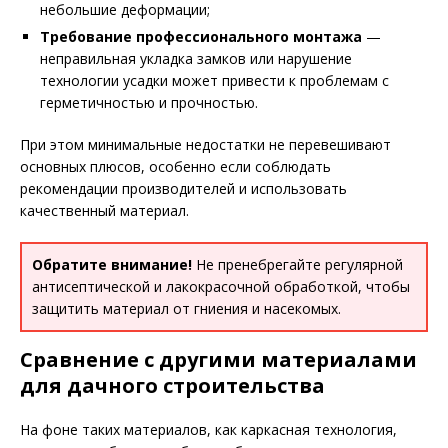
небольшие деформации;
Требование профессионального монтажа
—
неправильная укладка замков или нарушение
технологии усадки может привести к проблемам с
герметичностью и прочностью.
При этом минимальные недостатки не перевешивают
основных плюсов, особенно если соблюдать
рекомендации производителей и использовать
качественный материал.
Обратите внимание!
Не пренебрегайте регулярной
антисептической и лакокрасочной обработкой, чтобы
защитить материал от гниения и насекомых.
Сравнение с другими материалами
для дачного строительства
На фоне таких материалов, как каркасная технология,