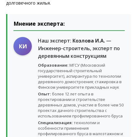
долговечного жилья.
Мнение эксперта:
Наш эксперт:
Козлова И.А.
—
КИ
Инженер-строитель, эксперт по
деревянным конструкциям
Образование:
МГСУ (Московский
государственный строительный
университет), аспирантура по технологии
деревянного домостроения; стажировка в
Финском университете прикладных наук
Опыт:
более 12 лет опыта в
проектировании и строительстве
деревянных домов, участие в более чем 50
проектах дачного строительства с
использованием профилированного бруса
Специализация:
технологии и
особенности применения
профилированного бруса в малоэтажном и