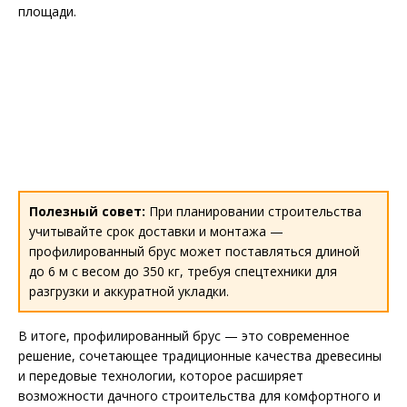
площади.
Полезный совет:
При планировании строительства
учитывайте срок доставки и монтажа —
профилированный брус может поставляться длиной
до 6 м с весом до 350 кг, требуя спецтехники для
разгрузки и аккуратной укладки.
В итоге, профилированный брус — это современное
решение, сочетающее традиционные качества древесины
и передовые технологии, которое расширяет
возможности дачного строительства для комфортного и