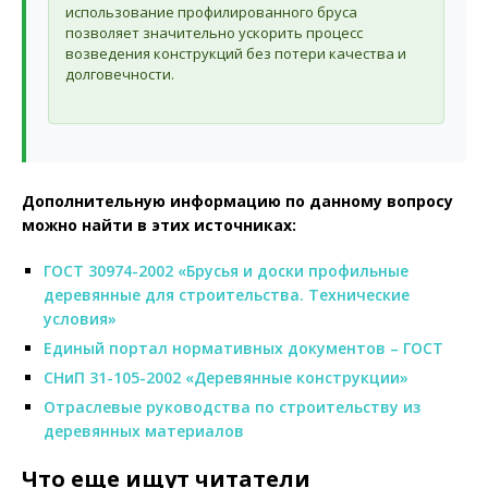
использование профилированного бруса
позволяет значительно ускорить процесс
возведения конструкций без потери качества и
долговечности.
Дополнительную информацию по данному вопросу
можно найти в этих источниках:
ГОСТ 30974-2002 «Брусья и доски профильные
деревянные для строительства. Технические
условия»
Единый портал нормативных документов – ГОСТ
СНиП 31-105-2002 «Деревянные конструкции»
Отраслевые руководства по строительству из
деревянных материалов
Что еще ищут читатели