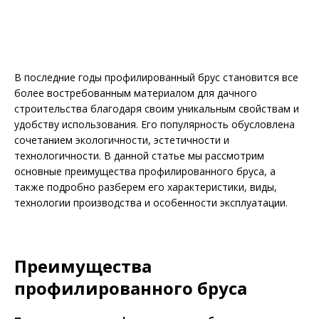
В последние годы профилированный брус становится все
более востребованным материалом для дачного
строительства благодаря своим уникальным свойствам и
удобству использования. Его популярность обусловлена
сочетанием экологичности, эстетичности и
технологичности. В данной статье мы рассмотрим
основные преимущества профилированного бруса, а
также подробно разберем его характеристики, виды,
технологии производства и особенности эксплуатации.
Преимущества
профилированного бруса