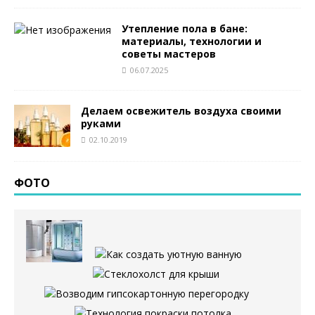
Утепление пола в бане:
материалы, технологии и
советы мастеров
06.07.2025
Делаем освежитель воздуха своими
руками
02.10.2019
ФОТО