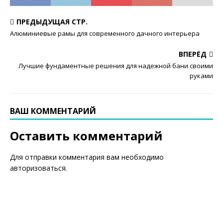
ПРЕДЫДУЩАЯ СТР.
Алюминиевые рамы для современного дачного интерьера
ВПЕРЁД
Лучшие фундаментные решения для надежной бани своими
руками
ВАШ КОММЕНТАРИЙ
Оставить комментарий
Для отправки комментария вам необходимо
авторизоваться
.