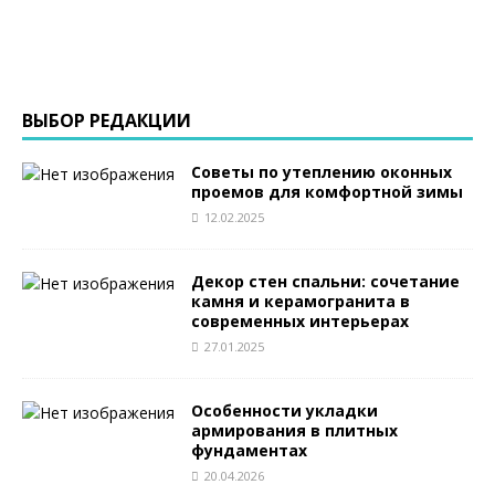
ВЫБОР РЕДАКЦИИ
Советы по утеплению оконных
проемов для комфортной зимы
12.02.2025
Декор стен спальни: сочетание
камня и керамогранита в
современных интерьерах
27.01.2025
Особенности укладки
армирования в плитных
фундаментах
20.04.2026