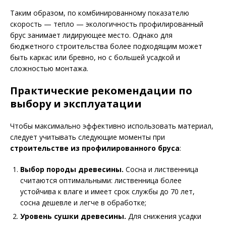
Таким образом, по комбинированному показателю
скорость — тепло — экологичность профилированный
брус занимает лидирующее место. Однако для
бюджетного строительства более подходящим может
быть каркас или бревно, но с большей усадкой и
сложностью монтажа.
Практические рекомендации по
выбору и эксплуатации
Чтобы максимально эффективно использовать материал,
следует учитывать следующие моменты при
строительстве из профилированного бруса
:
Выбор породы древесины.
Сосна и лиственница
считаются оптимальными: лиственница более
устойчива к влаге и имеет срок службы до 70 лет,
сосна дешевле и легче в обработке;
Уровень сушки древесины.
Для снижения усадки