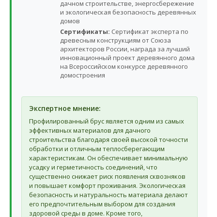
дачном строительстве, энергосбережение
и экологическая безопасность деревянных
домов
Сертификаты:
Сертификат эксперта по
древесным конструкциям от Союза
архитекторов России, награда за лучший
инновационный проект деревянного дома
на Всероссийском конкурсе деревянного
домостроения
Экспертное мнение:
Профилированный брус является одним из самых
эффективных материалов для дачного
строительства благодаря своей высокой точности
обработки и отличным теплосберегающим
характеристикам. Он обеспечивает минимальную
усадку и герметичность соединений, что
существенно снижает риск появления сквозняков
и повышает комфорт проживания. Экологическая
безопасность и натуральность материала делают
его предпочтительным выбором для создания
здоровой среды в доме. Кроме того,