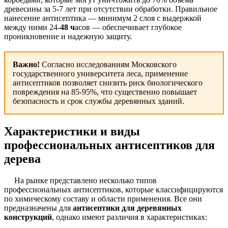
древесины за 5-7 лет при отсутствии обработки. Правильное
нанесение антисептика — минимум 2 слоя с выдержкой
между ними 24-
48 ч
асов — обеспечивает глубокое
проникновение и надежную защиту.
Важно!
Согласно исследованиям Московского
государственного университета леса, применение
антисептиков позволяет снизить риск биологического
повреждения на 85-95%, что существенно повышает
безопасность и срок службы деревянных зданий.
Характеристики и виды
профессиональных антисептиков для
дерева
На рынке представлено несколько типов
профессиональных антисептиков, которые классифицируются
по химическому составу и области применения. Все они
предназначены для
антисептики для деревянных
конструкций
, однако имеют различия в характеристиках: