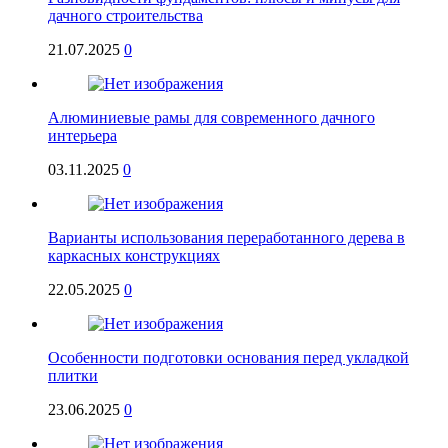
дачного строительства
21.07.2025
0
Алюминиевые рамы для современного дачного
интерьера
03.11.2025
0
Варианты использования переработанного дерева в
каркасных конструкциях
22.05.2025
0
Особенности подготовки основания перед укладкой
плитки
23.06.2025
0