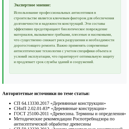
Экспертное мнение:
Использование профессиональных антисептиков в
строительстве является ключевым фактором для обеспечения
долговечности и надежности конструкций. Эти составы
эффективно предотвращают биологическое повреждение
материалов, вызываемое грибками, плесенью и насекомыми,
что существенно снижает риск разрушения и необходимости
дорогостоящего ремонта. Важно применять современные
антисептические технологии с учетом специфики объекта и
условий эксплуатации, что гарантирует оптимальную защиту
и продлевает срок службы зданий и сооружений.
Авторитетные источники по теме статьи:
СП 64.13330.2017 «Деревянные конструкции»
СНиП 2.02.01-83* «Деревянные конструкции»
ГОСТ 25100-2011 «Древесина. Термины и определения»
Методические рекомендации Роспотребнадзора по
антисептической обработке древесины