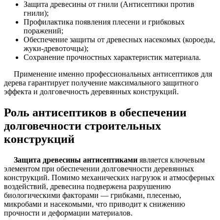
Защита древесины от гнили (Антисептики против
гнили);
Профилактика появления плесени и грибковых
поражений;
Обеспечение защиты от древесных насекомых (короеды,
жуки-древоточцы);
Сохранение прочностных характеристик материала.
Применение именно профессиональных антисептиков для
дерева гарантирует получение максимального защитного
эффекта и долговечность деревянных конструкций.
Роль антисептиков в обеспечении
долговечности строительных
конструкций
Защита древесины антисептиками
является ключевым
элементом при обеспечении долговечности деревянных
конструкций. Помимо механических нагрузок и атмосферных
воздействий, древесина подвержена разрушению
биологическими факторами — грибками, плесенью,
микробами и насекомыми, что приводит к снижению
прочности и деформации материалов.