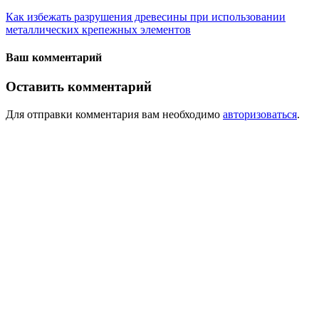
Как избежать разрушения древесины при использовании
металлических крепежных элементов
Ваш комментарий
Оставить комментарий
Для отправки комментария вам необходимо
авторизоваться
.