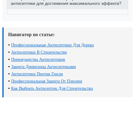
антисептики для достижения максимального эффекта?
Навигатор по статье:
•
Профессиональные Антисептики Для Дерева
•
Антисептики В Строительстве
•
Преимущества Антисептиков
•
Защита Древесины Антисептиками
•
Антисептики Против Гнили
•
Профессиональная Защита От Плесени
•
Как Выбрать Антисептик Для Строительства