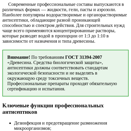
Современные профессиональные составы выпускаются в
различных формах — жидкости, гели, пасты и аэрозоли.
Наиболее популярны водорастворимые и органорастворимые
антисептики, обладающие разной проникающей
способностью и спектром действия. Для строительных нужд
чаще всего применяются концентрированные растворы,
которые разводят водой в пропорции от 1:3 до 1:10 в
зависимости от назначения и типа древесины.
Внимание!
По требованиям
ГОСТ 31394-2007
«Древесина. Средства биологической защиты»,
антисептики должны соответствовать стандартам
экологической безопасности и не выделять в
окружающую среду токсичных веществ.
Профессиональные препараты проходят обязательную
сертификацию и испытания.
Ключевые функции профессиональных
антисептиков
Дезинфекция и предотвращение размножения
микроорганизмов;