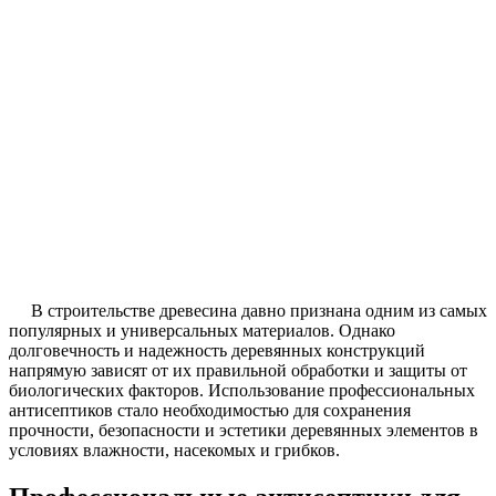
В строительстве древесина давно признана одним из самых
популярных и универсальных материалов. Однако
долговечность и надежность деревянных конструкций
напрямую зависят от их правильной обработки и защиты от
биологических факторов. Использование профессиональных
антисептиков стало необходимостью для сохранения
прочности, безопасности и эстетики деревянных элементов в
условиях влажности, насекомых и грибков.