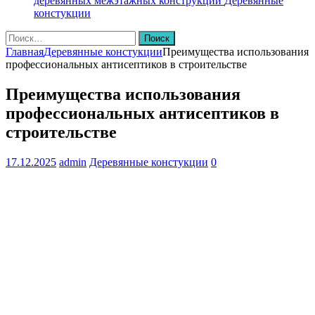
деревянных межэтажных конструкций
Деревянные
констукции
Найти:
Главная
Деревянные констукции
Преимущества использования
профессиональных антисептиков в строительстве
Преимущества использования
профессиональных антисептиков в
строительстве
17.12.2025
admin
Деревянные констукции
0