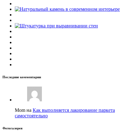
Последние комментарии
Mom на
Как выполняется лакирование паркета
самостоятельно
Фотогалерея