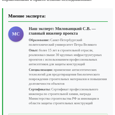
Мнение эксперта:
Наш эксперт:
Милованцкий С.В.
—
главный инженер проекта
МС
Образование:
Санкт-Петербургский
политехнический университет Петра Великого
Опыт:
более 15 лет в строительной отрасли,
реализовал свыше 30 крупных инфраструктурных
проектов с использованием профессиональных
антисептиков для защиты конструкций
Специализация:
применение антисептических
технологий для предотвращения биологического
повреждения строительных материалов и повышения
долговечности объектов
Сертификаты:
Сертификат профессионального
инженера по строительной химии, награда
Министерства строительства РФ за инновации в
области защиты строительных конструкций