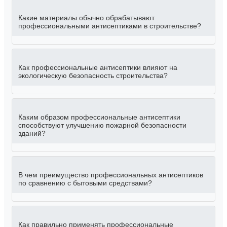
Какие материалы обычно обрабатывают
профессиональными антисептиками в строительстве?
Как профессиональные антисептики влияют на
экологическую безопасность строительства?
Каким образом профессиональные антисептики
способствуют улучшению пожарной безопасности
зданий?
В чем преимущество профессиональных антисептиков
по сравнению с бытовыми средствами?
Как правильно применять профессиональные