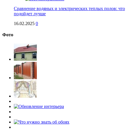
Сравнение водяных и электрических теплых полов: что
подойдет лучше
16.02.2025
0
Фото