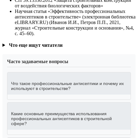
СП 59.13330.2012 «Защита строительных конструкций
от воздействия биологических факторов»
Научная статья «Эффективность профессиональных
антисептиков в строительстве» (электронная библиотека
eLIBRARY.RU) (Иванов И.И., Петров П.П., 2021,
журнал «Строительные конструкции и основания», №4,
с. 45–60).
Что еще ищут читатели
Часто задаваемые вопросы
Что такое профессиональные антисептики и почему их
используют в строительстве?
Какие основные преимущества использования
профессиональных антисептиков в строительной
сфере?