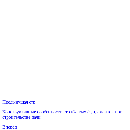
Предыдущая стр.
Конструктивные особенности столбчатых фундаментов при
строительстве дачи
Вперёд