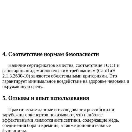
4. Соответствие нормам безопасности
Наличие сертификатов качества, соответствие ГОСТ и
санитарно-эпидемиологическим требованиям (СанПиН
2.1.3.2630-10) являются обязательными критериями. Это
гарантирует минимальное воздействие на здоровье человека и
окружающую среду.
5. Отзывы и опыт использования
Практические данные и исследования российских и
зарубежных экспертов показывают, что наиболее
эффективными являются антисептики, содержащие медь,
соединения бора и кремния, а также дополнительные
фунгициды.