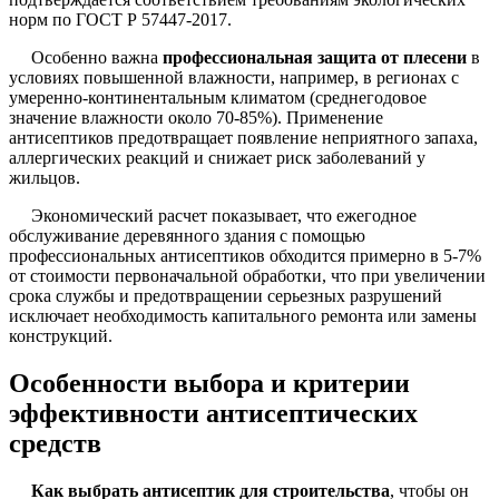
норм по ГОСТ Р 57447-2017.
Особенно важна
профессиональная защита от плесени
в
условиях повышенной влажности, например, в регионах с
умеренно-континентальным климатом (среднегодовое
значение влажности около 70-85%). Применение
антисептиков предотвращает появление неприятного запаха,
аллергических реакций и снижает риск заболеваний у
жильцов.
Экономический расчет показывает, что ежегодное
обслуживание деревянного здания с помощью
профессиональных антисептиков обходится примерно в 5-7%
от стоимости первоначальной обработки, что при увеличении
срока службы и предотвращении серьезных разрушений
исключает необходимость капитального ремонта или замены
конструкций.
Особенности выбора и критерии
эффективности антисептических
средств
Как выбрать антисептик для строительства
, чтобы он