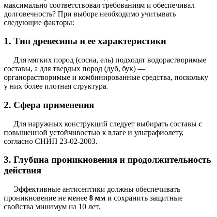
максимально соответствовал требованиям и обеспечивал
долговечность? При выборе необходимо учитывать
следующие факторы:
1. Тип древесины и ее характеристики
Для мягких пород (сосна, ель) подходят водорастворимые
составы, а для твердых пород (дуб, бук) —
органорастворимые и комбинированные средства, поскольку
у них более плотная структура.
2. Сфера применения
Для наружных конструкций следует выбирать составы с
повышенной устойчивостью к влаге и ультрафиолету,
согласно СНИП 23-02-2003.
3. Глубина проникновения и продолжительность
действия
Эффективные антисептики должны обеспечивать
проникновение не менее
8 мм
и сохранить защитные
свойства минимум на 10 лет.