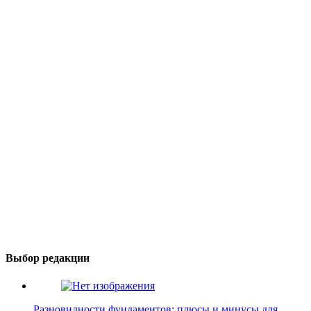
Выбор редакции
Разновидности фундаментов: плюсы и минусы для