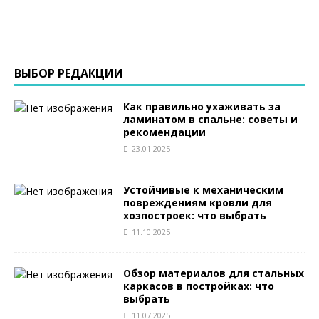
ВЫБОР РЕДАКЦИИ
Как правильно ухаживать за
ламинатом в спальне: советы и
рекомендации
23.01.2025
Устойчивые к механическим
повреждениям кровли для
хозпостроек: что выбрать
11.10.2025
Обзор материалов для стальных
каркасов в постройках: что
выбрать
11.07.2025