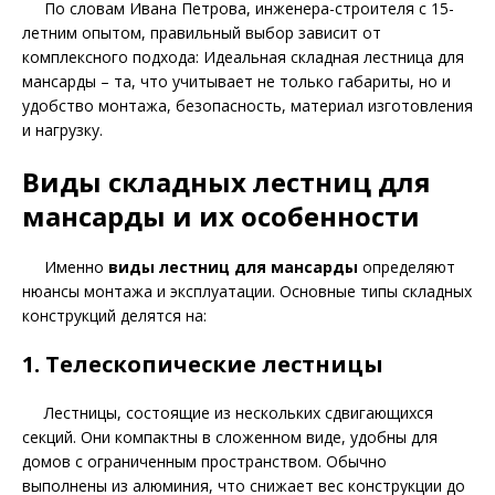
По словам Ивана Петрова, инженера-строителя с 15-
летним опытом, правильный выбор зависит от
комплексного подхода: Идеальная складная лестница для
мансарды – та, что учитывает не только габариты, но и
удобство монтажа, безопасность, материал изготовления
и нагрузку.
Виды складных лестниц для
мансарды и их особенности
Именно
виды лестниц для мансарды
определяют
нюансы монтажа и эксплуатации. Основные типы складных
конструкций делятся на:
1. Телескопические лестницы
Лестницы, состоящие из нескольких сдвигающихся
секций. Они компактны в сложенном виде, удобны для
домов с ограниченным пространством. Обычно
выполнены из алюминия, что снижает вес конструкции до