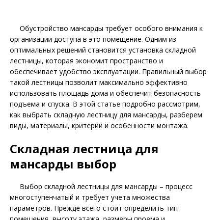
Обустройство мансарды требует особого внимания к
организации доступа в это помещение. Одним из
оптимальных решений становится установка складной
лестницы, которая экономит пространство и
обеспечивает удобство эксплуатации. Правильный выбор
такой лестницы позволит максимально эффективно
использовать площадь дома и обеспечит безопасность
подъема и спуска. В этой статье подробно рассмотрим,
как выбрать складную лестницу для мансарды, разберем
виды, материалы, критерии и особенности монтажа.
Складная лестница для
мансарды выбор
Выбор складной лестницы для мансарды – процесс
многоступенчатый и требует учета множества
параметров. Прежде всего стоит определить тип
помещения, высоту этажа, размеры проема и