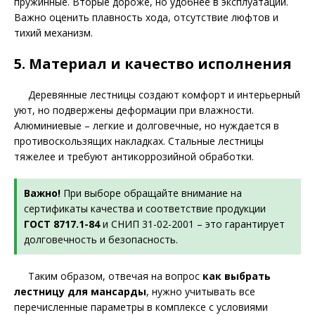
пружинные. Вторые дороже, но удобнее в эксплуатации.
Важно оценить плавность хода, отсутствие люфтов и
тихий механизм.
5. Материал и качество исполнения
Деревянные лестницы создают комфорт и интерьерный
уют, но подвержены деформации при влажности.
Алюминиевые – легкие и долговечные, но нуждается в
противоскользящих накладках. Стальные лестницы
тяжелее и требуют антикоррозийной обработки.
Важно!
При выборе обращайте внимание на
сертификаты качества и соответствие продукции
ГОСТ 8717.1-84
и СНИП 31-02-2001 – это гарантирует
долговечность и безопасность.
Таким образом, отвечая на вопрос
как выбрать
лестницу для мансарды
, нужно учитывать все
перечисленные параметры в комплексе с условиями