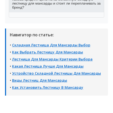
лестницу для мансарды и стоит ли переплачивать за
бренд?
Навигатор по статье:
•
Складная Лестница Для Мансарды Выбор
•
Как Выбрать Лестницу Для Мансарды
•
Лестница Для Мансарды Критерии Выбора
•
Какая Лестница Лучше Для Мансарды
•
Устройство Складной Лестницы Для Мансарды
•
Виды Лестниц Для Мансарды
•
Как Установить Лестницу В Мансарду