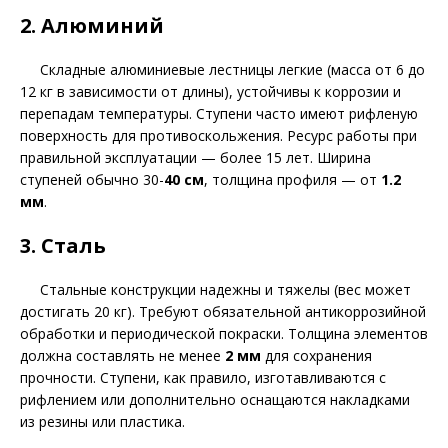
2. Алюминий
Складные алюминиевые лестницы легкие (масса от 6 до
12 кг в зависимости от длины), устойчивы к коррозии и
перепадам температуры. Ступени часто имеют рифленую
поверхность для противоскольжения. Ресурс работы при
правильной эксплуатации — более 15 лет. Ширина
ступеней обычно 30-
40 см
, толщина профиля — от
1.2
мм
.
3. Сталь
Стальные конструкции надежны и тяжелы (вес может
достигать 20 кг). Требуют обязательной антикоррозийной
обработки и периодической покраски. Толщина элементов
должна составлять не менее
2 мм
для сохранения
прочности. Ступени, как правило, изготавливаются с
рифлением или дополнительно оснащаются накладками
из резины или пластика.