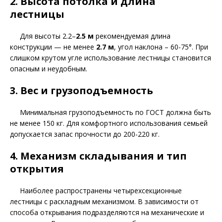
2. Высота потолка и длина
лестницы
Для высоты 2.2–
2.5 м
рекомендуемая длина
конструкции — не менее
2.7 м
, угол наклона – 60-75°. При
слишком крутом угле использование лестницы становится
опасным и неудобным.
3. Вес и грузоподъемность
Минимальная грузоподъемность по ГОСТ должна быть
не менее 150 кг. Для комфортного использования семьей
допускается запас прочности до 200-220 кг.
4. Механизм складывания и тип
открытия
Наиболее распространены четырехсекционные
лестницы с раскладным механизмом. В зависимости от
способа открывания подразделяются на механические и