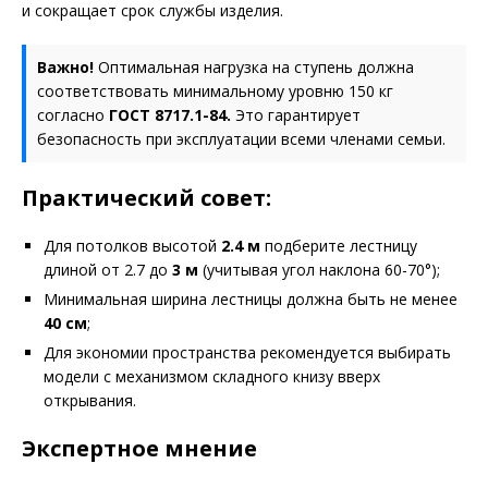
и сокращает срок службы изделия.
Важно!
Оптимальная нагрузка на ступень должна
соответствовать минимальному уровню 150 кг
согласно
ГОСТ 8717.1-84.
Это гарантирует
безопасность при эксплуатации всеми членами семьи.
Практический совет:
Для потолков высотой
2.4 м
подберите лестницу
длиной от 2.7 до
3 м
(учитывая угол наклона 60-70°);
Минимальная ширина лестницы должна быть не менее
40 см
;
Для экономии пространства рекомендуется выбирать
модели с механизмом складного книзу вверх
открывания.
Экспертное мнение