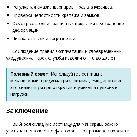
Регулярная смазка шарниров 1 раз в
6 м
есяцев;
Проверка целостности крепежа и замков;
Осмотр состояния защитных покрытий и устранение
деформаций;
Чистка от пыли и загрязнений.
Соблюдение правил эксплуатации и своевременный
уход увеличат срок службы изделия от 10 до 20 лет.
Полезный совет:
Используйте лестницы с
механизмами, предусматривающими демпфирование,
это снизит шум при открытии и уменьшит ударные
нагрузки.
Заключение
Выбирая складную лестницу для мансарды, важно
учитывать множество факторов — от размеров проема и