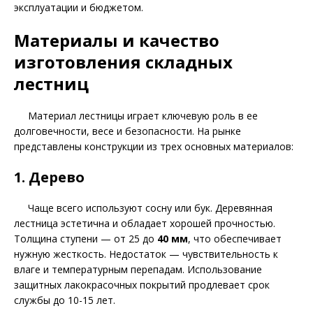
эксплуатации и бюджетом.
Материалы и качество
изготовления складных
лестниц
Материал лестницы играет ключевую роль в ее
долговечности, весе и безопасности. На рынке
представлены конструкции из трех основных материалов:
1. Дерево
Чаще всего используют сосну или бук. Деревянная
лестница эстетична и обладает хорошей прочностью.
Толщина ступени — от 25 до
40 мм
, что обеспечивает
нужную жесткость. Недостаток — чувствительность к
влаге и температурным перепадам. Использование
защитных лакокрасочных покрытий продлевает срок
службы до 10-15 лет.