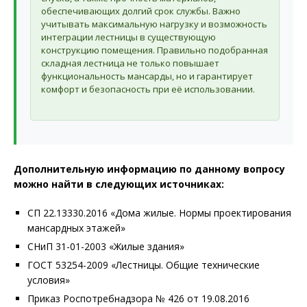
обеспечивающих долгий срок службы. Важно
учитывать максимальную нагрузку и возможность
интеграции лестницы в существующую
конструкцию помещения. Правильно подобранная
складная лестница не только повышает
функциональность мансарды, но и гарантирует
комфорт и безопасность при её использовании.
Дополнительную информацию по данному вопросу
можно найти в следующих источниках:
СП 22.13330.2016 «Дома жилые. Нормы проектирования
мансардных этажей»
СНиП 31-01-2003 «Жилые здания»
ГОСТ 53254-2009 «Лестницы. Общие технические
условия»
Приказ Роспотребнадзора № 426 от 19.08.2016