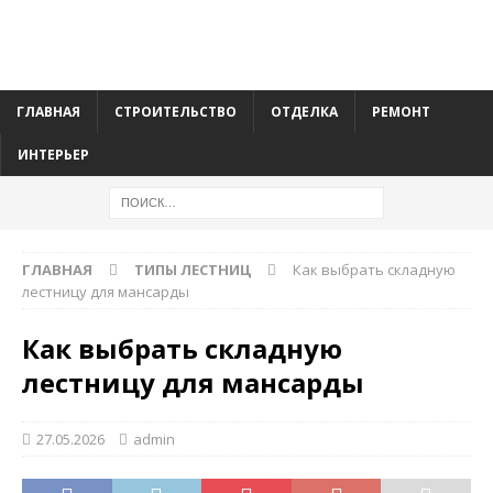
ГЛАВНАЯ
СТРОИТЕЛЬСТВО
ОТДЕЛКА
РЕМОНТ
ИНТЕРЬЕР
ГЛАВНАЯ
ТИПЫ ЛЕСТНИЦ
Как выбрать складную
лестницу для мансарды
Как выбрать складную
лестницу для мансарды
27.05.2026
admin