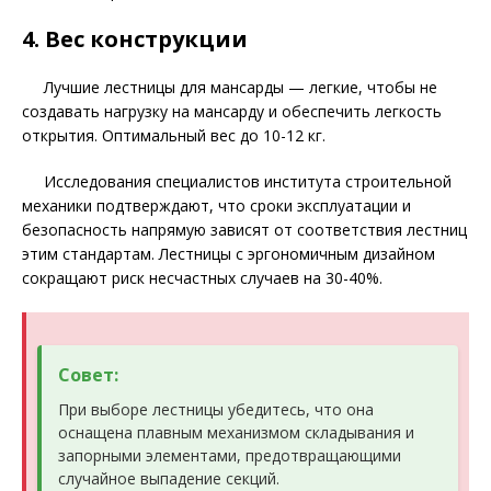
4. Вес конструкции
Лучшие лестницы для мансарды — легкие, чтобы не
создавать нагрузку на мансарду и обеспечить легкость
открытия. Оптимальный вес до 10-12 кг.
Исследования специалистов института строительной
механики подтверждают, что сроки эксплуатации и
безопасность напрямую зависят от соответствия лестниц
этим стандартам. Лестницы с эргономичным дизайном
сокращают риск несчастных случаев на 30-40%.
Совет:
При выборе лестницы убедитесь, что она
оснащена плавным механизмом складывания и
запорными элементами, предотвращающими
случайное выпадение секций.