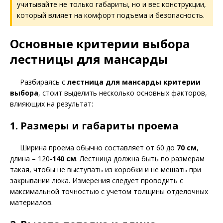
учитывайте не только габариты, но и вес конструкции,
который влияет на комфорт подъема и безопасность.
Основные критерии выбора
лестницы для мансарды
Разбираясь с
лестница для мансарды критерии
выбора
, стоит выделить несколько основных факторов,
влияющих на результат:
1. Размеры и габариты проема
Ширина проема обычно составляет от 60 до
70 см
,
длина – 120-
140 см
. Лестница должна быть по размерам
такая, чтобы не выступать из коробки и не мешать при
закрывании люка. Измерения следует проводить с
максимальной точностью с учетом толщины отделочных
материалов.