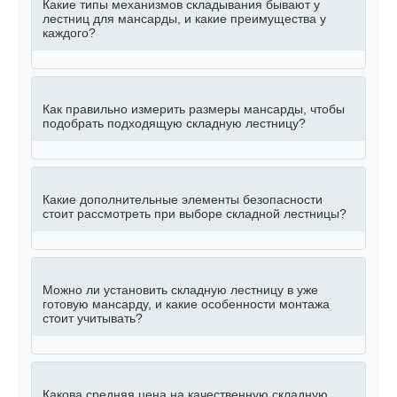
Какие типы механизмов складывания бывают у
лестниц для мансарды, и какие преимущества у
каждого?
Как правильно измерить размеры мансарды, чтобы
подобрать подходящую складную лестницу?
Какие дополнительные элементы безопасности
стоит рассмотреть при выборе складной лестницы?
Можно ли установить складную лестницу в уже
готовую мансарду, и какие особенности монтажа
стоит учитывать?
Какова средняя цена на качественную складную