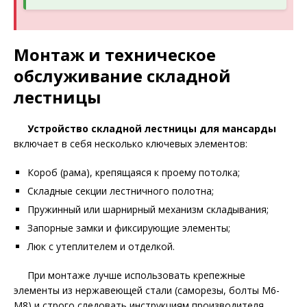
Монтаж и техническое
обслуживание складной
лестницы
Устройство складной лестницы для мансарды
включает в себя несколько ключевых элементов:
Короб (рама), крепящаяся к проему потолка;
Складные секции лестничного полотна;
Пружинный или шарнирный механизм складывания;
Запорные замки и фиксирующие элементы;
Люк с утеплителем и отделкой.
При монтаже лучше использовать крепежные
элементы из нержавеющей стали (саморезы, болты M6-
M8) и строго следовать инструкциям производителя.