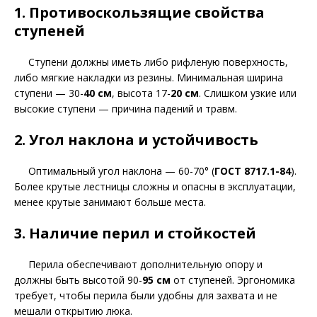
1. Противоскользящие свойства
ступеней
Ступени должны иметь либо рифленую поверхность,
либо мягкие накладки из резины. Минимальная ширина
ступени — 30-
40 см
, высота 17-
20 см
. Слишком узкие или
высокие ступени — причина падений и травм.
2. Угол наклона и устойчивость
Оптимальный угол наклона — 60-70° (
ГОСТ 8717.1-84
).
Более крутые лестницы сложны и опасны в эксплуатации,
менее крутые занимают больше места.
3. Наличие перил и стойкостей
Перила обеспечивают дополнительную опору и
должны быть высотой 90-
95 см
от ступеней. Эргономика
требует, чтобы перила были удобны для захвата и не
мешали открытию люка.