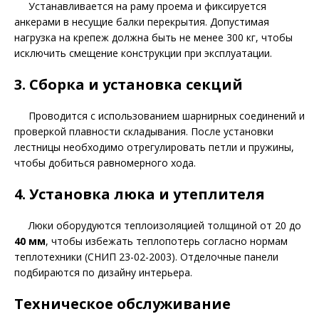
Устанавливается на раму проема и фиксируется
анкерами в несущие балки перекрытия. Допустимая
нагрузка на крепеж должна быть не менее 300 кг, чтобы
исключить смещение конструкции при эксплуатации.
3. Сборка и установка секций
Проводится с использованием шарнирных соединений и
проверкой плавности складывания. После установки
лестницы необходимо отрегулировать петли и пружины,
чтобы добиться равномерного хода.
4. Установка люка и утеплителя
Люки оборудуются теплоизоляцией толщиной от 20 до
40 мм
, чтобы избежать теплопотерь согласно нормам
теплотехники (СНИП 23-02-2003). Отделочные панели
подбираются по дизайну интерьера.
Техническое обслуживание