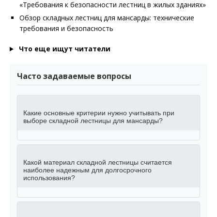
«Требования к безопасности лестниц в жилых зданиях»
Обзор складных лестниц для мансарды: технические
требования и безопасность
Что еще ищут читатели
Часто задаваемые вопросы
Какие основные критерии нужно учитывать при
выборе складной лестницы для мансарды?
Какой материал складной лестницы считается
наиболее надежным для долгосрочного
использования?