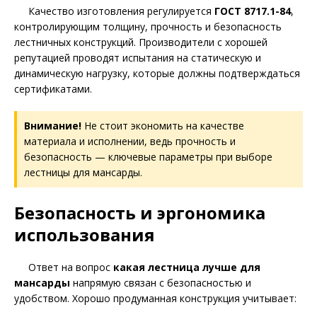
Качество изготовления регулируется
ГОСТ 8717.1-84
,
контролирующим толщину, прочность и безопасность
лестничных конструкций. Производители с хорошей
репутацией проводят испытания на статическую и
динамическую нагрузку, которые должны подтверждаться
сертификатами.
Внимание!
Не стоит экономить на качестве
материала и исполнении, ведь прочность и
безопасность — ключевые параметры при выборе
лестницы для мансарды.
Безопасность и эргономика
использования
Ответ на вопрос
какая лестница лучше для
мансарды
напрямую связан с безопасностью и
удобством. Хорошо продуманная конструкция учитывает: