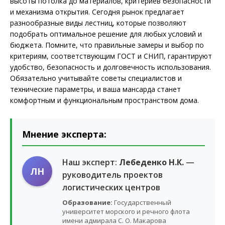
высоты потолка до материалов, критериев безопасности
и механизма открытия. Сегодня рынок предлагает
разнообразные виды лестниц, которые позволяют
подобрать оптимальное решение для любых условий и
бюджета. Помните, что правильные замеры и выбор по
критериям, соответствующим ГОСТ и СНИП, гарантируют
удобство, безопасность и долговечность использования.
Обязательно учитывайте советы специалистов и
технические параметры, и ваша мансарда станет
комфортным и функциональным пространством дома.
Мнение эксперта:
Наш эксперт:
Лебеденко Н.К.
—
ЛН
руководитель проектов
логистических центров
Образование:
Государственный
университет морского и речного флота
имени адмирала С. О. Макарова