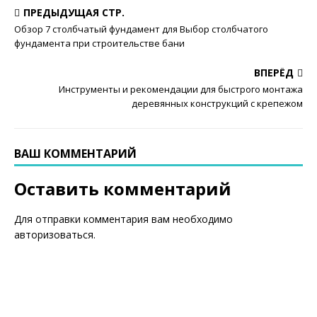
ПРЕДЫДУЩАЯ СТР.
Обзор 7 столбчатый фундамент для Выбор столбчатого
фундамента при строительстве бани
ВПЕРЁД
Инструменты и рекомендации для быстрого монтажа
деревянных конструкций с крепежом
ВАШ КОММЕНТАРИЙ
Оставить комментарий
Для отправки комментария вам необходимо
авторизоваться
.