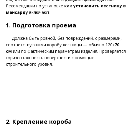
Рекомендации по установке
как установить лестницу в
мансарду
включают:
1. Подготовка проема
Должна быть ровной, без повреждений, с размерами,
соответствующими коробу лестницы — обычно 120x
70
см
или по фактическим параметрам изделия. Проверяется
горизонтальность поверхности с помощью
строительного уровня.
2. Крепление короба