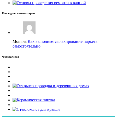
Последние комментарии
Mom на
Как выполняется лакирование паркета
самостоятельно
Фотогалерея