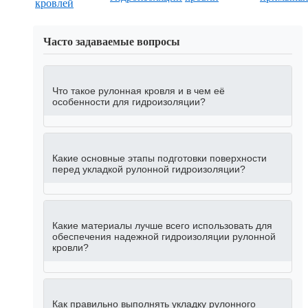
кровлей
Часто задаваемые вопросы
Что такое рулонная кровля и в чем её
особенности для гидроизоляции?
Какие основные этапы подготовки поверхности
перед укладкой рулонной гидроизоляции?
Какие материалы лучше всего использовать для
обеспечения надежной гидроизоляции рулонной
кровли?
Как правильно выполнять укладку рулонного