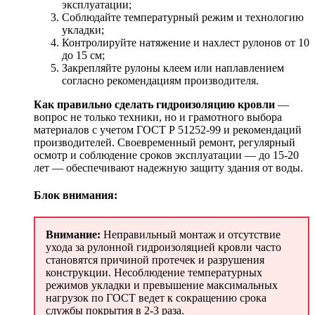
эксплуатации;
Соблюдайте температурный режим и технологию
укладки;
Контролируйте натяжение и нахлест рулонов от 10
до 15 см;
Закрепляйте рулоны клеем или наплавлением
согласно рекомендациям производителя.
Как правильно сделать гидроизоляцию кровли
—
вопрос не только техники, но и грамотного выбора
материалов с учетом ГОСТ Р 51252-99 и рекомендаций
производителей. Своевременный ремонт, регулярный
осмотр и соблюдение сроков эксплуатации — до 15-20
лет — обеспечивают надежную защиту здания от воды.
Блок внимания:
Внимание:
Неправильный монтаж и отсутствие
ухода за рулонной гидроизоляцией кровли часто
становятся причиной протечек и разрушения
конструкции. Несоблюдение температурных
режимов укладки и превышение максимальных
нагрузок по ГОСТ ведет к сокращению срока
службы покрытия в 2-3 раза.