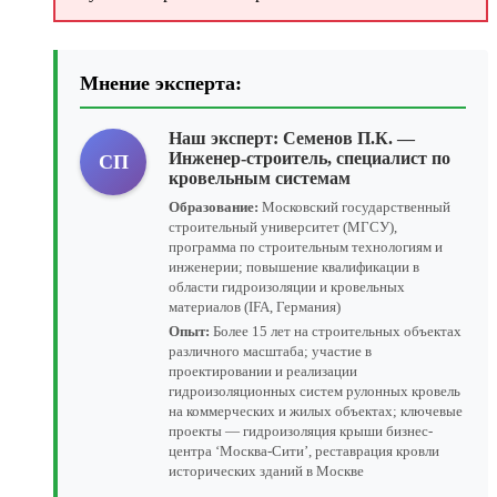
Мнение эксперта:
Наш эксперт:
Семенов П.К.
—
Инженер-строитель, специалист по
СП
кровельным системам
Образование:
Московский государственный
строительный университет (МГСУ),
программа по строительным технологиям и
инженерии; повышение квалификации в
области гидроизоляции и кровельных
материалов (IFA, Германия)
Опыт:
Более 15 лет на строительных объектах
различного масштаба; участие в
проектировании и реализации
гидроизоляционных систем рулонных кровель
на коммерческих и жилых объектах; ключевые
проекты — гидроизоляция крыши бизнес-
центра ‘Москва-Сити’, реставрация кровли
исторических зданий в Москве