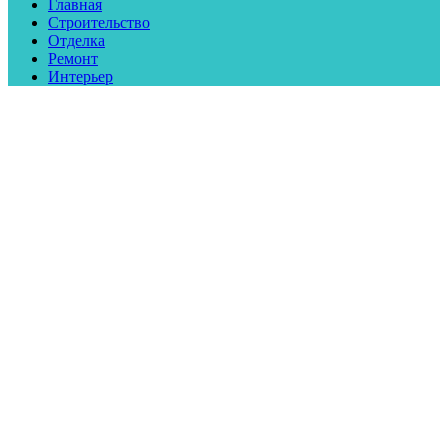
Главная
Строительство
Отделка
Ремонт
Интерьер