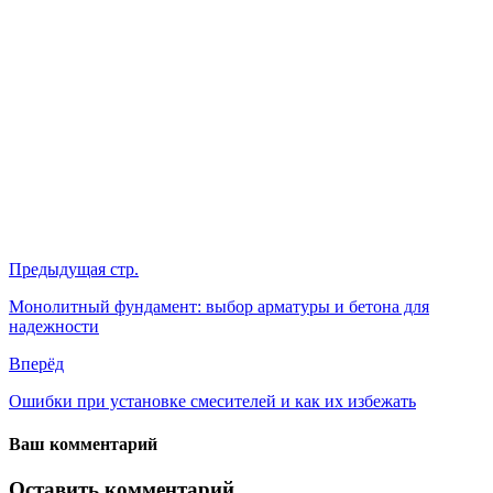
Предыдущая стр.
Монолитный фундамент: выбор арматуры и бетона для
надежности
Вперёд
Ошибки при установке смесителей и как их избежать
Ваш комментарий
Оставить комментарий