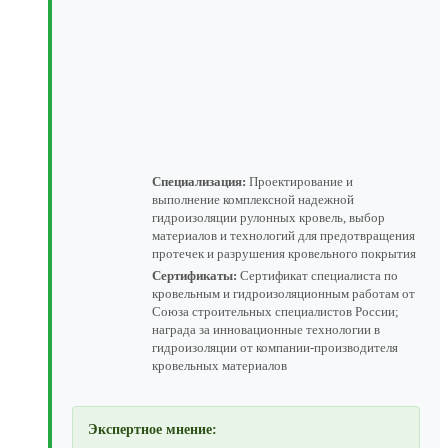
Специализация:
Проектирование и
выполнение комплексной надежной
гидроизоляции рулонных кровель, выбор
материалов и технологий для предотвращения
протечек и разрушения кровельного покрытия
Сертификаты:
Сертификат специалиста по
кровельным и гидроизоляционным работам от
Союза строительных специалистов России;
награда за инновационные технологии в
гидроизоляции от компании-производителя
кровельных материалов
Экспертное мнение: