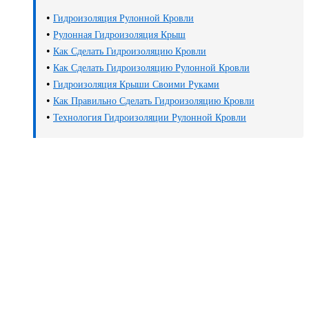
•
Гидроизоляция Рулонной Кровли
•
Рулонная Гидроизоляция Крыш
•
Как Сделать Гидроизоляцию Кровли
•
Как Сделать Гидроизоляцию Рулонной Кровли
•
Гидроизоляция Крыши Своими Руками
•
Как Правильно Сделать Гидроизоляцию Кровли
•
Технология Гидроизоляции Рулонной Кровли