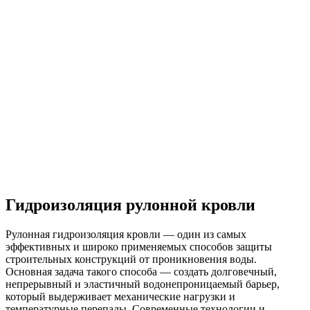
Гидроизоляция рулонной кровли
Рулонная гидроизоляция кровли — один из самых
эффективных и широко применяемых способов защиты
строительных конструкций от проникновения воды.
Основная задача такого способа — создать долговечный,
непрерывный и эластичный водонепроницаемый барьер,
который выдерживает механические нагрузки и
температурные перепады. Современные технологии и