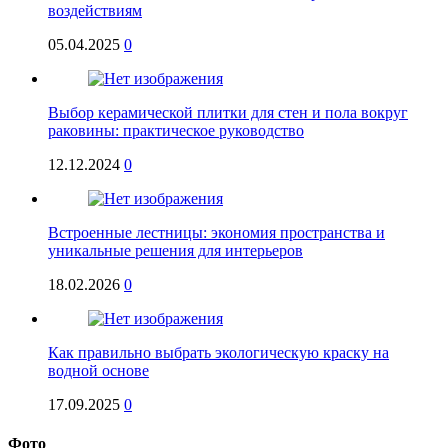
воздействиям
05.04.2025
0
Выбор керамической плитки для стен и пола вокруг
раковины: практическое руководство
12.12.2024
0
Встроенные лестницы: экономия пространства и
уникальные решения для интерьеров
18.02.2026
0
Как правильно выбрать экологическую краску на
водной основе
17.09.2025
0
Фото