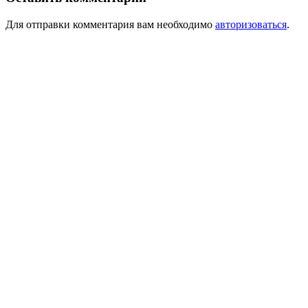
Для отправки комментария вам необходимо
авторизоваться
.