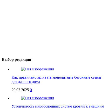
Выбор редакции
Как правильно заливать монолитные бетонные стены
для дачного дома
29.03.2025
0
Устойчивость многослойных систем кровли к внешним