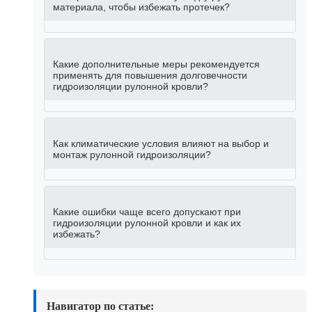
материала, чтобы избежать протечек?
Какие дополнительные меры рекомендуется
применять для повышения долговечности
гидроизоляции рулонной кровли?
Как климатические условия влияют на выбор и
монтаж рулонной гидроизоляции?
Какие ошибки чаще всего допускают при
гидроизоляции рулонной кровли и как их
избежать?
Навигатор по статье: