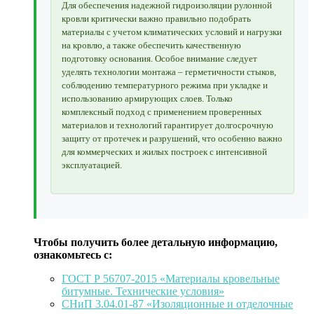
Для обеспечения надежной гидроизоляции рулонной
кровли критически важно правильно подобрать
материалы с учетом климатических условий и нагрузки
на кровлю, а также обеспечить качественную
подготовку основания. Особое внимание следует
уделять технологии монтажа – герметичности стыков,
соблюдению температурного режима при укладке и
использованию армирующих слоев. Только
комплексный подход с применением проверенных
материалов и технологий гарантирует долгосрочную
защиту от протечек и разрушений, что особенно важно
для коммерческих и жилых построек с интенсивной
эксплуатацией.
Чтобы получить более детальную информацию,
ознакомьтесь с:
ГОСТ Р 56707-2015 «Материалы кровельные
битумные. Технические условия»
СНиП 3.04.01-87 «Изоляционные и отделочные