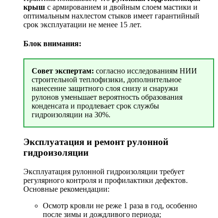
крыш
с армированием и двойным слоем мастики и
оптимальным нахлестом стыков имеет гарантийный
срок эксплуатации не менее 15 лет.
Блок внимания:
Совет экспертам:
согласно исследованиям НИИ
строительной теплофизики, дополнительное
нанесение защитного слоя снизу и снаружи
рулонов уменьшает вероятность образования
конденсата и продлевает срок службы
гидроизоляции на 30%.
Эксплуатация и ремонт рулонной
гидроизоляции
Эксплуатация рулонной гидроизоляции требует
регулярного контроля и профилактики дефектов.
Основные рекомендации:
Осмотр кровли не реже 1 раза в год, особенно
после зимы и дождливого периода;