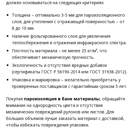
должен основываться на следующих критериях:
Толщина – оптимально 3-5 мм для пароизоляционного
слоя; для утепления с отражающей поверхностью – от
8 до 10 мм.
Наличие фольгированного слоя для увеличения
теплосбережения и отражения инфракрасного спектра.
Плотность материала – не менее 25 кг/м³, что
обеспечивает механическую прочность.
Экологичность и отсутствие вредных добавок
(сертификаты ГОСТ Р 56190-2014 или ГОСТ 31938-2012).
Упаковка и маркировка – желательно приобретать у
проверенных поставщиков с гарантийным сроком 5 лет.
Покупая
пароизоляция в бане материалы
, обращайте
внимание на однородность цвета и отсутствие
механических повреждений рулонов или листов. Для
больших объемов лучше заказать материал с доставкой,
чтобы избежать повреждения упаковки.