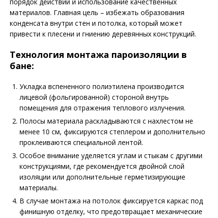
порядок действий и использование качественных
материалов. Главная цель – избежать образования
конденсата внутри стен и потолка, который может
привести к плесени и гниению деревянных конструкций.
Технология монтажа пароизоляции в
бане:
Укладка вспененного полиэтилена производится
лицевой (фольгированной) стороной внутрь
помещения для отражения теплового излучения.
Полосы материала раскладываются с нахлестом не
менее 10 см, фиксируются степлером и дополнительно
проклеиваются специальной лентой.
Особое внимание уделяется углам и стыкам с другими
конструкциями, где рекомендуется двойной слой
изоляции или дополнительные герметизирующие
материалы.
В случае монтажа на потолок фиксируется каркас под
финишную отделку, что предотвращает механические