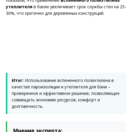
показали, что применение
вспененного полиэтилена
утеплителя
в банях увеличивает срок службы стен на 25-
30%, что критично для деревянных конструкций.
Итог:
Использование вспененного полиэтилена в
качестве пароизоляции и утеплителя для бани –
проверенное и эффективное решение, позволяющее
совмещать экономию ресурсов, комфорт и
долговечность.
Мнение эксперта: