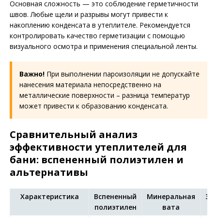
Основная сложность — это соблюдение герметичности
швов. Любые щели и разрывы могут привести к
накоплению конденсата в утеплителе. Рекомендуется
контролировать качество герметизации с помощью
визуального осмотра и применения специальной ленты.
Важно!
При выполнении пароизоляции не допускайте
нанесения материала непосредственно на
металлические поверхности – разница температур
может привести к образованию конденсата.
Сравнительный анализ
эффективности утеплителей для
бани: вспененный полиэтилен и
альтернативы
Характеристика
Вспененный
Минеральная
Эк
полиэтилен
вата