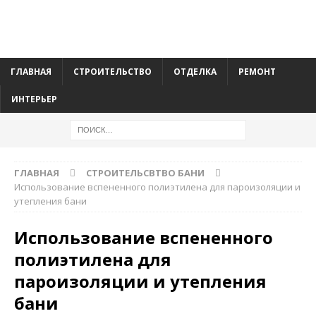
ГЛАВНАЯ
СТРОИТЕЛЬСТВО
ОТДЕЛКА
РЕМОНТ
ИНТЕРЬЕР
ГЛАВНАЯ
СТРОИТЕЛЬСВТВО БАНИ
Использование вспененного полиэтилена для пароизоляции и
утепления бани
Использование вспененного
полиэтилена для
пароизоляции и утепления
бани