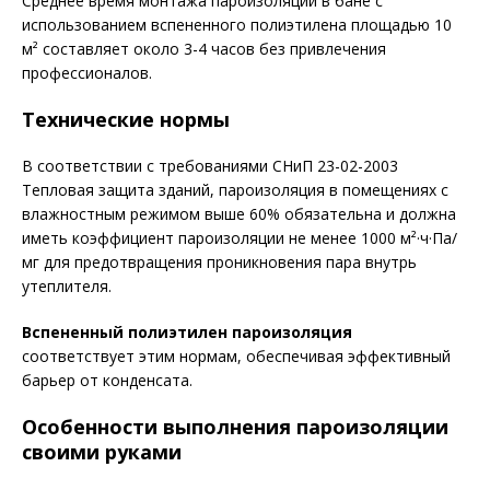
Среднее время монтажа пароизоляции в бане с
использованием вспененного полиэтилена площадью 10
м² составляет около 3-4 часов без привлечения
профессионалов.
Технические нормы
В соответствии с требованиями СНиП 23-02-2003
Тепловая защита зданий, пароизоляция в помещениях с
влажностным режимом выше 60% обязательна и должна
иметь коэффициент пароизоляции не менее 1000 м²·ч·Па/
мг для предотвращения проникновения пара внутрь
утеплителя.
Вспененный полиэтилен пароизоляция
соответствует этим нормам, обеспечивая эффективный
барьер от конденсата.
Особенности выполнения пароизоляции
своими руками