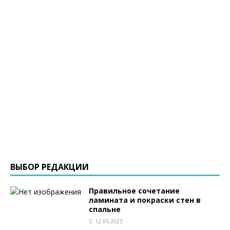
ВЫБОР РЕДАКЦИИ
Правильное сочетание
ламината и покраски стен в
спальне
12.05.2025