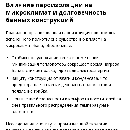
Влияние пароизоляции на
микроклимат и долговечность
банных конструкций
Правильно организованная пароизоляция при помощи
вспененного полиэтилена существенно влияет на
микроклимат бани, обеспечивая:
Стабильное удержание тепла в помещении.
Минимизация теплопотерь сокращает время нагрева
бани и снижает расход дров или электроэнергии.
Защиту конструкций от влаги и конденсата, что
предотвращает гниение деревянных элементов и
появление грибка.
Повышение безопасности и комфорта посетителей за
счет правильного распределения температуры и
влажности.
Исследования Института промышленной экологии