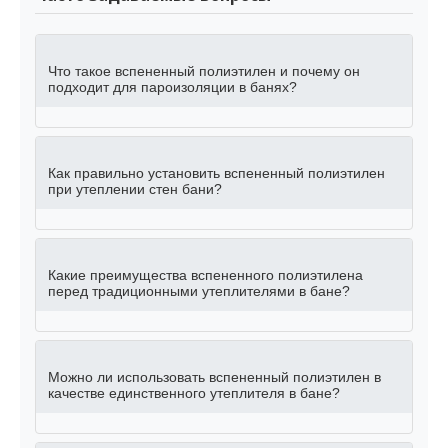
Что такое вспененный полиэтилен и почему он
подходит для пароизоляции в банях?
Как правильно установить вспененный полиэтилен
при утеплении стен бани?
Какие преимущества вспененного полиэтилена
перед традиционными утеплителями в бане?
Можно ли использовать вспененный полиэтилен в
качестве единственного утеплителя в бане?