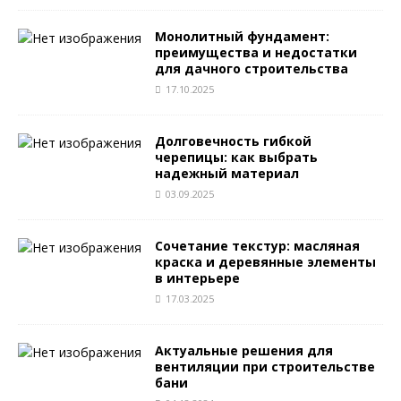
Монолитный фундамент:
преимущества и недостатки
для дачного строительства
17.10.2025
Долговечность гибкой
черепицы: как выбрать
надежный материал
03.09.2025
Сочетание текстур: масляная
краска и деревянные элементы
в интерьере
17.03.2025
Актуальные решения для
вентиляции при строительстве
бани