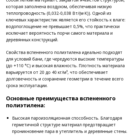
которая заполнена воздухом, обеспечивая низкую
теплопроводность (0,032-0,038 Вт/(м·К)). Одной из
ключевых характеристик является его стойкость к влаге:
водопоглощение не превышает 0,5%, что практически
исключает вероятность порчи самого материала и
деревянных конструкций.
Свойства вспененного полиэтилена идеально подходят
для условий бани, где чередуются высокие температуры
(до +110 °C) и высокая влажность. Плотность материала
варьируется от 20 до 40 кг/м³, что обеспечивает
долговечность и сохранение геометрии в течение всего
срока эксплуатации.
Основные преимущества вспененного
полиэтилена:
Высокая пароизоляционная способность. Благодаря
герметичной структуре материал предотвращает
проникновение пара в утеплитель и деревянные стены.