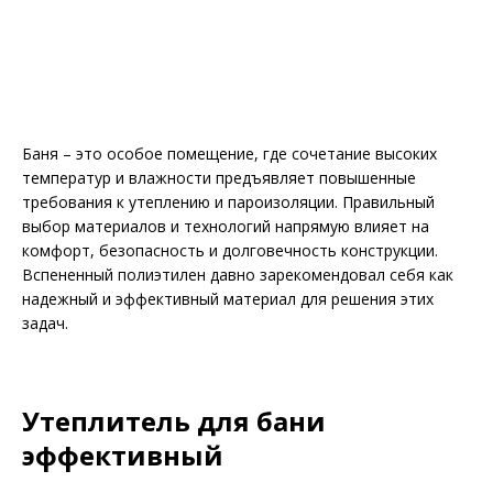
Баня – это особое помещение, где сочетание высоких
температур и влажности предъявляет повышенные
требования к утеплению и пароизоляции. Правильный
выбор материалов и технологий напрямую влияет на
комфорт, безопасность и долговечность конструкции.
Вспененный полиэтилен давно зарекомендовал себя как
надежный и эффективный материал для решения этих
задач.
Утеплитель для бани
эффективный