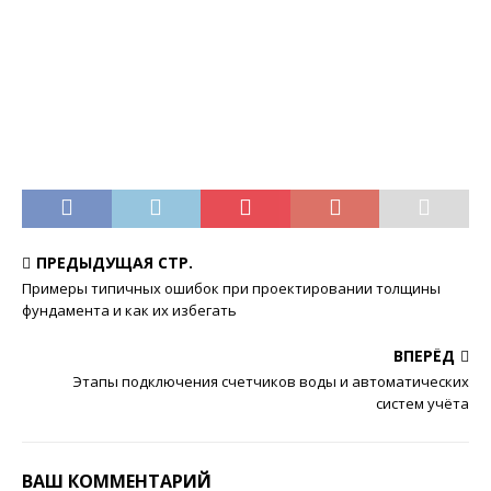
ПРЕДЫДУЩАЯ СТР.
Примеры типичных ошибок при проектировании толщины
фундамента и как их избегать
ВПЕРЁД
Этапы подключения счетчиков воды и автоматических
систем учёта
ВАШ КОММЕНТАРИЙ