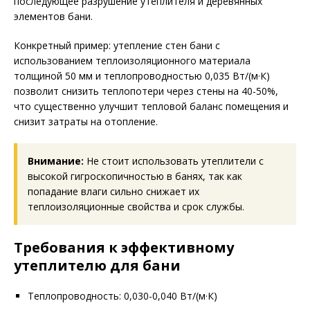
последующее разрушение утеплителя и деревянных
элементов бани.
Конкретный пример: утепление стен бани с
использованием теплоизоляционного материала
толщиной 50 мм и теплопроводностью 0,035 Вт/(м·К)
позволит снизить теплопотери через стены на 40-50%,
что существенно улучшит тепловой баланс помещения и
снизит затраты на отопление.
Внимание:
Не стоит использовать утеплители с
высокой гигроскопичностью в банях, так как
попадание влаги сильно снижает их
теплоизоляционные свойства и срок службы.
Требования к эффективному
утеплителю для бани
Теплопроводность: 0,030-0,040 Вт/(м·К)