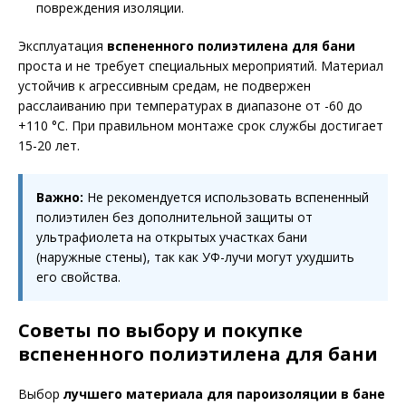
повреждения изоляции.
Эксплуатация
вспененного полиэтилена для бани
проста и не требует специальных мероприятий. Материал
устойчив к агрессивным средам, не подвержен
расслаиванию при температурах в диапазоне от -60 до
+110 °C. При правильном монтаже срок службы достигает
15-20 лет.
Важно:
Не рекомендуется использовать вспененный
полиэтилен без дополнительной защиты от
ультрафиолета на открытых участках бани
(наружные стены), так как УФ-лучи могут ухудшить
его свойства.
Советы по выбору и покупке
вспененного полиэтилена для бани
Выбор
лучшего материала для пароизоляции в бане