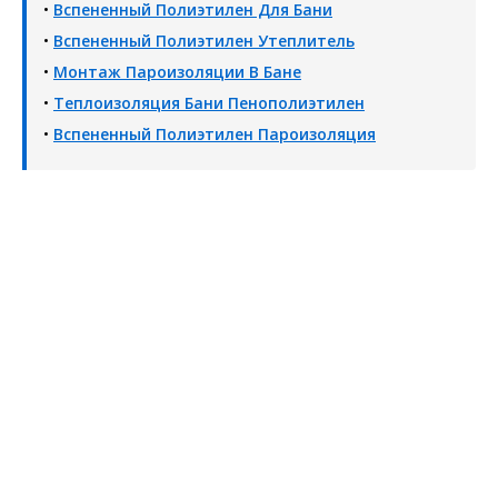
•
Вспененный Полиэтилен Для Бани
•
Вспененный Полиэтилен Утеплитель
•
Монтаж Пароизоляции В Бане
•
Теплоизоляция Бани Пенополиэтилен
•
Вспененный Полиэтилен Пароизоляция