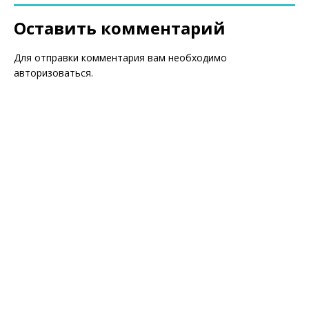
Оставить комментарий
Для отправки комментария вам необходимо
авторизоваться
.