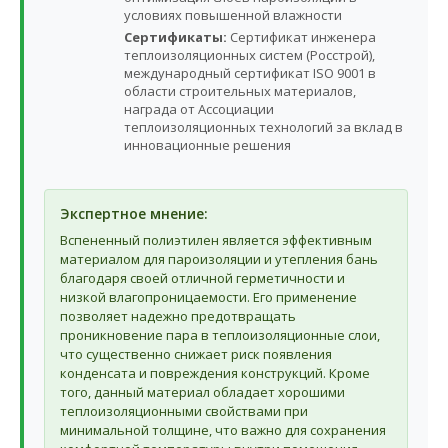
условиях повышенной влажности
Сертификаты:
Сертификат инженера
теплоизоляционных систем (Росстрой),
международный сертификат ISO 9001 в
области строительных материалов,
награда от Ассоциации
теплоизоляционных технологий за вклад в
инновационные решения
Экспертное мнение:
Вспененный полиэтилен является эффективным
материалом для пароизоляции и утепления бань
благодаря своей отличной герметичности и
низкой влагопроницаемости. Его применение
позволяет надежно предотвращать
проникновение пара в теплоизоляционные слои,
что существенно снижает риск появления
конденсата и повреждения конструкций. Кроме
того, данный материал обладает хорошими
теплоизоляционными свойствами при
минимальной толщине, что важно для сохранения