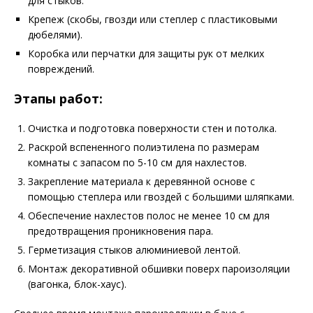
для стыков.
Крепеж (скобы, гвозди или степлер с пластиковыми
дюбелями).
Коробка или перчатки для защиты рук от мелких
повреждений.
Этапы работ:
Очистка и подготовка поверхности стен и потолка.
Раскрой вспененного полиэтилена по размерам
комнаты с запасом по 5-10 см для нахлестов.
Закрепление материала к деревянной основе с
помощью степлера или гвоздей с большими шляпками.
Обеспечение нахлестов полос не менее 10 см для
предотвращения проникновения пара.
Герметизация стыков алюминиевой лентой.
Монтаж декоративной обшивки поверх пароизоляции
(вагонка, блок-хаус).