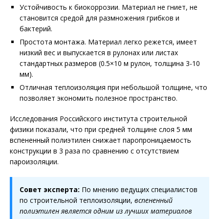
Устойчивость к биокоррозии. Материал не гниет, не
становится средой для размножения грибков и
бактерий.
Простота монтажа. Материал легко режется, имеет
низкий вес и выпускается в рулонах или листах
стандартных размеров (0.5×10 м рулон, толщина 3-10
мм).
Отличная теплоизоляция при небольшой толщине, что
позволяет экономить полезное пространство.
Исследования Российского института строительной
физики показали, что при средней толщине слоя 5 мм
вспененный полиэтилен снижает паропроницаемость
конструкции в 3 раза по сравнению с отсутствием
пароизоляции.
Совет эксперта:
По мнению ведущих специалистов
по строительной теплоизоляции,
вспененный
полиэтилен является одним из лучших материалов