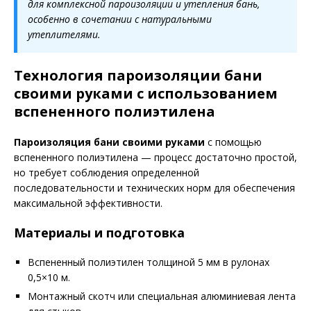
для комплексной пароизоляции и утепления бань,
особенно в сочетании с натуральными
утеплителями.
Технология пароизоляции бани
своими руками с использованием
вспененного полиэтилена
Пароизоляция бани своими руками
с помощью
вспененного полиэтилена — процесс достаточно простой,
но требует соблюдения определенной
последовательности и технических норм для обеспечения
максимальной эффективности.
Материалы и подготовка
Вспененный полиэтилен толщиной 5 мм в рулонах
0,5×10 м.
Монтажный скотч или специальная алюминиевая лента