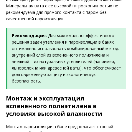
Минеральная вата с ее высокой гигроскопичностью не
рекомендуема для прямого контакта с паром без
качественной пароизоляции.
Рекомендация:
Для максимально эффективного
решения задач утепления и пароизоляции в банях
оптимально использовать комбинированный метод:
внутренний слой из вспененного полиэтилена и
внешний – из натуральных утеплителей (например,
льноволокна или древесной ваты), что обеспечивает
долговременную защиту и экологическую
безопасность.
Монтаж и эксплуатация
вспененного полиэтилена в
условиях высокой влажности
Монтаж пароизоляции в бане предполагает строгий