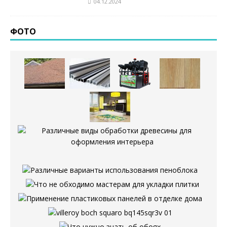
04.12.2024
ФОТО