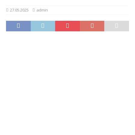
27.05.2025
admin