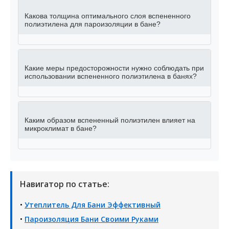
Какова толщина оптимального слоя вспененного
полиэтилена для пароизоляции в бане?
Какие меры предосторожности нужно соблюдать при
использовании вспененного полиэтилена в банях?
Каким образом вспененный полиэтилен влияет на
микроклимат в бане?
Навигатор по статье:
•
Утеплитель Для Бани Эффективный
•
Пароизоляция Бани Своими Руками