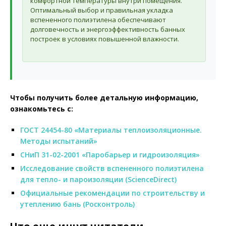
комфортной температуры внутри помещения.
Оптимальный выбор и правильная укладка
вспененного полиэтилена обеспечивают
долговечность и энергоэффективность банных
построек в условиях повышенной влажности.
Чтобы получить более детальную информацию,
ознакомьтесь с:
ГОСТ 24454-80 «Материалы теплоизоляционные.
Методы испытаний»
СНиП 31-02-2001 «Паробарьер и гидроизоляция»
Исследование свойств вспененного полиэтилена
для тепло- и пароизоляции (ScienceDirect)
Официальные рекомендации по строительству и
утеплению бань (Росконтроль)