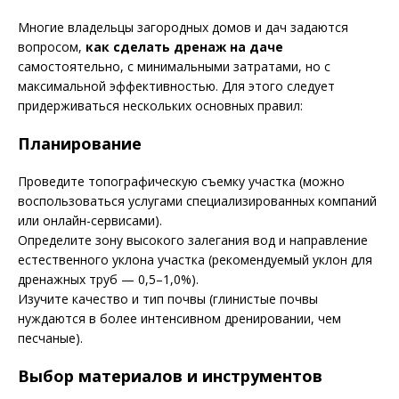
Многие владельцы загородных домов и дач задаются
вопросом,
как сделать дренаж на даче
самостоятельно, с минимальными затратами, но с
максимальной эффективностью. Для этого следует
придерживаться нескольких основных правил:
Планирование
Проведите топографическую съемку участка (можно
воспользоваться услугами специализированных компаний
или онлайн-сервисами).
Определите зону высокого залегания вод и направление
естественного уклона участка (рекомендуемый уклон для
дренажных труб — 0,5–1,0%).
Изучите качество и тип почвы (глинистые почвы
нуждаются в более интенсивном дренировании, чем
песчаные).
Выбор материалов и инструментов