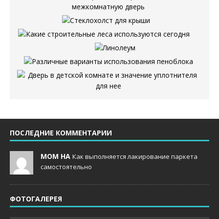
ПОСЛЕДНИЕ КОММЕНТАРИИ
MOM НА
Как выполняется лакирование паркета
самостоятельно
ФОТОГАЛЕРЕЯ