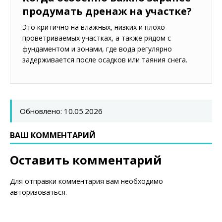
продумать дренаж на участке?
Это критично на влажных, низких и плохо
проветриваемых участках, а также рядом с
фундаментом и зонами, где вода регулярно
задерживается после осадков или таяния снега.
Обновлено: 10.05.2026
ВАШ КОММЕНТАРИЙ
Оставить комментарий
Для отправки комментария вам необходимо
авторизоваться
.