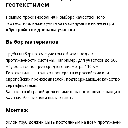
геотекстилем
Помимо проектирования и выбора качественного
геотекстиля, важно учитывать следующие нюансы при
обустройстве дренажа участка
:
Выбор материалов
Трубы выбираются с учетом объема воды и
протяженности системы. Например, для участков до 500
м² достаточно труб среднего диаметра 110 мм.
Геотекстиль — только проверенных российских или
европейских производителей, подтверждающих качество
сертификатами.
Заложенный гравий должен иметь равномерную фракцию
5–20 мм без наличия пыли и глины.
Монтаж
Уклон труб должен быть постоянным на всем протяжении