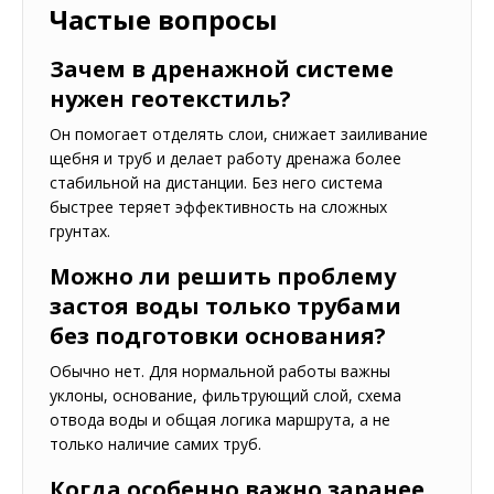
Частые вопросы
Зачем в дренажной системе
нужен геотекстиль?
Он помогает отделять слои, снижает заиливание
щебня и труб и делает работу дренажа более
стабильной на дистанции. Без него система
быстрее теряет эффективность на сложных
грунтах.
Можно ли решить проблему
застоя воды только трубами
без подготовки основания?
Обычно нет. Для нормальной работы важны
уклоны, основание, фильтрующий слой, схема
отвода воды и общая логика маршрута, а не
только наличие самих труб.
Когда особенно важно заранее