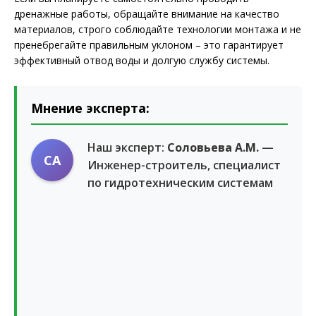
дренажные работы, обращайте внимание на качество
материалов, строго соблюдайте технологии монтажа и не
пренебрегайте правильным уклоном – это гарантирует
эффективный отвод воды и долгую службу системы.
Мнение эксперта:
Наш эксперт:
Соловьева А.М.
—
СА
Инженер-строитель, специалист
по гидротехническим системам