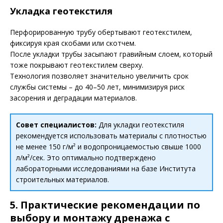
Укладка геотекстиля
Перфорированную трубу обертывают геотекстилем,
фиксируя края скобами или скотчем.
После укладки трубы засыпают гравийным слоем, который
тоже покрывают геотекстилем сверху.
Технология позволяет значительно увеличить срок
службы системы – до 40–50 лет, минимизируя риск
засорения и деградации материалов.
Совет специалистов:
Для укладки геотекстиля
рекомендуется использовать материалы с плотностью
не менее 150 г/м² и водопроницаемостью свыше 1000
л/м²/сек. Это оптимально подтверждено
лабораторными исследованиями на базе Института
строительных материалов.
5. Практические рекомендации по
выбору и монтажу дренажа с