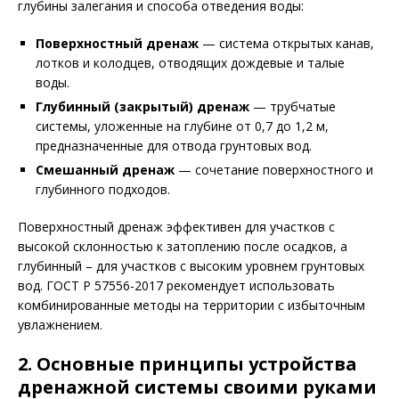
глубины залегания и способа отведения воды:
Поверхностный дренаж
— система открытых канав,
лотков и колодцев, отводящих дождевые и талые
воды.
Глубинный (закрытый) дренаж
— трубчатые
системы, уложенные на глубине от 0,7 до 1,2 м,
предназначенные для отвода грунтовых вод.
Смешанный дренаж
— сочетание поверхностного и
глубинного подходов.
Поверхностный дренаж эффективен для участков с
высокой склонностью к затоплению после осадков, а
глубинный – для участков с высоким уровнем грунтовых
вод. ГОСТ Р 57556-2017 рекомендует использовать
комбинированные методы на территории с избыточным
увлажнением.
2. Основные принципы устройства
дренажной системы своими руками