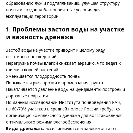
образованию луж и подтапливанию, улучшая структуру
почвы и создавая благоприятные условия для
эксплуатации территории.
1. Проблемы застоя воды на участке
и важность дренажа
Застой воды на участке приводит к целому ряду
негативных последствий:
Перегрузка почвы влагой снижает аэрацию, что ведет к
гниению корней растений.
Уменьшается плодородность почвы.
Повышается риск эрозии и промерзания грунта.
Накапливается давление воды на фундаменты построек и
дорожные покрытия.
По данным исследований Института почвоведения РАН,
на 60-70% участков в средней полосе России требуется
организация комплексного дренажа для восстановления
оптимального режима влагообеспечения.
Виды дренажа
классифицируются в зависимости от