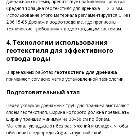
дренажной системы, препятствует забиванию фильтра.
Средняя толщина геотекстиля для дренажа — 2–3 мм.
Использование этого материала регламентируется СНиП
2.06.15-85 Дренаж и водоотведение, где прописаны
технические требования к водоотводящим системам.
4. Технологии использования
геотекстиля для эффективного
отвода воды
В дренажных работах
геотекстиль для дренажа
применяют согласно четко установленной технологии:
Подготовительный этап
Перед укладкой дренажных труб дно траншеи выстилают
слоем геотекстиля, ширина которого должна превышать
ширину траншеи минимум на 30–50 см по бокам.
Материал укладывают без растяжений и складок, чтобы
обеспечить однородный фильтрующий слой.