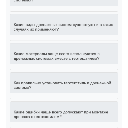
системах?
Какие виды дренажных систем существуют и в каких
случаях их применяют?
Какие материалы чаще всего используются в
дренажных системах вместе с геотекстилем?
Как правильно установить геотекстиль в дренажной
системе?
Какие ошибки чаще всего допускают при монтаже
дренажа с геотекстилем?