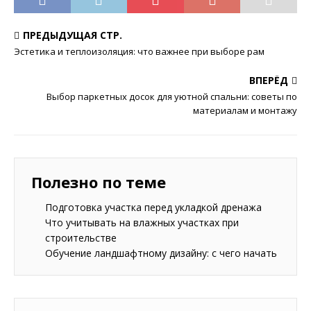
ПРЕДЫДУЩАЯ СТР.
Эстетика и теплоизоляция: что важнее при выборе рам
ВПЕРЁД
Выбор паркетных досок для уютной спальни: советы по
материалам и монтажу
Полезно по теме
Подготовка участка перед укладкой дренажа
Что учитывать на влажных участках при
строительстве
Обучение ландшафтному дизайну: с чего начать