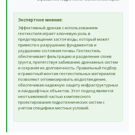
Экспертное мнение:
Эффективный дренаж с использованием
геотекстиля играет ключевую роль в
предотвращении застоя воды, который может
привести к разрушению фундаментов и
ухудшению состояния почвы. Геотекстиль
обеспечивает фильтрацию и разделение слоев
грунта, препятствуя забиванию дренажных систем
и сохраняя их долговечность. Правильный подбор
и грамотный монтаж геотекстильных материалов
позволяют оптимизировать водоотведение,
обеспечивая надежную защиту инфраструктурных
и ландшафтных объектов. Этот подход является
неотъемлемой частью комплексного
проектирования гидротехнических систем с
учётом специфики местных условий.