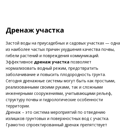
Дренаж участка
Застой воды на приусадебных и садовых участках — одна
из наиболее частых причин ухудшения качества почвы,
гибели растений и повреждения коммуникаций.
Эффективное
дренаж участка
позволяет
нормализовать водный режим, предотвратить
заболачивание и повысить плодородность грунта.
Сегодня дренажные системы могут быть как простыми,
реализованными своими руками, так и сложными
инженерными сооружениями, учитывающими рельеф,
структуру почвы и гидрологические особенности
территории.
Дренаж – это система мероприятий по отведению
излишков грунтовых и поверхностных вод с участка.
Грамотно спроектированный дренаж препятствует