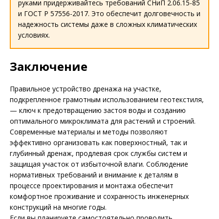
руками придерживайтесь требований СНиП 2.06.15-85
и ГОСТ Р 57556-2017. Это обеспечит долговечность и
надежность системы даже в сложных климатических
условиях.
Заключение
Правильное устройство дренажа на участке,
подкрепленное грамотным использованием геотекстиля,
— ключ к предотвращению застоя воды и созданию
оптимального микроклимата для растений и строений.
Современные материалы и методы позволяют
эффективно организовать как поверхностный, так и
глубинный дренаж, продлевая срок службы систем и
защищая участок от избыточной влаги. Соблюдение
нормативных требований и внимание к деталям в
процессе проектирования и монтажа обеспечит
комфортное проживание и сохранность инженерных
конструкций на многие годы.
Если вы планируете самостоятельно проводить