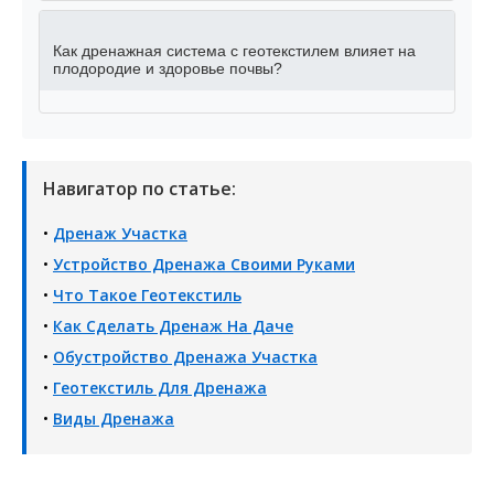
Как дренажная система с геотекстилем влияет на
плодородие и здоровье почвы?
Навигатор по статье:
•
Дренаж Участка
•
Устройство Дренажа Своими Руками
•
Что Такое Геотекстиль
•
Как Сделать Дренаж На Даче
•
Обустройство Дренажа Участка
•
Геотекстиль Для Дренажа
•
Виды Дренажа