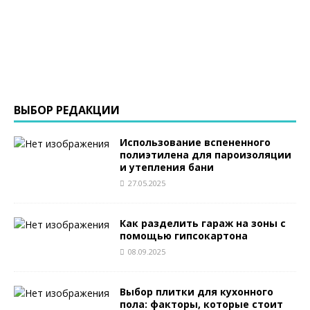
ВЫБОР РЕДАКЦИИ
Использование вспененного
полиэтилена для пароизоляции
и утепления бани
27.05.2025
Как разделить гараж на зоны с
помощью гипсокартона
08.09.2025
Выбор плитки для кухонного
пола: факторы, которые стоит