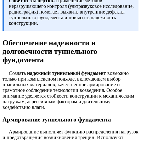
Совет от экспертов!
Применение методов
неразрушающего контроля (ультразвуковое исследование,
радиография) помогает выявить внутренние дефекты
туннельного фундамента и повысить надежность
конструкции.
Обеспечение надежности и
долговечности туннельного
фундамента
Создать
надежный туннельный фундамент
возможно
только при комплексном подходе, включающем выбор
правильных материалов, качественное армирование и
грамотное соблюдение технологии возведения. Особое
внимание уделяется стойкости конструкции к механическим
нагрузкам, агрессивным факторам и длительному
воздействию влаги.
Армирование туннельного фундамента
Армирование выполняет функцию распределения нагрузок
и предотвращения возникновения трещин. Используют