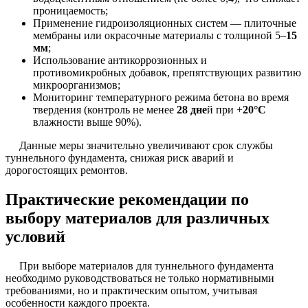
проницаемость;
Применение гидроизоляционных систем — плиточные
мембраны или окрасочные материалы с толщиной 5–
15
мм
;
Использование антикоррозионных и
противомикробных добавок, препятствующих развитию
микроорганизмов;
Мониторинг температурного режима бетона во время
твердения (контроль не менее
28 дне
й при +
20°С
влажности выше 90%).
Данные меры значительно увеличивают срок службы
туннельного фундамента, снижая риск аварий и
дорогостоящих ремонтов.
Практические рекомендации по
выбору материалов для различных
условий
При выборе материалов для туннельного фундамента
необходимо руководствоваться не только нормативными
требованиями, но и практическим опытом, учитывая
особенности каждого проекта.