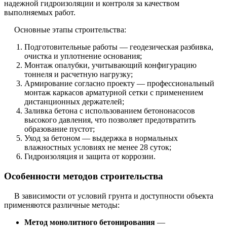
надежной гидроизоляции и контроля за качеством
выполняемых работ.
Основные этапы строительства:
Подготовительные работы — геодезическая разбивка,
очистка и уплотнение основания;
Монтаж опалубки, учитывающий конфигурацию
тоннеля и расчетную нагрузку;
Армирование согласно проекту — профессиональный
монтаж каркасов арматурной сетки с применением
дистанционных держателей;
Заливка бетона с использованием бетононасосов
высокого давления, что позволяет предотвратить
образование пустот;
Уход за бетоном — выдержка в нормальных
влажностных условиях не менее 28 суток;
Гидроизоляция и защита от коррозии.
Особенности методов строительства
В зависимости от условий грунта и доступности объекта
применяются различные методы:
Метод монолитного бетонирования
—