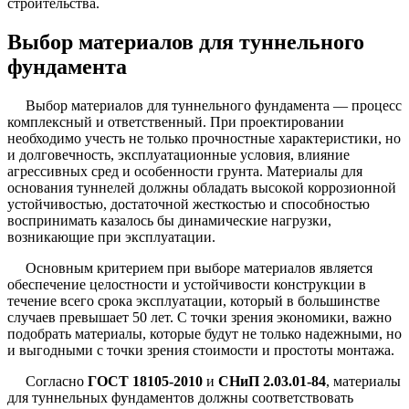
строительства.
Выбор материалов для туннельного
фундамента
Выбор материалов для туннельного фундамента — процесс
комплексный и ответственный. При проектировании
необходимо учесть не только прочностные характеристики, но
и долговечность, эксплуатационные условия, влияние
агрессивных сред и особенности грунта. Материалы для
основания туннелей должны обладать высокой коррозионной
устойчивостью, достаточной жесткостью и способностью
воспринимать казалось бы динамические нагрузки,
возникающие при эксплуатации.
Основным критерием при выборе материалов является
обеспечение целостности и устойчивости конструкции в
течение всего срока эксплуатации, который в большинстве
случаев превышает 50 лет. С точки зрения экономики, важно
подобрать материалы, которые будут не только надежными, но
и выгодными с точки зрения стоимости и простоты монтажа.
Согласно
ГОСТ 18105-2010
и
СНиП 2.03.01-84
, материалы
для туннельных фундаментов должны соответствовать