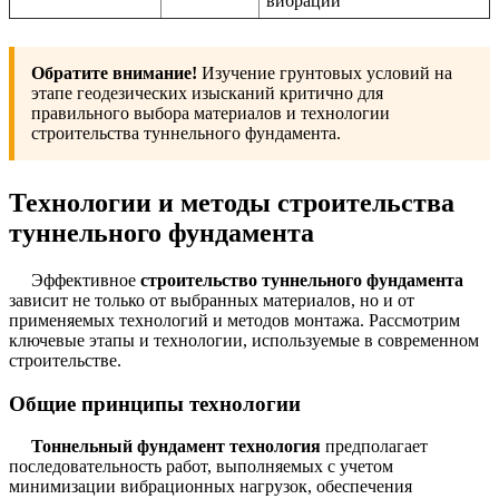
вибраций
Обратите внимание!
Изучение грунтовых условий на
этапе геодезических изысканий критично для
правильного выбора материалов и технологии
строительства туннельного фундамента.
Технологии и методы строительства
туннельного фундамента
Эффективное
строительство туннельного фундамента
зависит не только от выбранных материалов, но и от
применяемых технологий и методов монтажа. Рассмотрим
ключевые этапы и технологии, используемые в современном
строительстве.
Общие принципы технологии
Тоннельный фундамент технология
предполагает
последовательность работ, выполняемых с учетом
минимизации вибрационных нагрузок, обеспечения