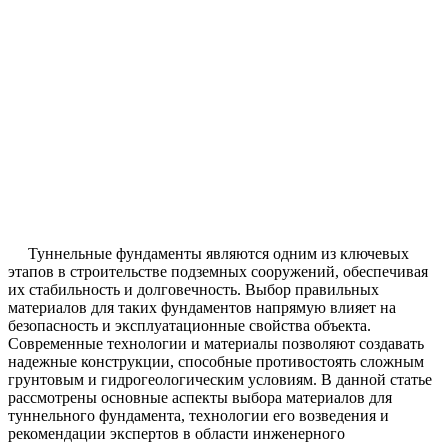
Туннельные фундаменты являются одним из ключевых
этапов в строительстве подземных сооружений, обеспечивая
их стабильность и долговечность. Выбор правильных
материалов для таких фундаментов напрямую влияет на
безопасность и эксплуатационные свойства объекта.
Современные технологии и материалы позволяют создавать
надежные конструкции, способные противостоять сложным
грунтовым и гидрогеологическим условиям. В данной статье
рассмотрены основные аспекты выбора материалов для
туннельного фундамента, технологии его возведения и
рекомендации экспертов в области инженерного