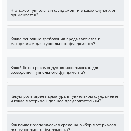
Что такое туннельный фундамент и в каких случаях он
применяется?
Какие основные требования предъявляются к
материалам для туннельного фундамента?
Какой бетон рекомендуется использовать для
возведения туннельного фундамента?
Какую роль играет арматура в туннельном фундаменте
и какие материалы для нее предпочтительны?
Как влияет геологическая среда на выбор материалов
для туннельного фундамента?