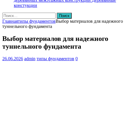
деревянных межэтажных конструкций
Деревянные
констукции
Найти:
Главная
типы фундаментов
Выбор материалов для надежного
туннельного фундамента
Выбор материалов для надежного
туннельного фундамента
26.06.2026
admin
типы фундаментов
0