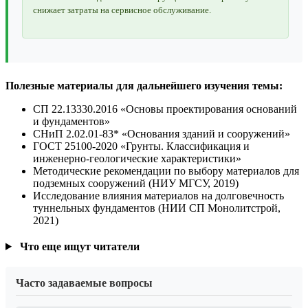
снижает затраты на сервисное обслуживание.
Полезные материалы для дальнейшего изучения темы:
СП 22.13330.2016 «Основы проектирования оснований
и фундаментов»
СНиП 2.02.01-83* «Основания зданий и сооружений»
ГОСТ 25100-2020 «Грунты. Классификация и
инженерно-геологические характеристики»
Методические рекомендации по выбору материалов для
подземных сооружений (НИУ МГСУ, 2019)
Исследование влияния материалов на долговечность
туннельных фундаментов (НИИ СП Монолитстрой,
2021)
Что еще ищут читатели
Часто задаваемые вопросы