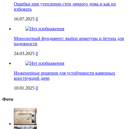
Ошибки при утеплении стен дачного дома и как их
избежать
16.07.2025
0
Монолитный фундамент: выбор арматуры и бетона для
надежности
24.03.2025
0
Инженерные решения для устойчивости каменных
конструкций дачи
10.01.2025
0
Фото