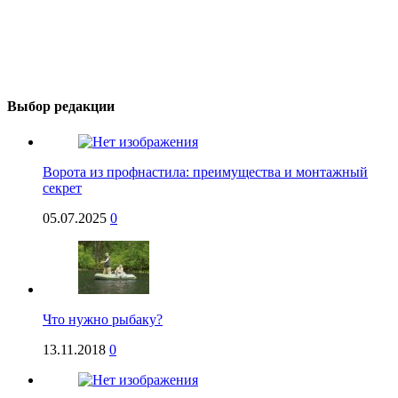
Выбор редакции
Ворота из профнастила: преимущества и монтажный
секрет
05.07.2025
0
Что нужно рыбаку?
13.11.2018
0