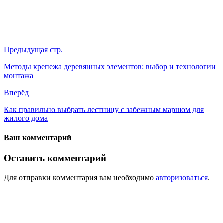
Предыдущая стр.
Методы крепежа деревянных элементов: выбор и технологии
монтажа
Вперёд
Как правильно выбрать лестницу с забежным маршом для
жилого дома
Ваш комментарий
Оставить комментарий
Для отправки комментария вам необходимо
авторизоваться
.